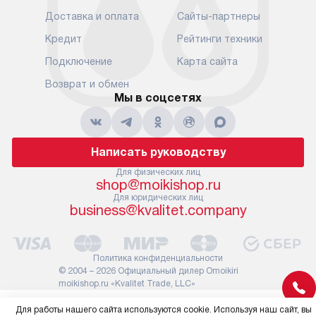
Доставка и оплата
Сайты-партнеры
Кредит
Рейтинги техники
Подключение
Карта сайта
Возврат и обмен
Мы в соцсетях
Написать руководству
Для физических лиц
shop@moikishop.ru
Для юридических лиц
business@kvalitet.company
Политика конфиденциальности
© 2004 – 2026 Официальный дилер Omoikiri
moikishop.ru «Kvalitet Trade, LLC»
Для работы нашего сайта используются cookie. Используя наш сайт, вы