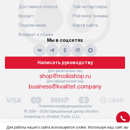
Доставка и оплата
Сайты-партнеры
Кредит
Рейтинги техники
Подключение
Карта сайта
Возврат и обмен
Мы в соцсетях
Написать руководству
Для физических лиц
shop@moikishop.ru
Для юридических лиц
business@kvalitet.company
Политика конфиденциальности
© 2004 – 2026 Официальный дилер Omoikiri
moikishop.ru «Kvalitet Trade, LLC»
Для работы нашего сайта используются cookie. Используя наш сайт, вы