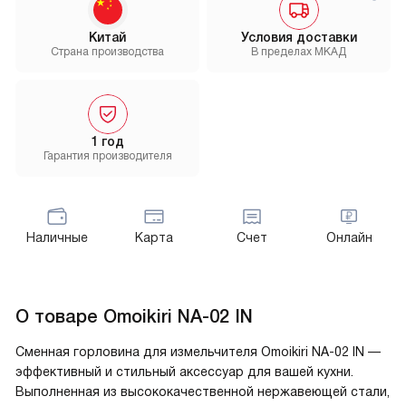
Китай
Условия доставки
Страна производства
В пределах МКАД
1 год
Гарантия производителя
Наличные
Карта
Счет
Онлайн
О товаре
Omoikiri NA-02 IN
Сменная горловина для измельчителя Omoikiri NA-02 IN —
эффективный и стильный аксессуар для вашей кухни.
Выполненная из высококачественной нержавеющей стали,