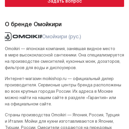
Задать вопрос
О бренде Омойкири
Омойкири (рус.)
Omoikiri — японская компания, занявшая видное место
в мире высококлассной сантехники. Она специализируется
на производстве смесителей, кухонных моек, дозаторов,
фильтров для воды и диспоузеров.
Интернет-магазин moikishop.ru — официальный дилер
производителя. Сервисные центры бренда расположены
во всех крупных городах России. Их адреса в Москве
можно найти на нашем сайте в разделе «Гарантия» или
на официальном сайте.
Страны производства Omoikiri — Япония, Россия, Турция
и Италия. Мойки для кухни изготавливаются в Японии,
Турции, России. Смесители создаются на передовых