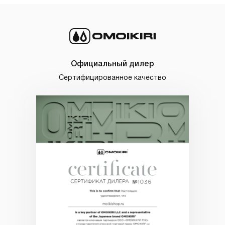
Официальный дилер
Сертифицированное качество