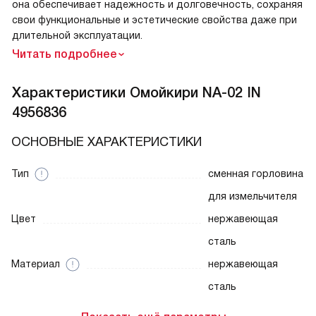
она обеспечивает надежность и долговечность, сохраняя
свои функциональные и эстетические свойства даже при
длительной эксплуатации.
Читать подробнее
Характеристики
Омойкири NA-02 IN
4956836
ОСНОВНЫЕ ХАРАКТЕРИСТИКИ
Тип
сменная горловина
для измельчителя
Цвет
нержавеющая
сталь
Материал
нержавеющая
сталь