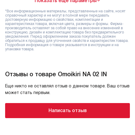
Показать ещё параметры
*Все информационные материалы, представленные на сайте, носят
справочный характер и не могут в полной мере передавать
достоверную информацию о свойствах, комплектации и
характеристиках товара, включая цвета, размеры и формы. Фирма-
производитель оставляет за собой право на внесение изменений в
конструкцию, дизайн и комплектацию товара без предварительного
уведомления. Перед оформлением заказа покупатель должен
обратиться к продавцу для уточнения свойств и характеристик товара.
Подробная информация о товаре указывается в инструкции и на
упаковке товара.
Отзывы о товаре Omoikiri NA 02 IN
Еще никто не оставлял отзыв о данном товаре. Ваш отзыв
может стать первым.
Написать отзыв