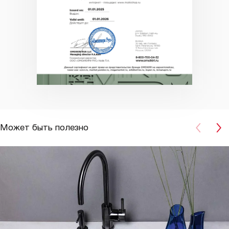
Может быть полезно