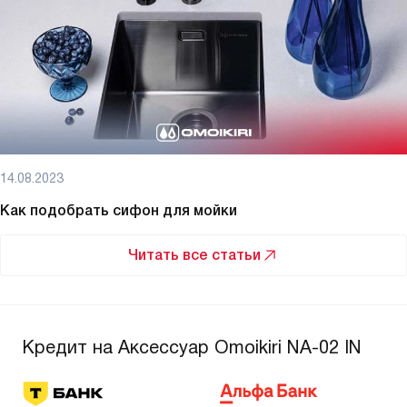
14.08.2023
Как подобрать сифон для мойки
Читать все статьи
Кредит на Аксессуар Omoikiri NA-02 IN