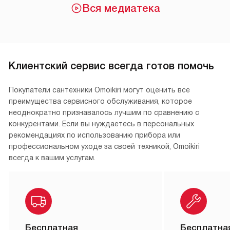
Вся медиатека
Клиентский сервис всегда готов помочь
Покупатели сантехники Omoikiri могут оценить все
преимущества сервисного обслуживания, которое
неоднократно признавалось лучшим по сравнению с
конкурентами. Если вы нуждаетесь в персональных
рекомендациях по использованию прибора или
профессиональном уходе за своей техникой, Omoikiri
всегда к вашим услугам.
Бесплатная
Бесплатна