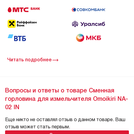
Читать подробнее
Вопросы и ответы о товаре Сменная
горловина для измельчителя Omoikiri NA-
02 IN
Еще никто не оставлял отзыв о данном товаре. Ваш
отзыв может стать первым.