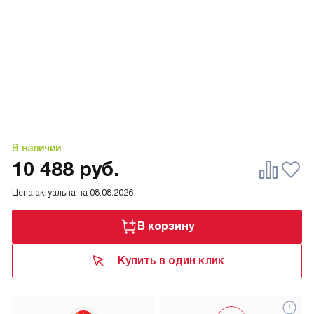
В наличии
10 488
руб.
Цена актуальна на
08.08.2026
В корзину
Купить в один клик