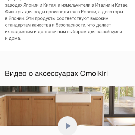
заводах Японии и Китая, а измельчители в Италии и Китае.
Фильтры для воды производятся в России, а дозаторы
в Японии. Эти продукты соответствуют высоким
стандартам качества и безопасности, что делает
их надежным и долговечным выбором для вашей кухни
и дома.
Видео о аксессуарах Omoikiri