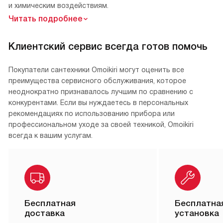
и химическим воздействиям.
Читать подробнее
Клиентский сервис всегда готов помочь
Покупатели сантехники Omoikiri могут оценить все
преимущества сервисного обслуживания, которое
неоднократно признавалось лучшим по сравнению с
конкурентами. Если вы нуждаетесь в персональных
рекомендациях по использованию прибора или
профессиональном уходе за своей техникой, Omoikiri
всегда к вашим услугам.
Бесплатная
Бесплатна
доставка
установка