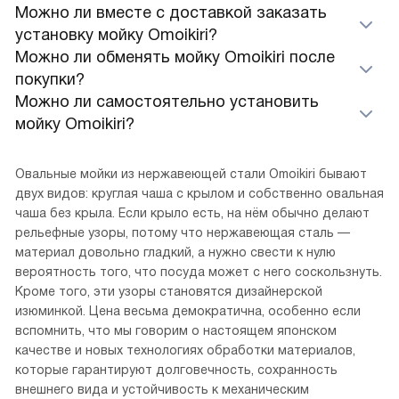
Можно ли вместе с доставкой заказать
установку мойку Omoikiri?
Можно ли обменять мойку Omoikiri после
покупки?
Можно ли самостоятельно установить
мойку Omoikiri?
Овальные мойки из нержавеющей стали Omoikiri бывают
двух видов: круглая чаша с крылом и собственно овальная
чаша без крыла. Если крыло есть, на нём обычно делают
рельефные узоры, потому что нержавеющая сталь —
материал довольно гладкий, а нужно свести к нулю
вероятность того, что посуда может с него соскользнуть.
Кроме того, эти узоры становятся дизайнерской
изюминкой. Цена весьма демократична, особенно если
вспомнить, что мы говорим о настоящем японском
качестве и новых технологиях обработки материалов,
которые гарантируют долговечность, сохранность
внешнего вида и устойчивость к механическим