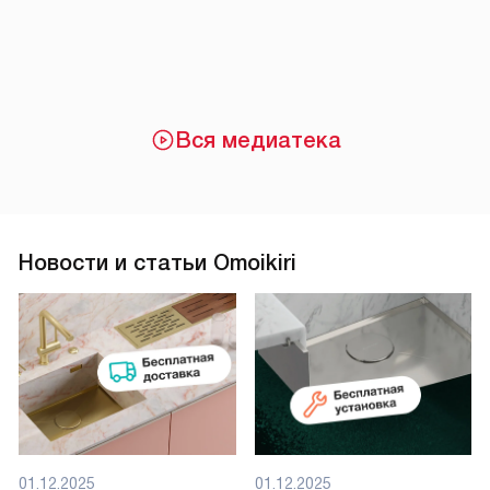
Вся медиатека
Новости и статьи Omoikiri
01.12.2025
01.12.2025