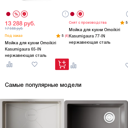
13 288
руб.
Снят с производства
5
17 588
руб.
Мойка для кухни Omoikiri
Под заказ
5
(4)
Kasumigaura 77-IN
нержавеющая сталь
Мойка для кухни Omoikiri
Kasumigaura 65-IN
нержавеющая сталь
Самые популярные модели