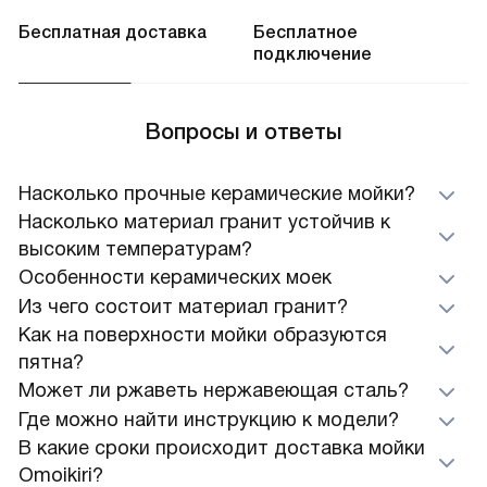
Бесплатная доставка
Бесплатное
подключение
Вопросы и ответы
Насколько прочные керамические мойки?
Насколько материал гранит устойчив к
высоким температурам?
Особенности керамических моек
Из чего состоит материал гранит?
Как на поверхности мойки образуются
пятна?
Может ли ржаветь нержавеющая сталь?
Где можно найти инструкцию к модели?
В какие сроки происходит доставка мойки
Omoikiri?