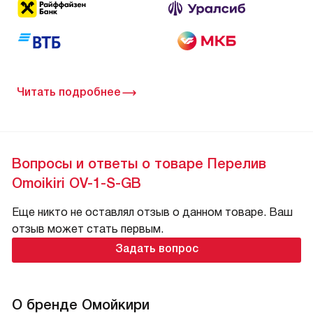
Читать подробнее
Вопросы и ответы о товаре Перелив
Omoikiri OV-1-S-GB
Еще никто не оставлял отзыв о данном товаре. Ваш
отзыв может стать первым.
Задать вопрос
О бренде Омойкири