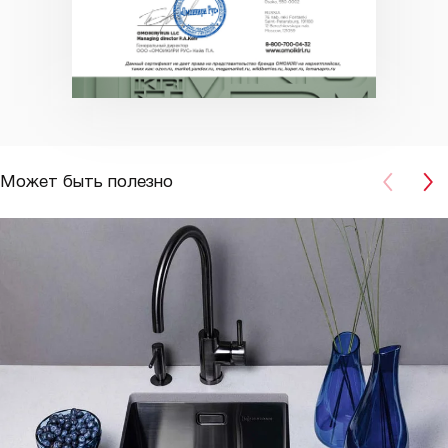
Может быть полезно