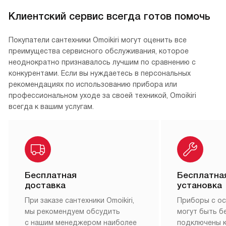
Клиентский сервис всегда готов помочь
Покупатели сантехники Omoikiri могут оценить все
преимущества сервисного обслуживания, которое
неоднократно признавалось лучшим по сравнению с
конкурентами. Если вы нуждаетесь в персональных
рекомендациях по использованию прибора или
профессиональном уходе за своей техникой, Omoikiri
всегда к вашим услугам.
Бесплатная
Бесплатна
доставка
установка
При заказе сантехники Omoikiri,
Приборы с о
мы рекомендуем обсудить
могут быть б
с нашим менеджером наиболее
подключены 