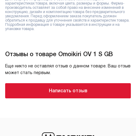
характеристиках товара, включая цвета, размеры и формы. Фирма-
производитель оставляет за собой право на внесение изменений в
конструкцию, дизайн и комплектацию товара без предварительного
уведомления. Перед оформлением заказа покупатель должен
обратиться к продавцу для уточнения свойств и характеристик товара.
Подробная информация о товаре указывается в инструкции и на
упаковке товара.
Отзывы о товаре Omoikiri OV 1 S GB
Еще никто не оставлял отзыв о данном товаре. Ваш отзыв
может стать первым.
Написать отзыв