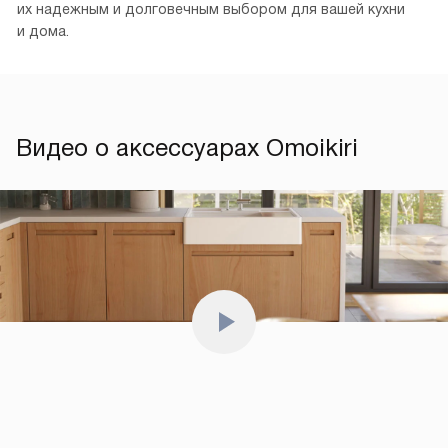
их надежным и долговечным выбором для вашей кухни
и дома.
Видео о аксессуарах Omoikiri