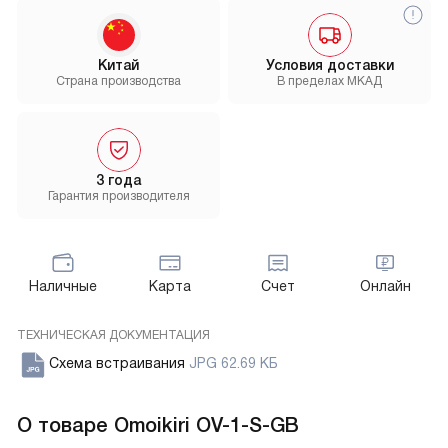
Китай
Условия доставки
Страна производства
В пределах МКАД
3 года
Гарантия производителя
Наличные
Карта
Счет
Онлайн
ТЕХНИЧЕСКАЯ ДОКУМЕНТАЦИЯ
Схема встраивания
JPG 62.69 КБ
О товаре
Omoikiri OV-1-S-GB