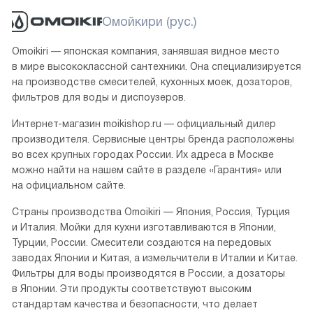
Омойкири (рус.)
Omoikiri — японская компания, занявшая видное место
в мире высококлассной сантехники. Она специализируется
на производстве смесителей, кухонных моек, дозаторов,
фильтров для воды и диспоузеров.
Интернет-магазин moikishop.ru — официальный дилер
производителя. Сервисные центры бренда расположены
во всех крупных городах России. Их адреса в Москве
можно найти на нашем сайте в разделе «Гарантия» или
на официальном сайте.
Страны производства Omoikiri — Япония, Россия, Турция
и Италия. Мойки для кухни изготавливаются в Японии,
Турции, России. Смесители создаются на передовых
заводах Японии и Китая, а измельчители в Италии и Китае.
Фильтры для воды производятся в России, а дозаторы
в Японии. Эти продукты соответствуют высоким
стандартам качества и безопасности, что делает