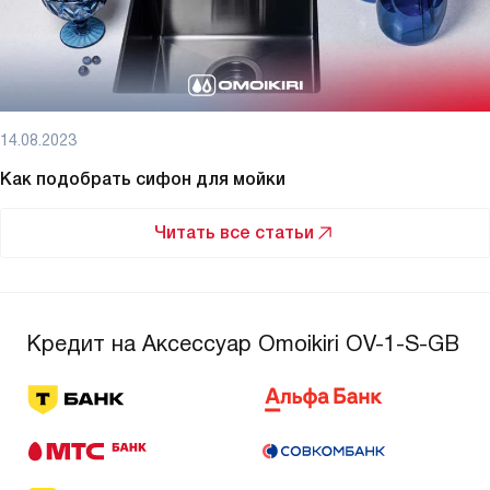
14.08.2023
Как подобрать сифон для мойки
Читать все статьи
Кредит на Аксессуар Omoikiri OV-1-S-GB