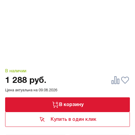
В наличии
1 288
руб.
Цена актуальна на
09.08.2026
В корзину
Купить в один клик