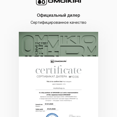
Официальный дилер
Сертифицированное качество