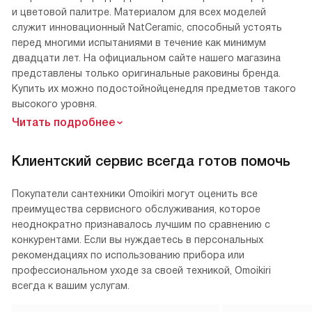
и цветовой палитре. Материалом для всех моделей
служит инновационный NatCeramic, способный устоять
перед многими испытаниями в течение как минимум
двадцати лет. На официальном сайте нашего магазина
представлены только оригинальные раковины бренда.
Купить их можно подостойнойценедля предметов такого
высокого уровня.
Читать подробнее
Клиентский сервис всегда готов помочь
Покупатели сантехники Omoikiri могут оценить все
преимущества сервисного обслуживания, которое
неоднократно признавалось лучшим по сравнению с
конкурентами. Если вы нуждаетесь в персональных
рекомендациях по использованию прибора или
профессиональном уходе за своей техникой, Omoikiri
всегда к вашим услугам.