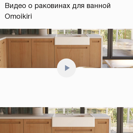
Видео о раковинах для ванной
Omoikiri