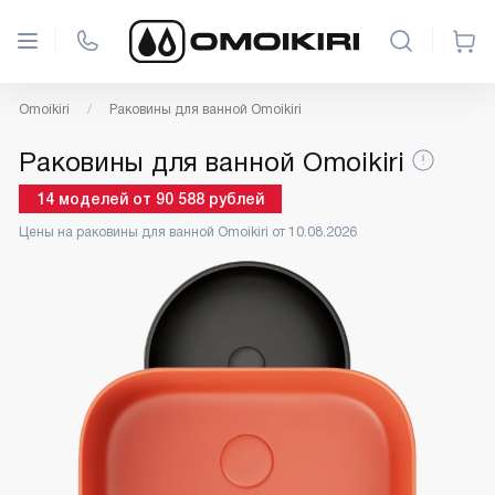
Omoikiri
Раковины для ванной Omoikiri
Раковины для ванной Omoikiri
14
моделей
от
90 588
рублей
Цены на раковины для ванной Omoikiri от 10.08.2026