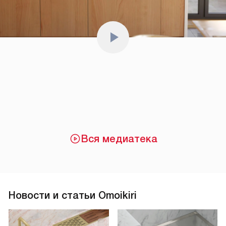
Вся медиатека
Новости и статьи Omoikiri