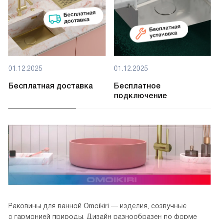
01.12.2025
01.12.2025
Бесплатная доставка
Бесплатное
подключение
Раковины для ванной Omoikiri — изделия, созвучные
с гармонией природы. Дизайн разнообразен по форме