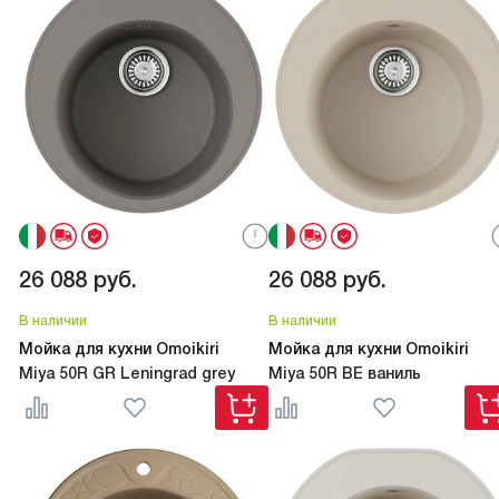
26 088
руб.
26 088
руб.
В наличии
В наличии
Мойка для кухни Omoikiri
Мойка для кухни Omoikiri
Miya 50R GR Leningrad grey
Miya 50R BE ваниль