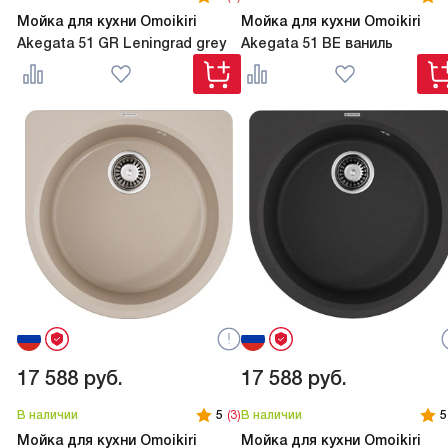
Мойка для кухни Omoikiri
Мойка для кухни Omoikiri
Akegata 51 GR Leningrad grey
Akegata 51 BE ваниль
17 588
руб.
17 588
руб.
В наличии
5
(3)
В наличии
5
Мойка для кухни Omoikiri
Мойка для кухни Omoikiri