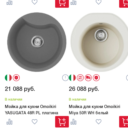
21 088
руб.
26 088
руб.
В наличии
В наличии
Мойка для кухни Omoikiri
Мойка для кухни Omoikiri
YASUGATA 48R PL платина
Miya 50R WH белый