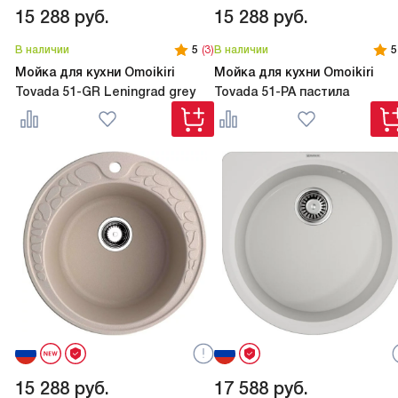
15 288
руб.
15 288
руб.
В наличии
5
(3)
В наличии
5
Мойка для кухни Omoikiri
Мойка для кухни Omoikiri
Tovada 51-GR Leningrad grey
Tovada 51-PA пастила
15 288
руб.
17 588
руб.