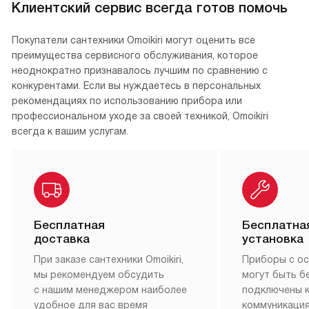
Клиентский сервис всегда готов помочь
Покупатели сантехники Omoikiri могут оценить все
преимущества сервисного обслуживания, которое
неоднократно признавалось лучшим по сравнению с
конкурентами. Если вы нуждаетесь в персональных
рекомендациях по использованию прибора или
профессиональном уходе за своей техникой, Omoikiri
всегда к вашим услугам.
Бесплатная
Бесплатна
доставка
установка
При заказе сантехники Omoikiri,
Приборы с о
мы рекомендуем обсудить
могут быть б
с нашим менеджером наиболее
подключены 
удобное для вас время
коммуникация