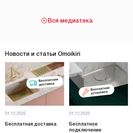
Вся медиатека
Новости и статьи Omoikiri
01.12.2025
01.12.2025
Бесплатная доставка
Бесплатное
подключение