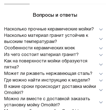
Вопросы и ответы
Насколько прочные керамические мойки?
Насколько материал гранит устойчив к
высоким температурам?
Особенности керамических моек
Из чего состоит материал гранит?
Как на поверхности мойки образуются
пятна?
Может ли ржаветь нержавеющая сталь?
Где можно найти инструкцию к модели?
В какие сроки происходит доставка мойки
Omoikiri?
Можно ли вместе с доставкой заказать
установку мойку Omoikiri?