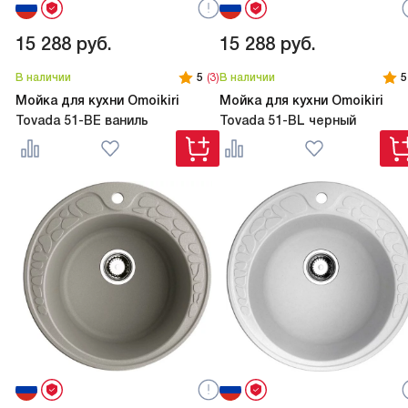
15 288
руб.
15 288
руб.
В наличии
5
(3)
В наличии
5
Мойка для кухни Omoikiri
Мойка для кухни Omoikiri
Tovada 51-BE ваниль
Tovada 51-BL черный