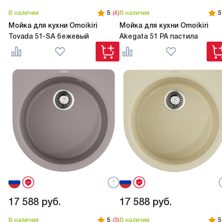
В наличии
5
(4)
В наличии
5
Мойка для кухни Omoikiri
Мойка для кухни Omoikiri
Tovada 51-SA бежевый
Akegata 51 PA пастила
17 588
руб.
17 588
руб.
В наличии
5
(3)
В наличии
5