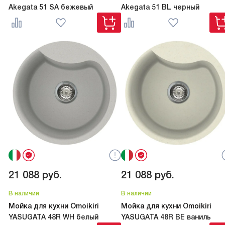
Akegata 51 SA бежевый
Akegata 51 BL черный
21 088
руб.
21 088
руб.
В наличии
В наличии
Мойка для кухни Omoikiri
Мойка для кухни Omoikiri
YASUGATA 48R WH белый
YASUGATA 48R BE ваниль