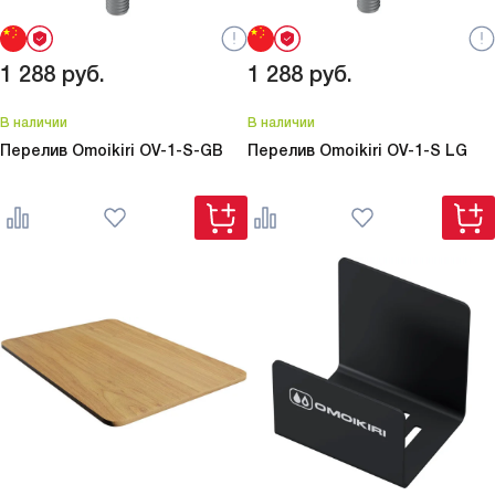
1 288
руб.
1 288
руб.
В наличии
В наличии
Перелив Omoikiri
OV-1-S-GB
Перелив Omoikiri
OV-1-S LG