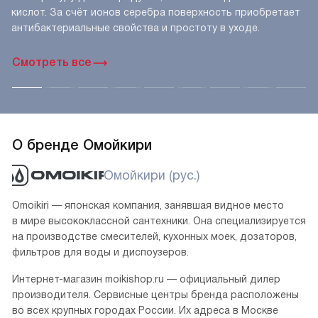
кислот. За счёт ионов серебра поверхность приобретает
антибактериальные свойства и простоту в уходе.
Смотреть все
О бренде Омойкири
Омойкири (рус.)
Omoikiri — японская компания, занявшая видное место
в мире высококлассной сантехники. Она специализируется
на производстве смесителей, кухонных моек, дозаторов,
фильтров для воды и диспоузеров.
Интернет-магазин moikishop.ru — официальный дилер
производителя. Сервисные центры бренда расположены
во всех крупных городах России. Их адреса в Москве