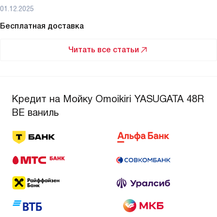
01.12.2025
Бесплатная доставка
Читать все статьи
Кредит на Мойку Omoikiri YASUGATA 48R
BE ваниль