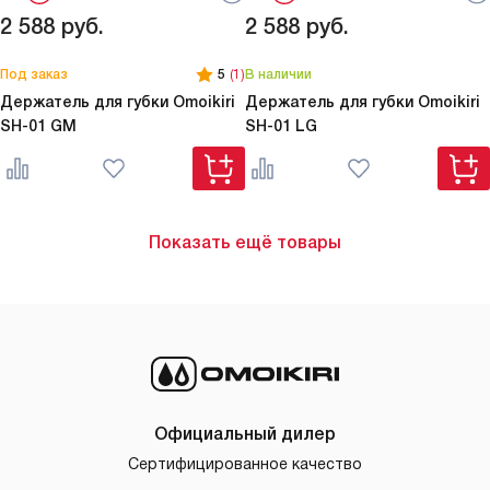
2 588
руб.
2 588
руб.
Под заказ
5
(1)
В наличии
Держатель для губки Omoikiri
Держатель для губки Omoikiri
SH-01 GM
SH-01 LG
Показать ещё товары
Официальный дилер
Сертифицированное качество