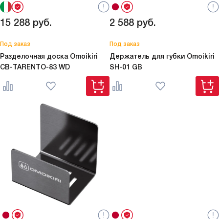
15 288
руб.
2 588
руб.
Под заказ
Под заказ
Разделочная доска Omoikiri
Держатель для губки Omoikiri
CB-TARENTO-83 WD
SH-01 GB