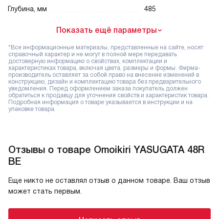
Глубина, мм
485
Показать ещё параметры
*Все информационные материалы, представленные на сайте, носят
справочный характер и не могут в полной мере передавать
достоверную информацию о свойствах, комплектации и
характеристиках товара, включая цвета, размеры и формы. Фирма-
производитель оставляет за собой право на внесение изменений в
конструкцию, дизайн и комплектацию товара без предварительного
уведомления. Перед оформлением заказа покупатель должен
обратиться к продавцу для уточнения свойств и характеристик товара.
Подробная информация о товаре указывается в инструкции и на
упаковке товара.
Отзывы о товаре Omoikiri YASUGATA 48R
BE
Еще никто не оставлял отзыв о данном товаре. Ваш отзыв
может стать первым.