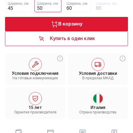
Ширина, см.
Ширина, см.
Ширина, см.
Ширина, см.
45
50
60
90
В корзину
Купить в один клик
Условия подключения
Условия доставки
На готовые коммуникации
В пределах МКАД
15 лет
Италия
Гарантия производителя
Страна производства