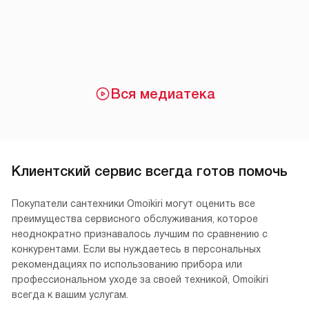
Вся медиатека
Клиентский сервис всегда готов помочь
Покупатели сантехники Omoikiri могут оценить все
преимущества сервисного обслуживания, которое
неоднократно признавалось лучшим по сравнению с
конкурентами. Если вы нуждаетесь в персональных
рекомендациях по использованию прибора или
профессиональном уходе за своей техникой, Omoikiri
всегда к вашим услугам.