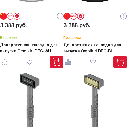
3 388
руб.
3 388
руб.
В наличии
Под заказ
Декоративная накладка для
Декоративная накладка для
выпуска Omoikiri
DEC-WH
выпуска Omoikiri
DEC-BL