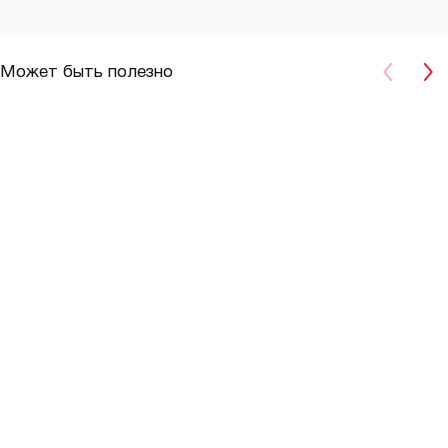
Может быть полезно