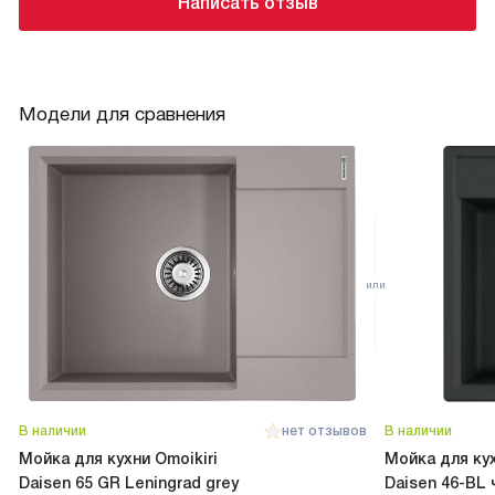
Написать отзыв
Модели для сравнения
В наличии
нет отзывов
В наличии
Мойка для кухни Omoikiri
Мойка для кух
Daisen 65 GR Leningrad grey
Daisen 46-BL