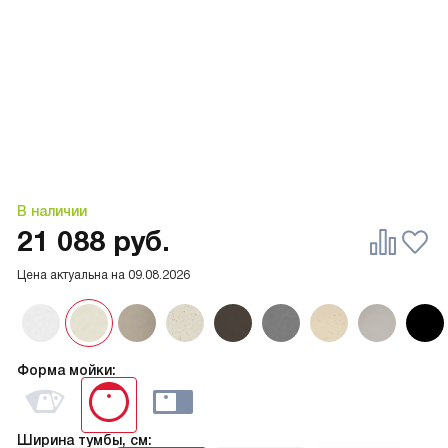
В наличии
21 088
руб.
Цена актуальна на
09.08.2026
Форма мойки:
Ширина тумбы, см: