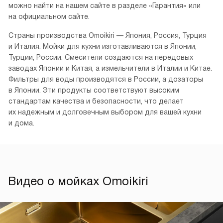
можно найти на нашем сайте в разделе «Гарантия» или
на официальном сайте.
Страны производства Omoikiri — Япония, Россия, Турция
и Италия. Мойки для кухни изготавливаются в Японии,
Турции, России. Смесители создаются на передовых
заводах Японии и Китая, а измельчители в Италии и Китае.
Фильтры для воды производятся в России, а дозаторы
в Японии. Эти продукты соответствуют высоким
стандартам качества и безопасности, что делает
их надежным и долговечным выбором для вашей кухни
и дома.
Видео о мойках Omoikiri