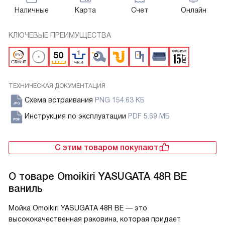
Наличные
Карта
Счет
Онлайн
КЛЮЧЕВЫЕ ПРЕИМУЩЕСТВА
ТЕХНИЧЕСКАЯ ДОКУМЕНТАЦИЯ
Схема встраивания
PNG 154.63 КБ
Инструкция по эксплуатации
PDF 5.69 МБ
С этим товаром покупают
О товаре
Omoikiri YASUGATA 48R BE
ваниль
Мойка Omoikiri YASUGATA 48R BE — это
высококачественная раковина, которая придает