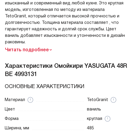
изысканный и современный вид любой кухне. Это круглая
модель, изготовленная по методу из материала
TetoGranit, который отличается высокой прочностью и
долговечностью. Толщина материала составляет , что
гарантирует надежность и долгий срок службы. Цвет
ваниль добавляет изысканности и утонченности в дизайн
раковины.
Читать подробнее
Характеристики
Омойкири YASUGATA 48R
BE 4993131
ОСНОВНЫЕ ХАРАКТЕРИСТИКИ
Материал
TetoGranit
Цвет
ваниль
Форма
круглая
Ширина, мм
485