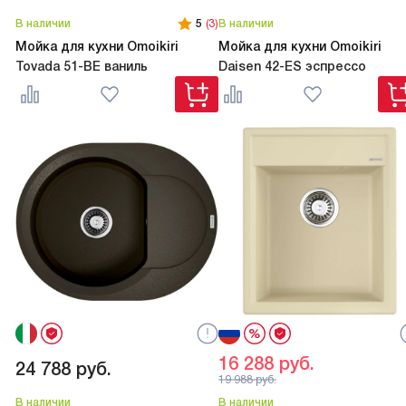
В наличии
5
(3)
В наличии
Мойка для кухни Omoikiri
Мойка для кухни Omoikiri
Tovada 51-BE ваниль
Daisen 42-ES эспрессо
16 288
руб.
24 788
руб.
19 988
руб.
В наличии
В наличии