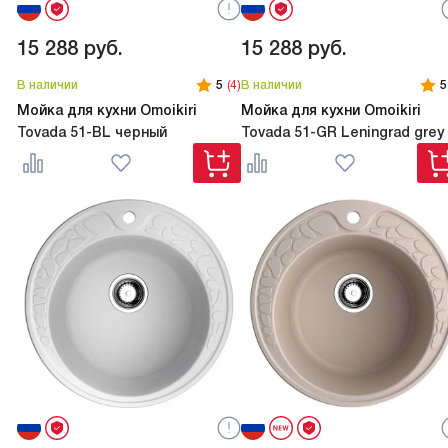
15 288
руб.
15 288
руб.
В наличии
5
(4)
В наличии
5
Мойка для кухни Omoikiri
Мойка для кухни Omoikiri
Tovada 51-BL черный
Tovada 51-GR Leningrad grey