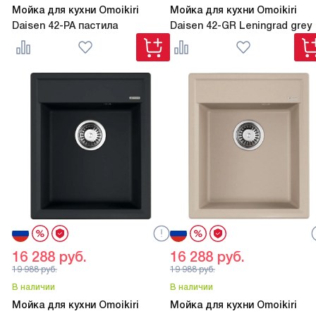
Мойка для кухни Omoikiri
Мойка для кухни Omoikiri
Daisen 42-PA пастила
Daisen 42-GR Leningrad grey
16 288
руб.
16 288
руб.
19 988
руб.
19 988
руб.
В наличии
В наличии
Мойка для кухни Omoikiri
Мойка для кухни Omoikiri