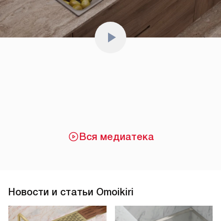
Вся медиатека
Новости и статьи Omoikiri