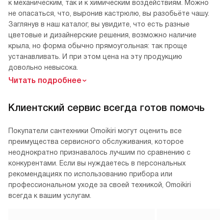
к механическим, так и к химическим воздействиям. Можно
не опасаться, что, выронив кастрюлю, вы разобьёте чашу.
Заглянув в наш каталог, вы увидите, что есть разные
цветовые и дизайнерские решения, возможно наличие
крыла, но форма обычно прямоугольная: так проще
устанавливать. И при этом цена на эту продукцию
довольно невысока.
Читать подробнее
Клиентский сервис всегда готов помочь
Покупатели сантехники Omoikiri могут оценить все
преимущества сервисного обслуживания, которое
неоднократно признавалось лучшим по сравнению с
конкурентами. Если вы нуждаетесь в персональных
рекомендациях по использованию прибора или
профессиональном уходе за своей техникой, Omoikiri
всегда к вашим услугам.