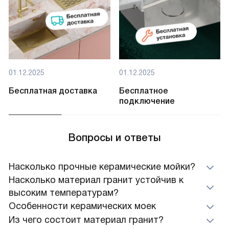
01.12.2025
01.12.2025
Бесплатная доставка
Бесплатное
подключение
Вопросы и ответы
Насколько прочные керамические мойки?
Насколько материал гранит устойчив к
высоким температурам?
Особенности керамических моек
Из чего состоит материал гранит?