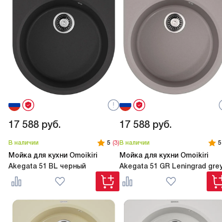
17 588
руб.
17 588
руб.
В наличии
5
(3)
В наличии
5
Мойка для кухни Omoikiri
Мойка для кухни Omoikiri
Akegata 51 BL черный
Akegata 51 GR Leningrad gre