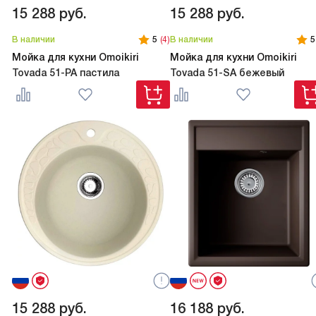
15 288
руб.
15 288
руб.
В наличии
5
(4)
В наличии
5
Мойка для кухни Omoikiri
Мойка для кухни Omoikiri
Tovada 51-PA пастила
Tovada 51-SA бежевый
15 288
руб.
16 188
руб.