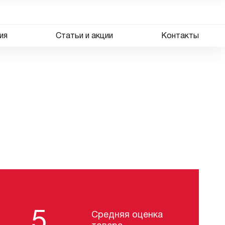
ия
Статьи и акции
Контакты
5
Средняя оценка