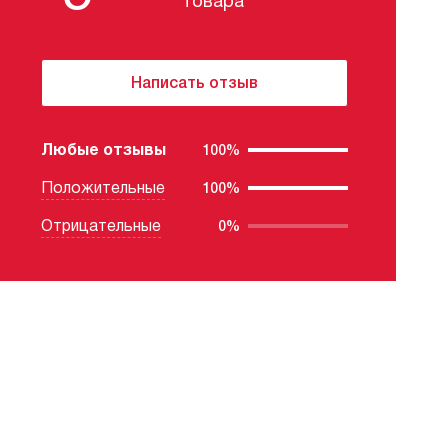
товара
Написать отзыв
Любые отзывы
100%
Положительные
100%
Отрицательные
0%