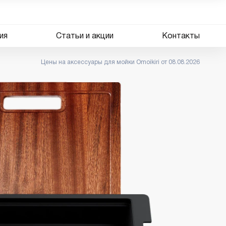
ия
Статьи и акции
Контакты
Цены на аксессуары для мойки Omoikiri от 08.08.2026