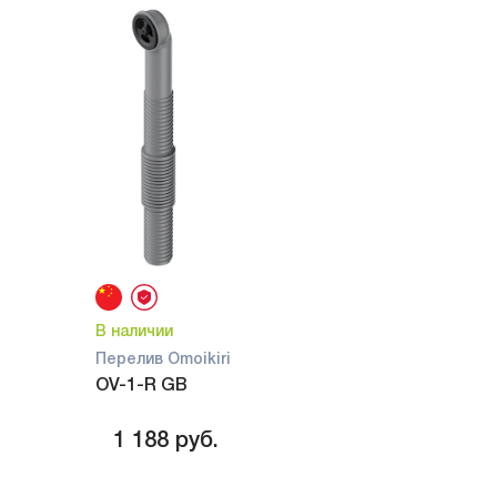
В наличии
Перелив Omoikiri
OV-1-R GB
1 188
руб.