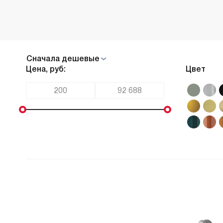
Cначала дешевые
Цена, руб:
Цвет