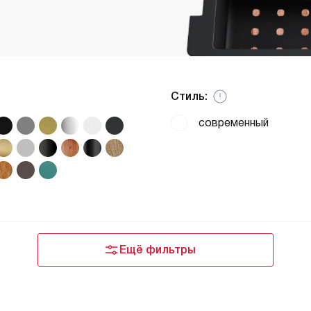
Стиль:
современный
Ещё фильтры