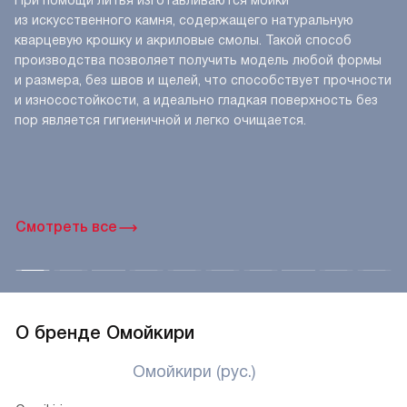
Литое производство
При помощи литья изготавливаются мойки
из искусственного камня, содержащего натуральную
кварцевую крошку и акриловые смолы. Такой способ
производства позволяет получить модель любой формы
и размера, без швов и щелей, что способствует прочности
и износостойкости, а идеально гладкая поверхность без
пор является гигиеничной и легко очищается.