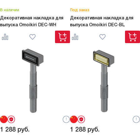
В наличии
Под заказ
Декоративная накладка для
Декоративная накладка для
выпуска Omoikiri
DEC-WH
выпуска Omoikiri
DEC-BL
1 288
руб.
1 288
руб.