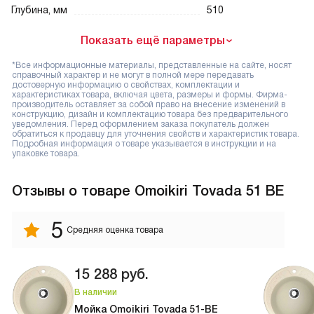
Глубина, мм
510
Показать ещё параметры
*Все информационные материалы, представленные на сайте, носят
справочный характер и не могут в полной мере передавать
достоверную информацию о свойствах, комплектации и
характеристиках товара, включая цвета, размеры и формы. Фирма-
производитель оставляет за собой право на внесение изменений в
конструкцию, дизайн и комплектацию товара без предварительного
уведомления. Перед оформлением заказа покупатель должен
обратиться к продавцу для уточнения свойств и характеристик товара.
Подробная информация о товаре указывается в инструкции и на
упаковке товара.
Отзывы
о товаре Omoikiri Tovada 51 BE
5
Средняя оценка товара
15 288
руб.
В наличии
Мойка Omoikiri Tovada 51-BE