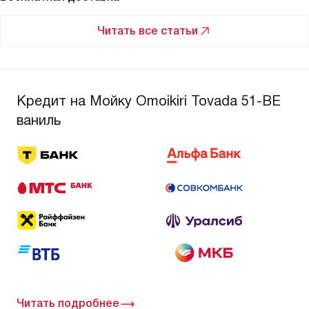
Читать все статьи
Кредит на Мойку Omoikiri Tovada 51-BE
ваниль
Читать подробнее