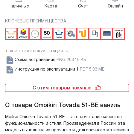
Наличные
Карта
Счет
Онлайн
КЛЮЧЕВЫЕ ПРЕИМУЩЕСТВА
ТЕХНИЧЕСКАЯ ДОКУМЕНТАЦИЯ
Схема встраивания
PNG 203.16 КБ
Инструкция по эксплуатации 1
PDF 5.03 МБ
С этим товаром покупают
О товаре
Omoikiri Tovada 51-BE ваниль
Мойка Omoikiri Tovada-51-BE — это сочетание качества,
функциональности и стиля. Произведенная в России, эта
модель выполнена из прочного и долговечного материала