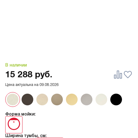
В наличии
15 288
руб.
Цена актуальна на
09.08.2026
Форма мойки:
Ширина тумбы, см: