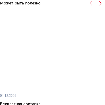
Может быть полезно
01.12.2025
Бесплатная доставка