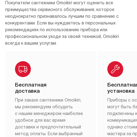
Вся медиатека
Клиентский сервис всегда готов помочь
Покупатели сантехники Omoikiri могут оценить все
преимущества сервисного обслуживания, которое
неоднократно признавалось лучшим по сравнению с
конкурентами. Если вы нуждаетесь в персональных
рекомендациях по использованию прибора или
профессиональном уходе за своей техникой, Omoikiri
всегда к вашим услугам.