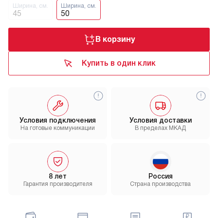
Ширина, см.
Ширина, см.
45
50
В корзину
Купить в один клик
Условия подключения
Условия доставки
На готовые коммуникации
В пределах МКАД
8 лет
Россия
Гарантия производителя
Страна производства