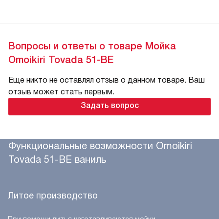
Вопросы и ответы о товаре Мойка
Omoikiri Tovada 51-BE
Еще никто не оставлял отзыв о данном товаре. Ваш
отзыв может стать первым.
Задать вопрос
Функциональные возможности Omoikiri
Tovada 51-BE ваниль