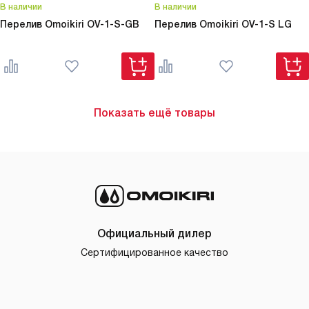
В наличии
В наличии
Перелив Omoikiri
OV-1-S-GB
Перелив Omoikiri
OV-1-S LG
Показать ещё товары
Официальный дилер
Сертифицированное качество