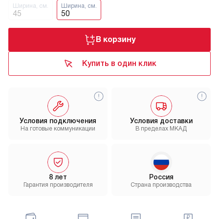
Ширина, см.
Ширина, см.
45
50
В корзину
Купить в один клик
Условия подключения
Условия доставки
На готовые коммуникации
В пределах МКАД
8 лет
Россия
Гарантия производителя
Страна производства