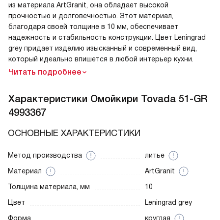
из материала ArtGranit, она обладает высокой
прочностью и долговечностью. Этот материал,
благодаря своей толщине в 10 мм, обеспечивает
надежность и стабильность конструкции. Цвет Leningrad
grey придает изделию изысканный и современный вид,
который идеально впишется в любой интерьер кухни.
Читать подробнее
Характеристики
Омойкири Tovada 51-GR
4993367
ОСНОВНЫЕ ХАРАКТЕРИСТИКИ
Метод производства
литье
Материал
ArtGranit
Толщина материала, мм
10
Цвет
Leningrad grey
Форма
круглая