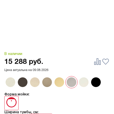
В наличии
15 288
руб.
Цена актуальна на
09.08.2026
Форма мойки:
Ширина тумбы, см: