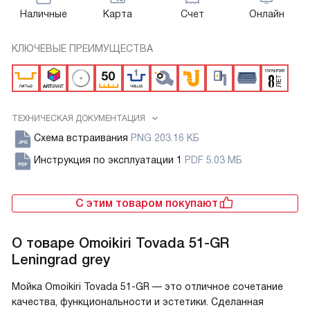
Наличные
Карта
Счет
Онлайн
КЛЮЧЕВЫЕ ПРЕИМУЩЕСТВА
ТЕХНИЧЕСКАЯ ДОКУМЕНТАЦИЯ
Схема встраивания
PNG 203.16 КБ
Инструкция по эксплуатации 1
PDF 5.03 МБ
С этим товаром покупают
О товаре
Omoikiri Tovada 51-GR
Leningrad grey
Мойка Omoikiri Tovada 51-GR — это отличное сочетание
качества, функциональности и эстетики. Сделанная