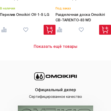
В наличии
Под заказ
Перелив Omoikiri
OV-1-S LG
Разделочная доска Omoikiri
CB-TARENTO-83 WD
Показать ещё товары
Официальный дилер
Сертифицированное качество