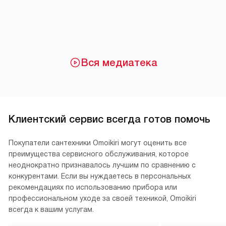
Вся медиатека
Клиентский сервис всегда готов помочь
Покупатели сантехники Omoikiri могут оценить все
преимущества сервисного обслуживания, которое
неоднократно признавалось лучшим по сравнению с
конкурентами. Если вы нуждаетесь в персональных
рекомендациях по использованию прибора или
профессиональном уходе за своей техникой, Omoikiri
всегда к вашим услугам.