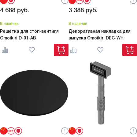
4 688
руб.
3 388
руб.
В наличии
В наличии
Решетка для стоп-вентиля
Декоративная накладка для
Omoikiri
D-01-AB
выпуска Omoikiri
DEC-WH