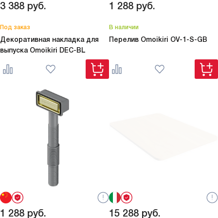
3 388
руб.
1 288
руб.
Под заказ
В наличии
Декоративная накладка для
Перелив Omoikiri
OV-1-S-GB
выпуска Omoikiri
DEC-BL
1 288
руб.
15 288
руб.