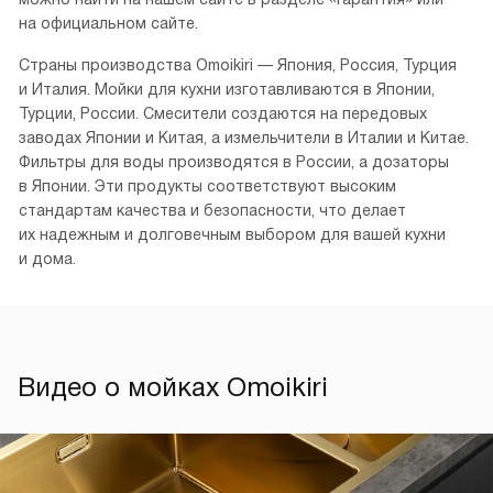
на официальном сайте.
Страны производства Omoikiri — Япония, Россия, Турция
и Италия. Мойки для кухни изготавливаются в Японии,
Турции, России. Смесители создаются на передовых
заводах Японии и Китая, а измельчители в Италии и Китае.
Фильтры для воды производятся в России, а дозаторы
в Японии. Эти продукты соответствуют высоким
стандартам качества и безопасности, что делает
их надежным и долговечным выбором для вашей кухни
и дома.
Видео о мойках Omoikiri