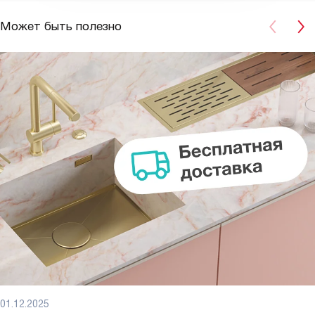
Может быть полезно
01.12.2025