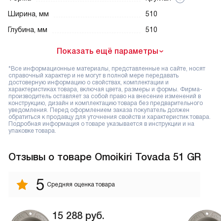
Ширина, мм
510
Глубина, мм
510
Показать ещё параметры
*Все информационные материалы, представленные на сайте, носят
справочный характер и не могут в полной мере передавать
достоверную информацию о свойствах, комплектации и
характеристиках товара, включая цвета, размеры и формы. Фирма-
производитель оставляет за собой право на внесение изменений в
конструкцию, дизайн и комплектацию товара без предварительного
уведомления. Перед оформлением заказа покупатель должен
обратиться к продавцу для уточнения свойств и характеристик товара.
Подробная информация о товаре указывается в инструкции и на
упаковке товара.
Отзывы
о товаре Omoikiri Tovada 51 GR
5
Средняя оценка товара
15 288
руб.