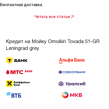
Бесплатная доставка
Читать все статьи
Кредит на Мойку Omoikiri Tovada 51-GR
Leningrad grey