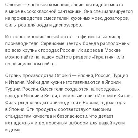
Omoikiri — японская компания, занявшая видное место
в мире высококлассной сантехники. Она специализируется
на производстве смесителей, кухонных моек, дозаторов,
фильтров для воды и диспоузеров.
Интернет-магазин moikishop.ru — официальный дилер
производителя. Сервисные центры бренда расположены
во всех крупных городах России. Их адреса в Москве
можно найти на нашем сайте в разделе «Гарантия» или
на официальном сайте.
Страны производства Omoikiri — Япония, Россия, Турция
и Италия. Мойки для кухни изготавливаются в Японии,
Турции, России. Смесители создаются на передовых
заводах Японии и Китая, а измельчители в Италии и Китае.
Фильтры для воды производятся в России, а дозаторы
в Японии. Эти продукты соответствуют высоким
стандартам качества и безопасности, что делает
их надежным и долговечным выбором для вашей кухни
и дома.