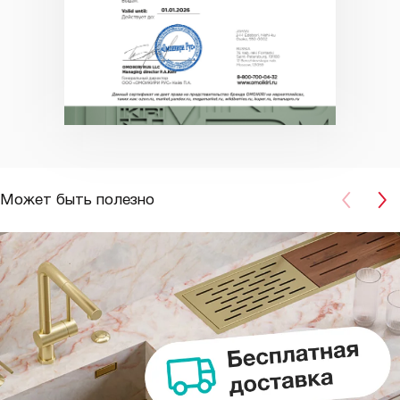
Может быть полезно