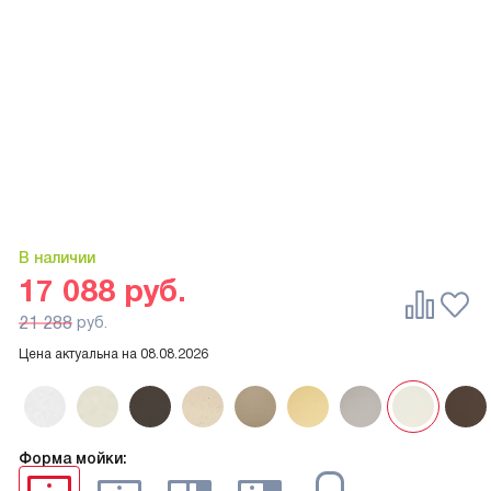
В наличии
17 088
руб.
21 288
руб.
Цена актуальна на
08.08.2026
Форма мойки: