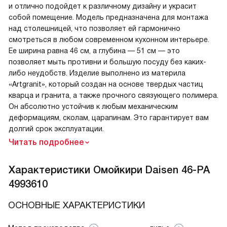
и отлично подойдет к различному дизайну и украсит
собой помещение. Модель предназначена для монтажа
над столешницей, что позволяет ей гармонично
смотреться в любом современном кухонном интерьере.
Ее ширина равна 46 см, а глубина — 51 см — это
позволяет мыть противни и большую посуду без каких-
либо неудобств. Изделие выполнено из материла
«Artgranit», который создан на основе твердых частиц
кварца и гранита, а также прочного связующего полимера.
Он абсолютно устойчив к любым механическим
деформациям, сколам, царапинам. Это гарантирует вам
долгий срок эксплуатации.
Читать подробнее
Характеристики
Омойкири Daisen 46-PA
4993610
ОСНОВНЫЕ ХАРАКТЕРИСТИКИ