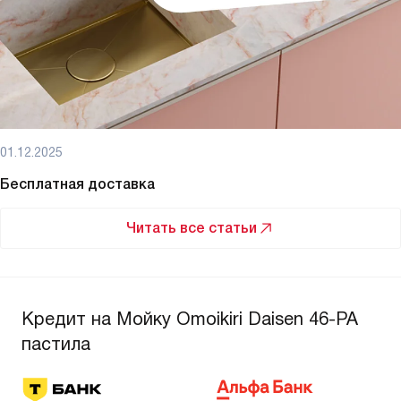
01.12.2025
Бесплатная доставка
Читать все статьи
Кредит на Мойку Omoikiri Daisen 46-PA
пастила