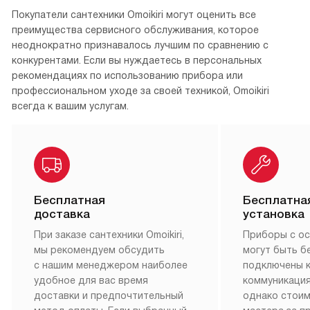
Покупатели сантехники Omoikiri могут оценить все
преимущества сервисного обслуживания, которое
неоднократно признавалось лучшим по сравнению с
конкурентами. Если вы нуждаетесь в персональных
рекомендациях по использованию прибора или
профессиональном уходе за своей техникой, Omoikiri
всегда к вашим услугам.
Бесплатная
Бесплатна
доставка
установка
При заказе сантехники Omoikiri,
Приборы с о
мы рекомендуем обсудить
могут быть б
с нашим менеджером наиболее
подключены 
удобное для вас время
коммуникация
доставки и предпочтительный
однако стои