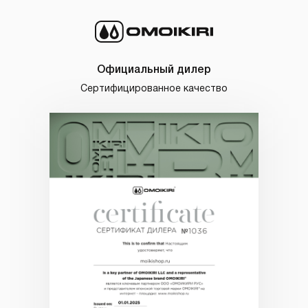
Официальный дилер
Сертифицированное качество