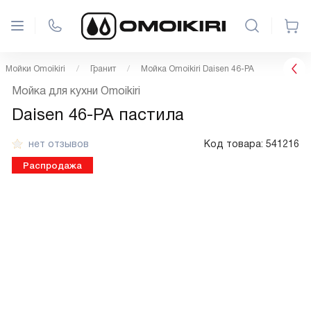
Мойки Omoikiri
Гранит
Мойка Omoikiri Daisen 46-PA
Мойка для кухни Omoikiri
Daisen 46-PA пастила
нет отзывов
Код товара:
541216
Распродажа