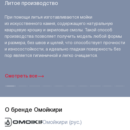
Литое производство
При помощи литья изготавливаются мойки
из искусственного камня, содержащего натуральную
кварцевую крошку и акриловые смолы. Такой способ
производства позволяет получить модель любой формы
и размера, без швов и щелей, что способствует прочности
и износостойкости, а идеально гладкая поверхность без
пор является гигиеничной и легко очищается.
Смотреть все
О бренде Омойкири
Омойкири (рус.)