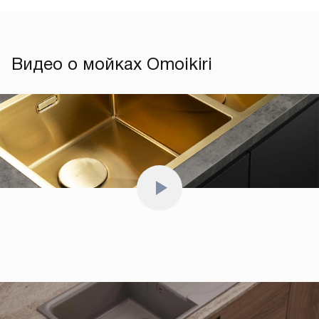
Видео о мойках Omoikiri