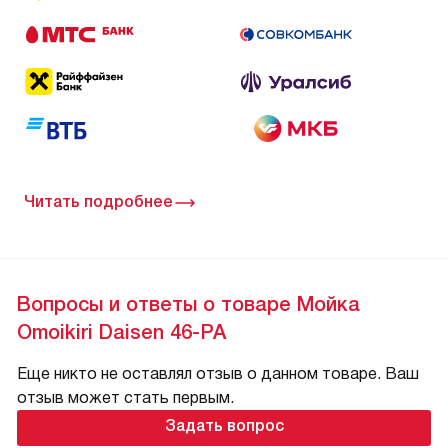
Читать подробнее
Вопросы и ответы о товаре Мойка
Omoikiri Daisen 46-PA
Еще никто не оставлял отзыв о данном товаре. Ваш
отзыв может стать первым.
Задать вопрос