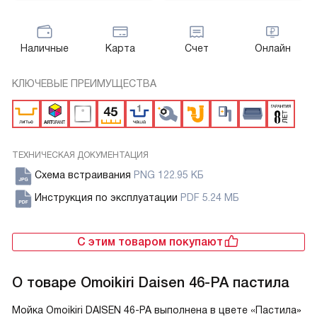
Наличные
Карта
Счет
Онлайн
КЛЮЧЕВЫЕ ПРЕИМУЩЕСТВА
ТЕХНИЧЕСКАЯ ДОКУМЕНТАЦИЯ
Схема встраивания
PNG 122.95 КБ
Инструкция по эксплуатации
PDF 5.24 МБ
С этим товаром покупают
О товаре
Omoikiri Daisen 46-PA пастила
Мойка Omoikiri DAISEN 46-PA выполнена в цвете «Пастила»