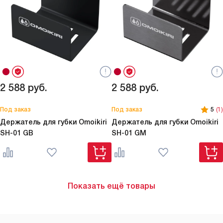
2 588
руб.
2 588
руб.
Под заказ
Под заказ
5
(1)
Держатель для губки Omoikiri
Держатель для губки Omoikiri
SH-01 GB
SH-01 GM
Показать ещё товары