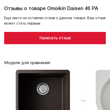
Отзывы о товаре Omoikiri Daisen 46 PA
Еще никто не оставлял отзыв о данном товаре. Ваш отзыв
может стать первым.
Написать отзыв
Модели для сравнения