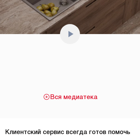
Вся медиатека
Клиентский сервис всегда готов помочь