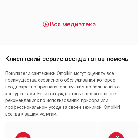
Вся медиатека
Клиентский сервис всегда готов помочь
Покупатели сантехники Omoikiri могут оценить все
преимущества сервисного обслуживания, которое
неоднократно признавалось лучшим по сравнению с
конкурентами. Если вы нуждаетесь в персональных
рекомендациях по использованию прибора или
профессиональном уходе за своей техникой, Omoikiri
всегда к вашим услугам.