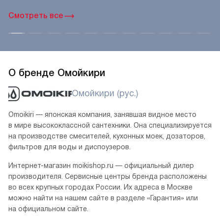
Смотреть все
О бренде Омойкири
Омойкири (рус.)
Omoikiri — японская компания, занявшая видное место
в мире высококлассной сантехники. Она специализируется
на производстве смесителей, кухонных моек, дозаторов,
фильтров для воды и диспоузеров.
Интернет-магазин moikishop.ru — официальный дилер
производителя. Сервисные центры бренда расположены
во всех крупных городах России. Их адреса в Москве
можно найти на нашем сайте в разделе «Гарантия» или
на официальном сайте.