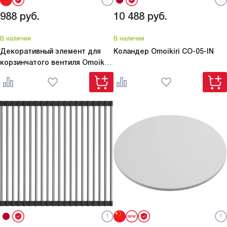
988
руб.
10 488
руб.
В наличии
В наличии
Декоративный элемент для
Коландер Omoikiri
CO-05-IN
корзинчатого вентиля Omoikiri
DEC-IN