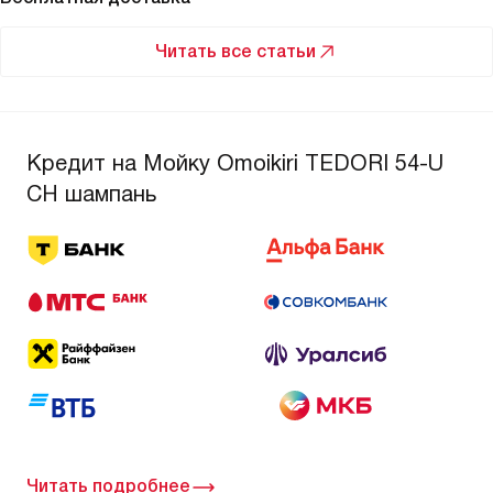
Читать все статьи
Кредит на Мойку Omoikiri TEDORI 54-U
CH шампань
Читать подробнее