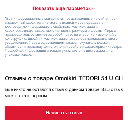
Показать ещё параметры
*Все информационные материалы, представленные на сайте, носят
справочный характер и не могут в полной мере передавать
достоверную информацию о свойствах, комплектации и
характеристиках товара, включая цвета, размеры и формы. Фирма-
производитель оставляет за собой право на внесение изменений в
конструкцию, дизайн и комплектацию товара без предварительного
уведомления. Перед оформлением заказа покупатель должен
обратиться к продавцу для уточнения свойств и характеристик товара.
Подробная информация о товаре указывается в инструкции и на
упаковке товара.
Отзывы о товаре Omoikiri TEDORI 54 U CH
Еще никто не оставлял отзыв о данном товаре. Ваш отзыв
может стать первым.
Написать отзыв