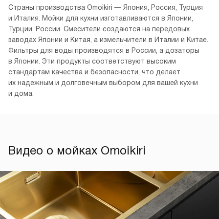
Страны производства Omoikiri — Япония, Россия, Турция
и Италия. Мойки для кухни изготавливаются в Японии,
Турции, России. Смесители создаются на передовых
заводах Японии и Китая, а измельчители в Италии и Китае.
Фильтры для воды производятся в России, а дозаторы
в Японии. Эти продукты соответствуют высоким
стандартам качества и безопасности, что делает
их надежным и долговечным выбором для вашей кухни
и дома.
Видео о мойках Omoikiri