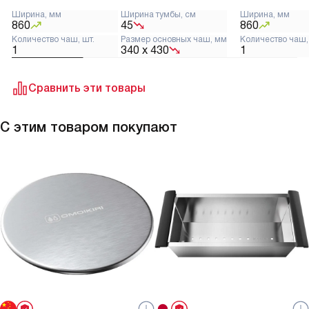
Ширина, мм
Ширина тумбы, см
Ширина, мм
860
45
860
Количество чаш, шт.
Размер основных чаш, мм
Количество чаш,
1
340 х 430
1
Сравнить эти товары
С этим товаром покупают