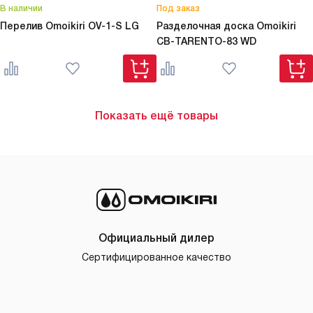
В наличии
Под заказ
Перелив Omoikiri
OV-1-S LG
Разделочная доска Omoikiri
CB-TARENTO-83 WD
Показать ещё товары
Официальный дилер
Сертифицированное качество