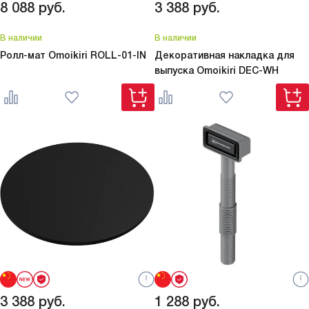
8 088
руб.
3 388
руб.
В наличии
В наличии
Ролл-мат Omoikiri
ROLL-01-IN
Декоративная накладка для
выпуска Omoikiri
DEC-WH
3 388
руб.
1 288
руб.