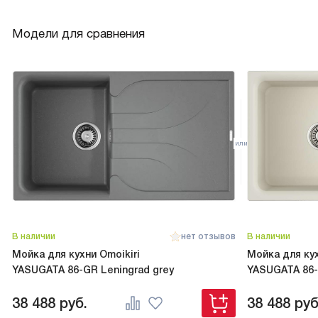
Модели для сравнения
В наличии
нет отзывов
В наличии
Мойка для кухни Omoikiri
Мойка для кух
YASUGATA 86-GR Leningrad grey
YASUGATA 86
38 488
руб.
38 488
руб