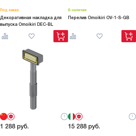
Под заказ
В наличии
Декоративная накладка для
Перелив Omoikiri
OV-1-S-GB
выпуска Omoikiri
DEC-BL
1 288
руб.
15 288
руб.