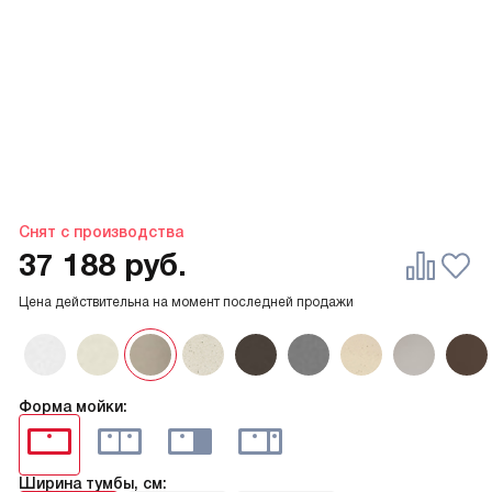
Снят с производства
37 188
руб.
Цена действительна на момент последней продажи
Форма мойки:
Ширина тумбы, см: