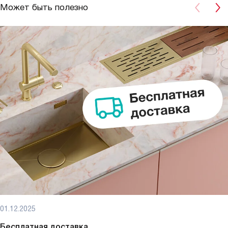
Может быть полезно
01.12.2025
Бесплатная доставка