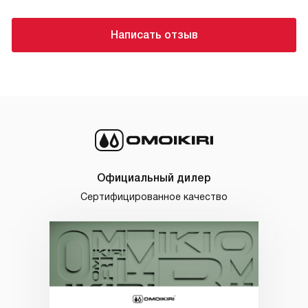
Написать отзыв
Официальный дилер
Сертифицированное качество