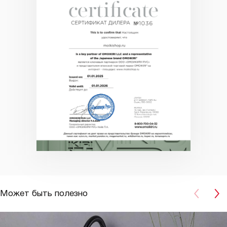
Может быть полезно