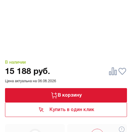
В наличии
15 188
руб.
Цена актуальна на
06.08.2026
В корзину
Купить в один клик