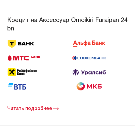
Кредит на Аксессуар Omoikiri Furaipan 24
bn
Читать подробнее