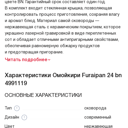
цвете BN. Гарантийный срок составляет один год.
В комплект входит стеклянная крышка, позволяющая
контролировать процесс приготовления, сохраняя влагу
и аромат блюд. Материал самой сковороды —
нержавеющая сталь с керамическим покрытием, которое
украшено лазерной гравировкой в виде переплетенных
сот и обладает отличными антипригарными свойствами,
обеспечивая равномерную обжарку продуктов
и предотвращая пригорание.
Читать подробнее
Характеристики
Омойкири Furaipan 24 bn
4991119
ОСНОВНЫЕ ХАРАКТЕРИСТИКИ
Тип
сковорода
Дизайн
современный
Цвет
нержавеющая