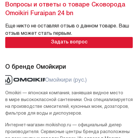
Вопросы и ответы о товаре Сковорода
Omoikiri Furaipan 24 bn
Еще никто не оставлял отзыв о данном товаре. Ваш
отзыв может стать первым.
Задать вопрос
О бренде Омойкири
Омойкири (рус.)
Omoikiri — японская компания, занявшая видное место
в мире высококлассной сантехники. Она специализируется
на производстве смесителей, кухонных моек, дозаторов,
фильтров для воды и диспоузеров.
Интернет-магазин moikishop.ru — официальный дилер
производителя. Сервисные центры бренда расположены