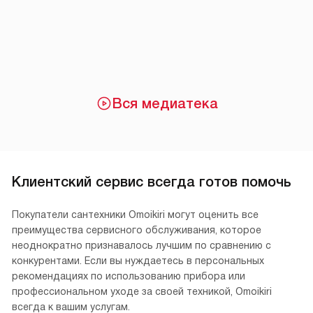
Вся медиатека
Клиентский сервис всегда готов помочь
Покупатели сантехники Omoikiri могут оценить все
преимущества сервисного обслуживания, которое
неоднократно признавалось лучшим по сравнению с
конкурентами. Если вы нуждаетесь в персональных
рекомендациях по использованию прибора или
профессиональном уходе за своей техникой, Omoikiri
всегда к вашим услугам.