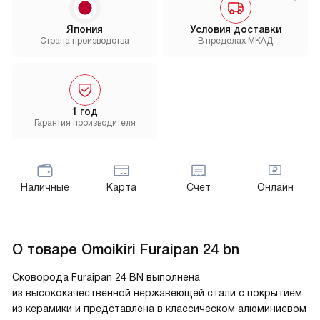
Япония
Условия доставки
Страна производства
В пределах МКАД
1 год
Гарантия производителя
Наличные
Карта
Счет
Онлайн
О товаре
Omoikiri Furaipan 24 bn
Сковорода Furaipan 24 BN выполнена
из высококачественной нержавеющей стали с покрытием
из керамики и представлена в классическом алюминиевом