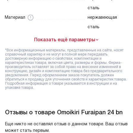
сталь
Материал
нержавеющая
сталь
Показать ещё параметры
*Все информационные материалы, представленные на сайте, носят
справочный характер и не могут в полной мере передавать
достоверную информацию о свойствах, комплектации и
характеристиках товара, включая цвета, размеры и формы. Фирма-
производитель оставляет за собой право на внесение изменений в
конструкцию, дизайн и комплектацию товара без предварительного
уведомления. Перед оформлением заказа покупатель должен
обратиться к продавцу для уточнения свойств и характеристик товара.
Подробная информация о товаре указывается в инструкции и на
упаковке товара.
Отзывы о товаре Omoikiri Furaipan 24 bn
Еще никто не оставлял отзыв о данном товаре. Ваш отзыв
может стать первым.