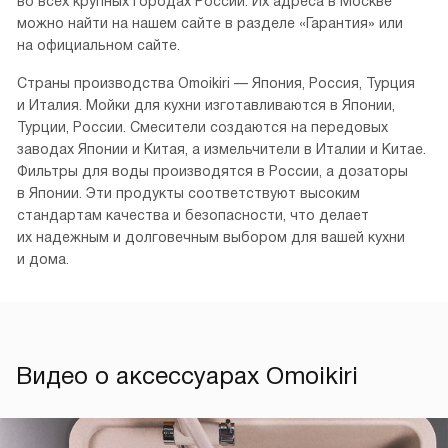
во всех крупных городах России. Их адреса в Москве
можно найти на нашем сайте в разделе «Гарантия» или
на официальном сайте.
Страны производства Omoikiri — Япония, Россия, Турция
и Италия. Мойки для кухни изготавливаются в Японии,
Турции, России. Смесители создаются на передовых
заводах Японии и Китая, а измельчители в Италии и Китае.
Фильтры для воды производятся в России, а дозаторы
в Японии. Эти продукты соответствуют высоким
стандартам качества и безопасности, что делает
их надежным и долговечным выбором для вашей кухни
и дома.
Видео о аксессуарах Omoikiri