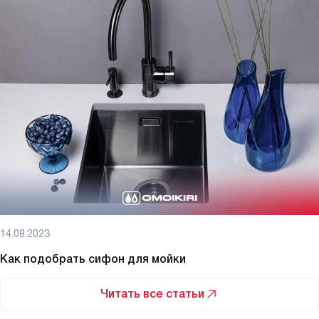
14.08.2023
Как подобрать сифон для мойки
Читать все статьи