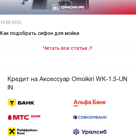
14.08.2023
Как подобрать сифон для мойки
Читать все статьи
Кредит на Аксессуар Omoikiri WK-1.5-UN
IN