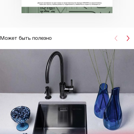
Может быть полезно