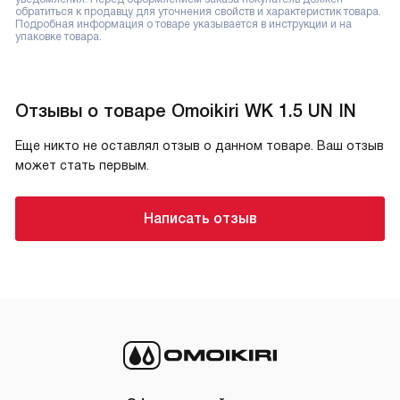
обратиться к продавцу для уточнения свойств и характеристик товара.
Подробная информация о товаре указывается в инструкции и на
упаковке товара.
Отзывы о товаре Omoikiri WK 1.5 UN IN
Еще никто не оставлял отзыв о данном товаре. Ваш отзыв
может стать первым.
Написать отзыв