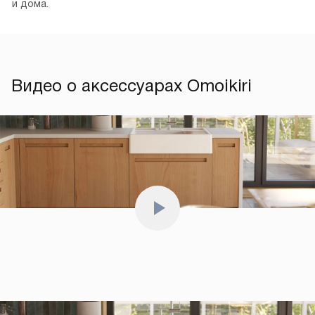
и дома.
Видео о аксессуарах Omoikiri