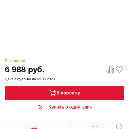
В наличии
6 988
руб.
Цена актуальна на
09.08.2026
В корзину
Купить в один клик