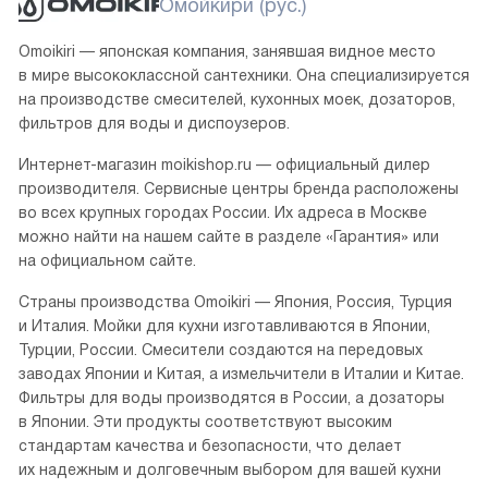
Омойкири (рус.)
Omoikiri — японская компания, занявшая видное место
в мире высококлассной сантехники. Она специализируется
на производстве смесителей, кухонных моек, дозаторов,
фильтров для воды и диспоузеров.
Интернет-магазин moikishop.ru — официальный дилер
производителя. Сервисные центры бренда расположены
во всех крупных городах России. Их адреса в Москве
можно найти на нашем сайте в разделе «Гарантия» или
на официальном сайте.
Страны производства Omoikiri — Япония, Россия, Турция
и Италия. Мойки для кухни изготавливаются в Японии,
Турции, России. Смесители создаются на передовых
заводах Японии и Китая, а измельчители в Италии и Китае.
Фильтры для воды производятся в России, а дозаторы
в Японии. Эти продукты соответствуют высоким
стандартам качества и безопасности, что делает
их надежным и долговечным выбором для вашей кухни