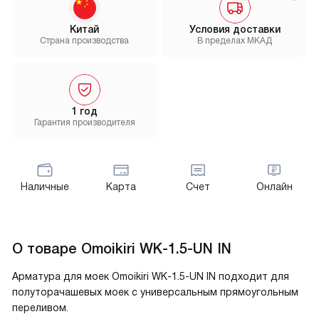
Китай
Условия доставки
Страна производства
В пределах МКАД
1 год
Гарантия производителя
Наличные
Карта
Счет
Онлайн
О товаре
Omoikiri WK-1.5-UN IN
Арматура для моек Omoikiri WK-1.5-UN IN подходит для
полуторачашевых моек с универсальным прямоугольным
переливом.