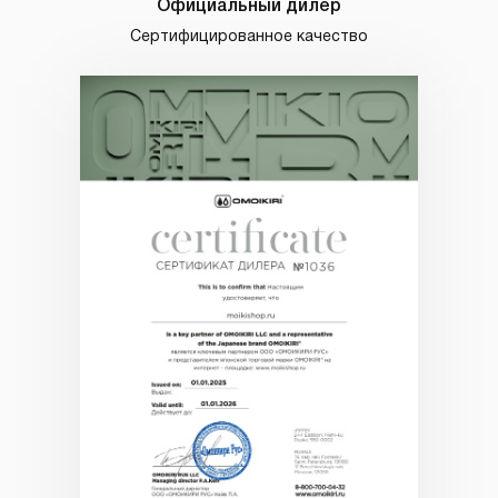
Официальный дилер
Сертифицированное качество