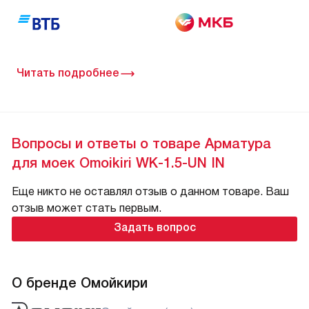
Читать подробнее
Вопросы и ответы о товаре Арматура
для моек Omoikiri WK-1.5-UN IN
Еще никто не оставлял отзыв о данном товаре. Ваш
отзыв может стать первым.
Задать вопрос
О бренде Омойкири