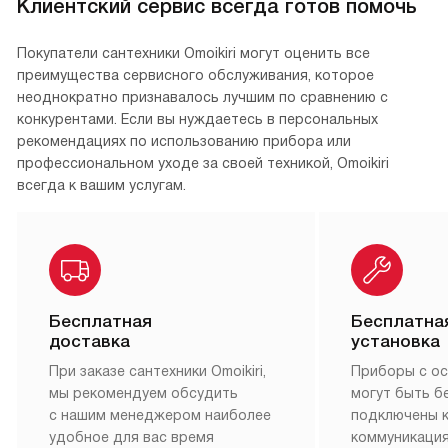
Клиентский сервис всегда готов помочь
Покупатели сантехники Omoikiri могут оценить все
преимущества сервисного обслуживания, которое
неоднократно признавалось лучшим по сравнению с
конкурентами. Если вы нуждаетесь в персональных
рекомендациях по использованию прибора или
профессиональном уходе за своей техникой, Omoikiri
всегда к вашим услугам.
Бесплатная
Бесплатна
доставка
установка
При заказе сантехники Omoikiri,
Приборы с о
мы рекомендуем обсудить
могут быть б
с нашим менеджером наиболее
подключены 
удобное для вас время
коммуникация