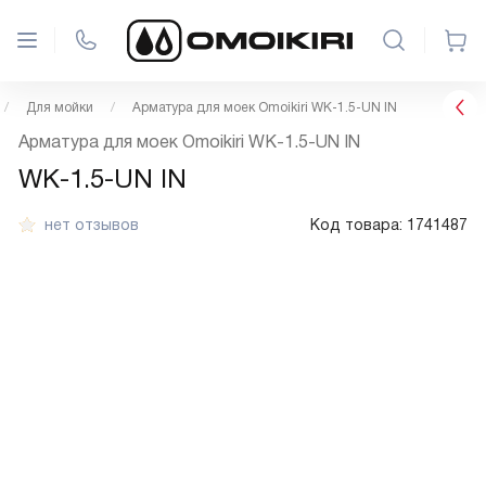
Для мойки
Арматура для моек Omoikiri WK-1.5-UN IN
Арматура для моек Omoikiri WK-1.5-UN IN
WK-1.5-UN IN
нет отзывов
Код товара:
1741487