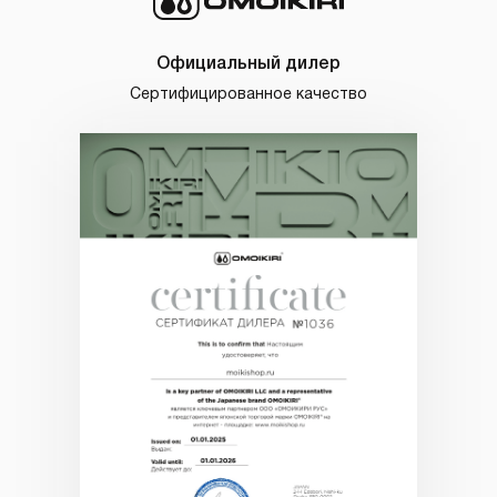
Официальный дилер
Сертифицированное качество