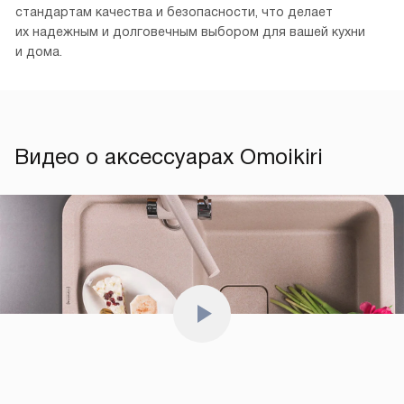
стандартам качества и безопасности, что делает
их надежным и долговечным выбором для вашей кухни
и дома.
Видео о аксессуарах Omoikiri