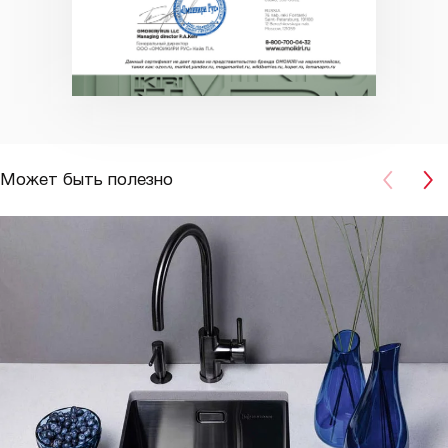
Может быть полезно