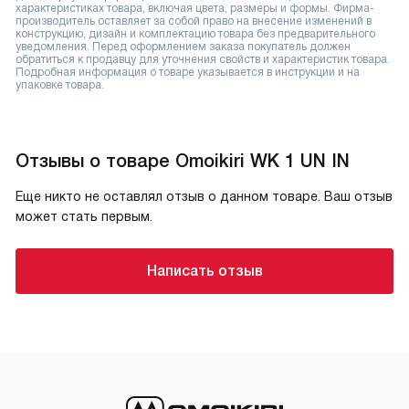
характеристиках товара, включая цвета, размеры и формы. Фирма-
производитель оставляет за собой право на внесение изменений в
конструкцию, дизайн и комплектацию товара без предварительного
уведомления. Перед оформлением заказа покупатель должен
обратиться к продавцу для уточнения свойств и характеристик товара.
Подробная информация о товаре указывается в инструкции и на
упаковке товара.
Отзывы о товаре Omoikiri WK 1 UN IN
Еще никто не оставлял отзыв о данном товаре. Ваш отзыв
может стать первым.
Написать отзыв