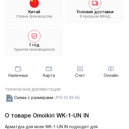
Китай
Условия доставки
Страна производства
В пределах МКАД
1 год
Гарантия производителя
Наличные
Карта
Счет
Онлайн
ТЕХНИЧЕСКАЯ ДОКУМЕНТАЦИЯ
Схема с размерами
JPG 92.89 КБ
О товаре
Omoikiri WK-1-UN IN
Арматура для моек WK-1-UN IN подходит для