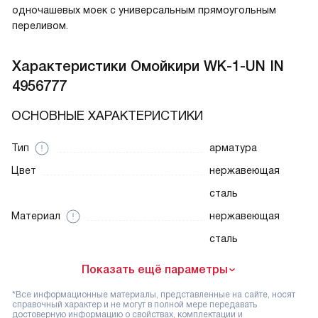
одночашевых моек с универсальным прямоугольным
переливом.
Характеристики
Омойкири WK-1-UN IN
4956777
ОСНОВНЫЕ ХАРАКТЕРИСТИКИ
Тип
арматура
Цвет
нержавеющая
сталь
Материал
нержавеющая
сталь
Показать ещё параметры
*Все информационные материалы, представленные на сайте, носят
справочный характер и не могут в полной мере передавать
достоверную информацию о свойствах, комплектации и