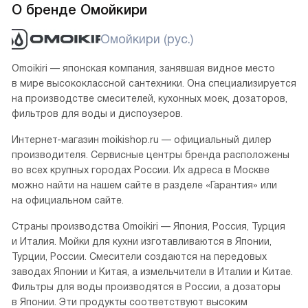
О бренде Омойкири
Омойкири (рус.)
Omoikiri — японская компания, занявшая видное место
в мире высококлассной сантехники. Она специализируется
на производстве смесителей, кухонных моек, дозаторов,
фильтров для воды и диспоузеров.
Интернет-магазин moikishop.ru — официальный дилер
производителя. Сервисные центры бренда расположены
во всех крупных городах России. Их адреса в Москве
можно найти на нашем сайте в разделе «Гарантия» или
на официальном сайте.
Страны производства Omoikiri — Япония, Россия, Турция
и Италия. Мойки для кухни изготавливаются в Японии,
Турции, России. Смесители создаются на передовых
заводах Японии и Китая, а измельчители в Италии и Китае.
Фильтры для воды производятся в России, а дозаторы
в Японии. Эти продукты соответствуют высоким