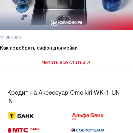
14.08.2023
Как подобрать сифон для мойки
Читать все статьи
Кредит на Аксессуар Omoikiri WK-1-UN
IN