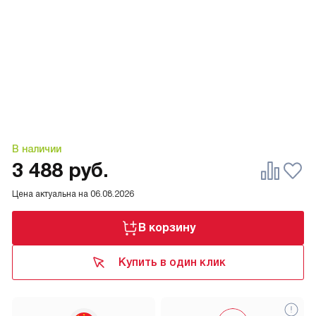
В наличии
3 488
руб.
Цена актуальна на
06.08.2026
В корзину
Купить в один клик