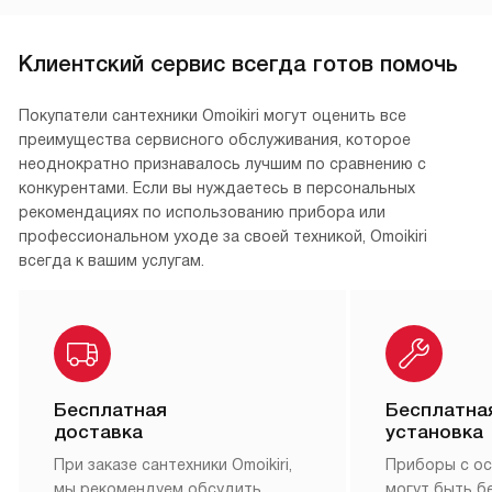
Клиентский сервис всегда готов помочь
Покупатели сантехники Omoikiri могут оценить все
преимущества сервисного обслуживания, которое
неоднократно признавалось лучшим по сравнению с
конкурентами. Если вы нуждаетесь в персональных
рекомендациях по использованию прибора или
профессиональном уходе за своей техникой, Omoikiri
всегда к вашим услугам.
Бесплатная
Бесплатна
доставка
установка
При заказе сантехники Omoikiri,
Приборы с о
мы рекомендуем обсудить
могут быть б