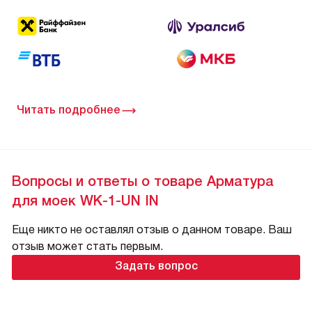
Читать подробнее
Вопросы и ответы о товаре Арматура
для моек WK-1-UN IN
Еще никто не оставлял отзыв о данном товаре. Ваш
отзыв может стать первым.
Задать вопрос