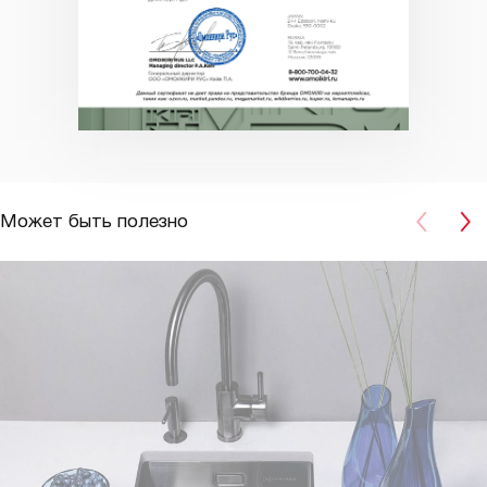
Может быть полезно