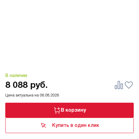
В наличии
8 088
руб.
Цена актуальна на
06.08.2026
В корзину
Купить в один клик