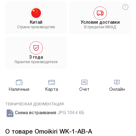
Китай
Условия доставки
Страна производства
В пределах МКАД
3 года
Гарантия производителя
Наличные
Карта
Счет
Онлайн
ТЕХНИЧЕСКАЯ ДОКУМЕНТАЦИЯ
Схема встраивания
JPG 104.4 КБ
О товаре
Omoikiri WK-1-AB-A