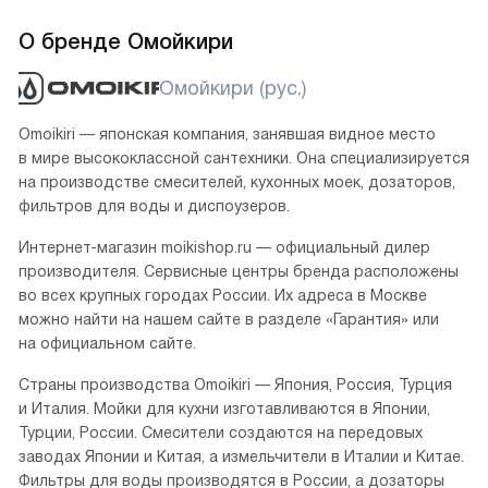
О бренде Омойкири
Омойкири (рус.)
Omoikiri — японская компания, занявшая видное место
в мире высококлассной сантехники. Она специализируется
на производстве смесителей, кухонных моек, дозаторов,
фильтров для воды и диспоузеров.
Интернет-магазин moikishop.ru — официальный дилер
производителя. Сервисные центры бренда расположены
во всех крупных городах России. Их адреса в Москве
можно найти на нашем сайте в разделе «Гарантия» или
на официальном сайте.
Страны производства Omoikiri — Япония, Россия, Турция
и Италия. Мойки для кухни изготавливаются в Японии,
Турции, России. Смесители создаются на передовых
заводах Японии и Китая, а измельчители в Италии и Китае.
Фильтры для воды производятся в России, а дозаторы