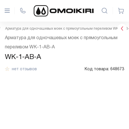
Арматура для одночашевых моек с прямоугольным переливом WK-1-AB
Арматура для одночашевых моек с прямоугольным
переливом WK-1-AB-A
WK-1-AB-A
нет отзывов
Код товара:
648673