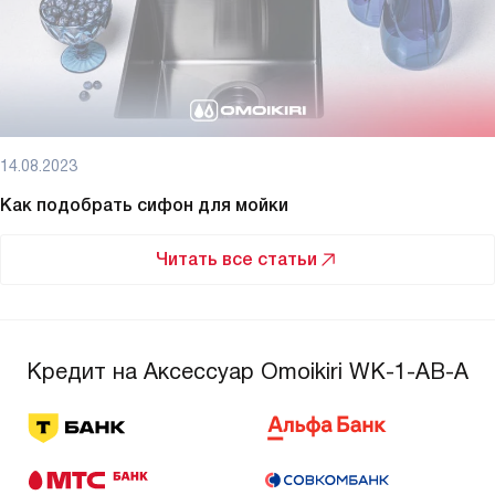
14.08.2023
Как подобрать сифон для мойки
Читать все статьи
Кредит на Аксессуар Omoikiri WK-1-AB-A