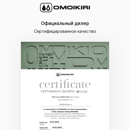
Официальный дилер
Сертифицированное качество