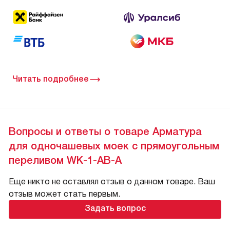
Читать подробнее
Вопросы и ответы о товаре Арматура
для одночашевых моек с прямоугольным
переливом WK-1-AB-A
Еще никто не оставлял отзыв о данном товаре. Ваш
отзыв может стать первым.
Задать вопрос