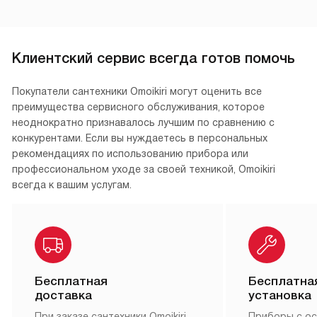
Клиентский сервис всегда готов помочь
Покупатели сантехники Omoikiri могут оценить все
преимущества сервисного обслуживания, которое
неоднократно признавалось лучшим по сравнению с
конкурентами. Если вы нуждаетесь в персональных
рекомендациях по использованию прибора или
профессиональном уходе за своей техникой, Omoikiri
всегда к вашим услугам.
Бесплатная
Бесплатна
доставка
установка
При заказе сантехники Omoikiri,
Приборы с о