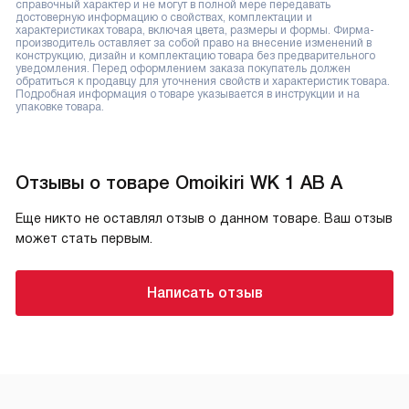
справочный характер и не могут в полной мере передавать
достоверную информацию о свойствах, комплектации и
характеристиках товара, включая цвета, размеры и формы. Фирма-
производитель оставляет за собой право на внесение изменений в
конструкцию, дизайн и комплектацию товара без предварительного
уведомления. Перед оформлением заказа покупатель должен
обратиться к продавцу для уточнения свойств и характеристик товара.
Подробная информация о товаре указывается в инструкции и на
упаковке товара.
Отзывы о товаре Omoikiri WK 1 AB A
Еще никто не оставлял отзыв о данном товаре. Ваш отзыв
может стать первым.
Написать отзыв