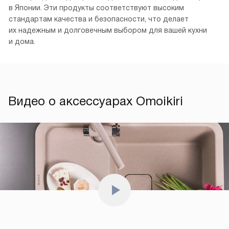
в Японии. Эти продукты соответствуют высоким
стандартам качества и безопасности, что делает
их надежным и долговечным выбором для вашей кухни
и дома.
Видео о аксессуарах Omoikiri