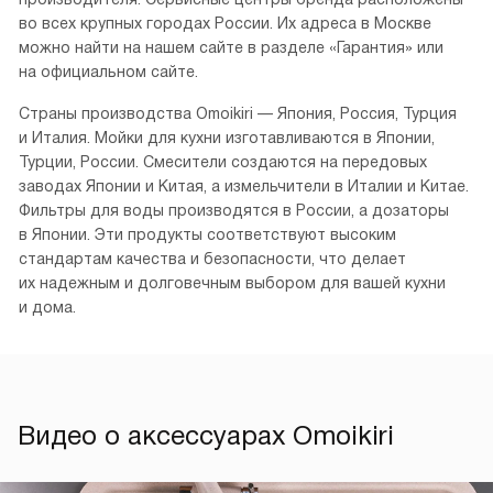
во всех крупных городах России. Их адреса в Москве
можно найти на нашем сайте в разделе «Гарантия» или
на официальном сайте.
Страны производства Omoikiri — Япония, Россия, Турция
и Италия. Мойки для кухни изготавливаются в Японии,
Турции, России. Смесители создаются на передовых
заводах Японии и Китая, а измельчители в Италии и Китае.
Фильтры для воды производятся в России, а дозаторы
в Японии. Эти продукты соответствуют высоким
стандартам качества и безопасности, что делает
их надежным и долговечным выбором для вашей кухни
и дома.
Видео о аксессуарах Omoikiri