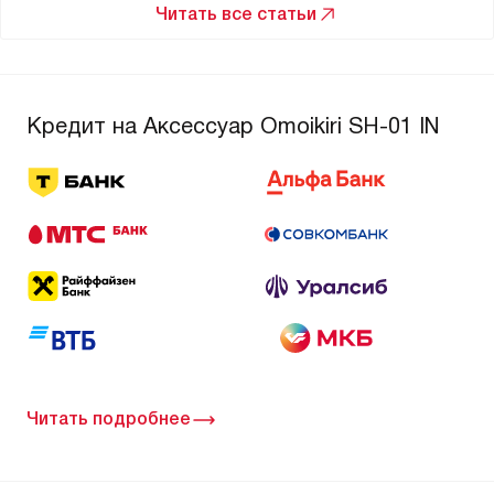
Читать все статьи
Кредит на Аксессуар Omoikiri SH-01 IN
Читать подробнее