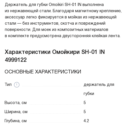
Держатель для губки Omoikiri SH-01 IN выполнена
из нержавеющей стали. Благодаря магнитному креплению,
аксессуар легко фиксируется в мойках из нержавеющей
стали — без инструментов, скотча и повреждений
поверхности. Для моек из композитных материалов
в комплекте предусмотрена двусторонняя клейкая лента.
Характеристики
Омойкири SH-01 IN
4999122
ОСНОВНЫЕ ХАРАКТЕРИСТИКИ
Тип
держатель для
губки
Высота, см
5
Ширина, см
5
Глубина, см
4.2