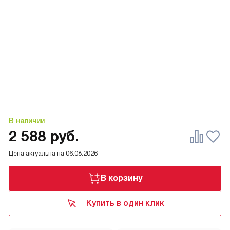
В наличии
2 588
руб.
Цена актуальна на
06.08.2026
В корзину
Купить в один клик