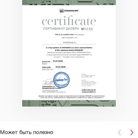
Может быть полезно