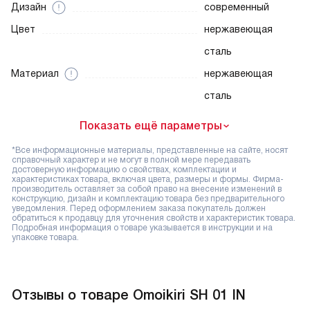
Дизайн
современный
Цвет
нержавеющая
сталь
Материал
нержавеющая
сталь
Показать ещё параметры
*Все информационные материалы, представленные на сайте, носят
справочный характер и не могут в полной мере передавать
достоверную информацию о свойствах, комплектации и
характеристиках товара, включая цвета, размеры и формы. Фирма-
производитель оставляет за собой право на внесение изменений в
конструкцию, дизайн и комплектацию товара без предварительного
уведомления. Перед оформлением заказа покупатель должен
обратиться к продавцу для уточнения свойств и характеристик товара.
Подробная информация о товаре указывается в инструкции и на
упаковке товара.
Отзывы о товаре Omoikiri SH 01 IN