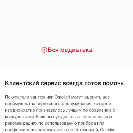
Вся медиатека
Клиентский сервис всегда готов помочь
Покупатели сантехники Omoikiri могут оценить все
преимущества сервисного обслуживания, которое
неоднократно признавалось лучшим по сравнению с
конкурентами. Если вы нуждаетесь в персональных
рекомендациях по использованию прибора или
профессиональном уходе за своей техникой, Omoikiri