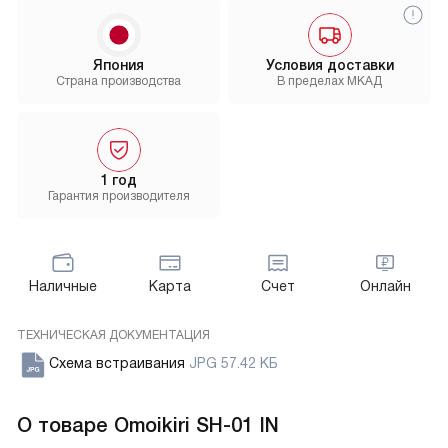
Япония
Условия доставки
Страна производства
В пределах МКАД
1 год
Гарантия производителя
Наличные
Карта
Счет
Онлайн
ТЕХНИЧЕСКАЯ ДОКУМЕНТАЦИЯ
Схема встраивания
JPG 57.42 КБ
О товаре
Omoikiri SH-01 IN