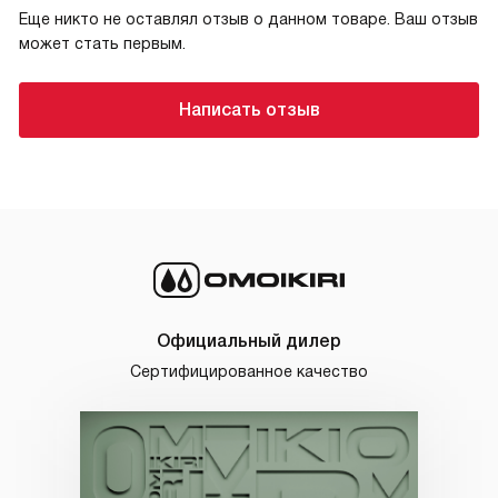
Еще никто не оставлял отзыв о данном товаре. Ваш отзыв
может стать первым.
Написать отзыв
Официальный дилер
Сертифицированное качество