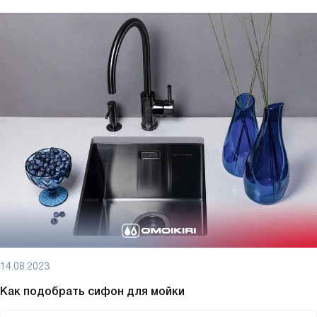
14.08.2023
Как подобрать сифон для мойки