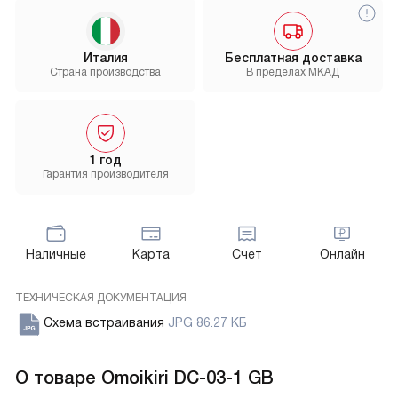
Италия
Бесплатная доставка
Страна производства
В пределах МКАД
1 год
Гарантия производителя
Наличные
Карта
Счет
Онлайн
ТЕХНИЧЕСКАЯ ДОКУМЕНТАЦИЯ
Схема встраивания
JPG 86.27 КБ
О товаре
Omoikiri DC-03-1 GB