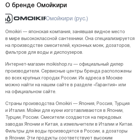
О бренде Омойкири
Омойкири (рус.)
Omoikiri — японская компания, занявшая видное место
в мире высококлассной сантехники. Она специализируется
на производстве смесителей, кухонных моек, дозаторов,
фильтров для воды и диспоузеров.
Интернет-магазин moikishop.ru — официальный дилер
производителя. Сервисные центры бренда расположены
во всех крупных городах России. Их адреса в Москве
можно найти на нашем сайте в разделе «Гарантия» или
на официальном сайте.
Страны производства Omoikiri — Япония, Россия, Турция
и Италия. Мойки для кухни изготавливаются в Японии,
Турции, России. Смесители создаются на передовых
заводах Японии и Китая, а измельчители в Италии и Китае.
Фильтры для воды производятся в России, а дозаторы
в Японии. Эти продукты соответствуют высоким