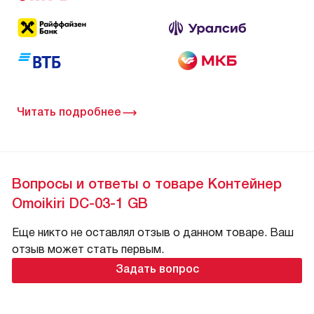
Читать подробнее
Вопросы и ответы о товаре Контейнер
Omoikiri DC-03-1 GB
Еще никто не оставлял отзыв о данном товаре. Ваш
отзыв может стать первым.
Задать вопрос