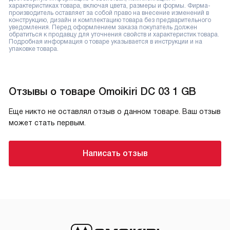
характеристиках товара, включая цвета, размеры и формы. Фирма-
производитель оставляет за собой право на внесение изменений в
конструкцию, дизайн и комплектацию товара без предварительного
уведомления. Перед оформлением заказа покупатель должен
обратиться к продавцу для уточнения свойств и характеристик товара.
Подробная информация о товаре указывается в инструкции и на
упаковке товара.
Отзывы о товаре Omoikiri DC 03 1 GB
Еще никто не оставлял отзыв о данном товаре. Ваш отзыв
может стать первым.
Написать отзыв