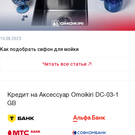
14.08.2023
Как подобрать сифон для мойки
Читать все статьи
Кредит на Аксессуар Omoikiri DC-03-1
GB