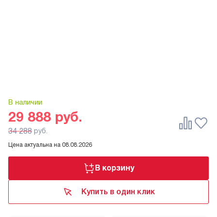
В наличии
29 888
руб.
34 288
руб.
Цена актуальна на
08.08.2026
В корзину
Купить в один клик