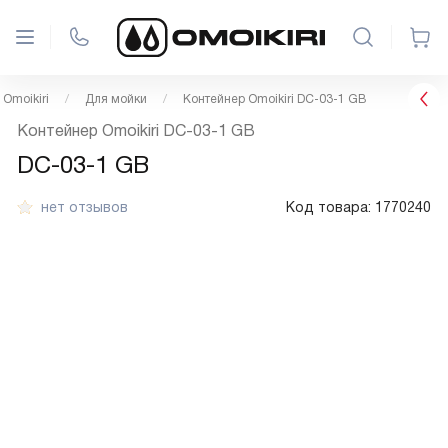
Omoikiri
Для мойки
Контейнер Omoikiri DC-03-1 GB
Контейнер Omoikiri DC-03-1 GB
DC-03-1 GB
нет отзывов
Код товара:
1770240