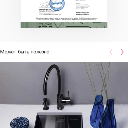
Может быть полезно