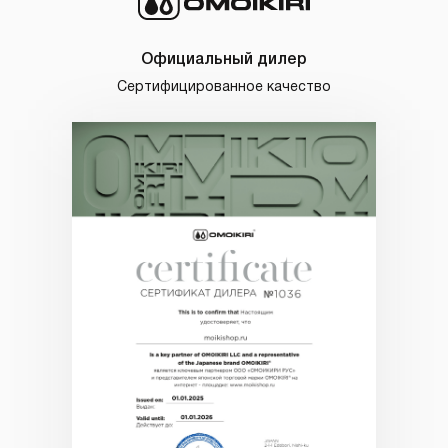
Официальный дилер
Сертифицированное качество