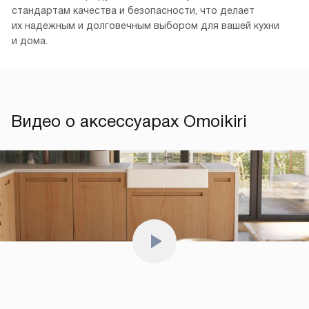
стандартам качества и безопасности, что делает
их надежным и долговечным выбором для вашей кухни
и дома.
Видео о аксессуарах Omoikiri