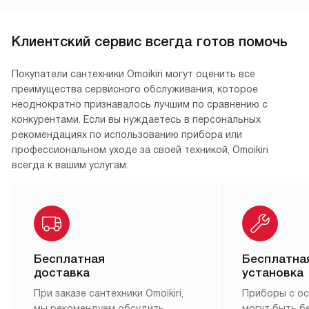
Клиентский сервис всегда готов помочь
Покупатели сантехники Omoikiri могут оценить все
преимущества сервисного обслуживания, которое
неоднократно признавалось лучшим по сравнению с
конкурентами. Если вы нуждаетесь в персональных
рекомендациях по использованию прибора или
профессиональном уходе за своей техникой, Omoikiri
всегда к вашим услугам.
Бесплатная
Бесплатна
доставка
установка
При заказе сантехники Omoikiri,
Приборы с о
мы рекомендуем обсудить
могут быть б