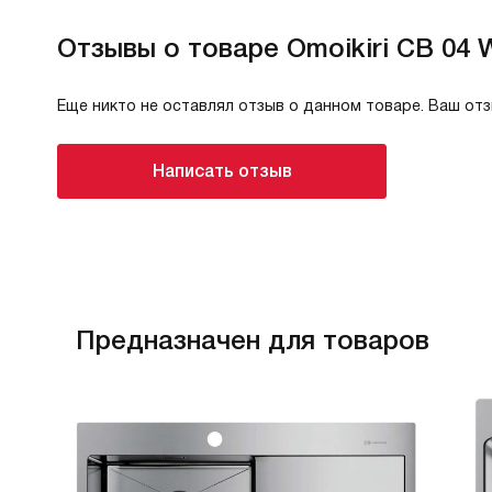
Отзывы о товаре Omoikiri CB 04
Еще никто не оставлял отзыв о данном товаре. Ваш от
Написать отзыв
Предназначен для товаров