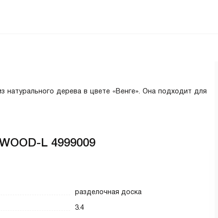
з натурального дерева в цвете «Венге». Она подходит для
-WOOD-L 4999009
разделочная доска
3.4