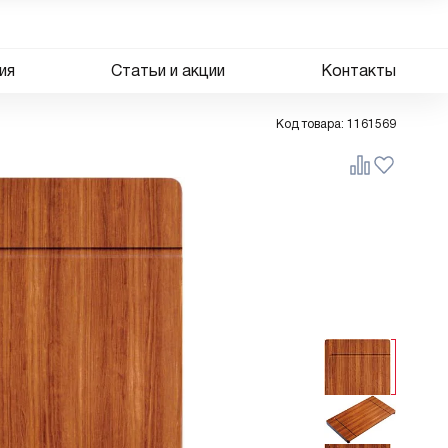
ия
Статьи и акции
Контакты
Код товара:
1161569