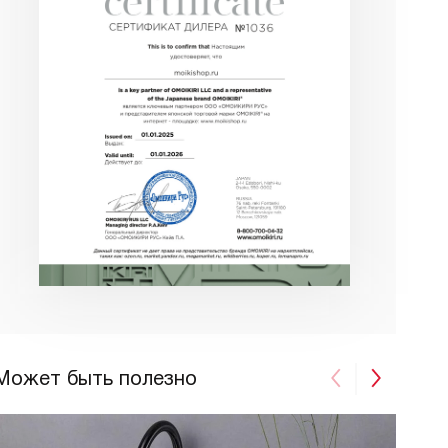
Может быть полезно