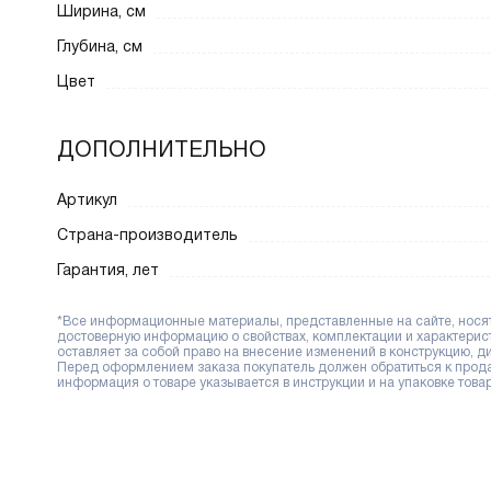
Ширина, см
Глубина, см
Цвет
ДОПОЛНИТЕЛЬНО
Артикул
Страна-производитель
Гарантия, лет
*Все информационные материалы, представленные на сайте, носят 
достоверную информацию о свойствах, комплектации и характерис
оставляет за собой право на внесение изменений в конструкцию, 
Перед оформлением заказа покупатель должен обратиться к продав
информация о товаре указывается в инструкции и на упаковке товар