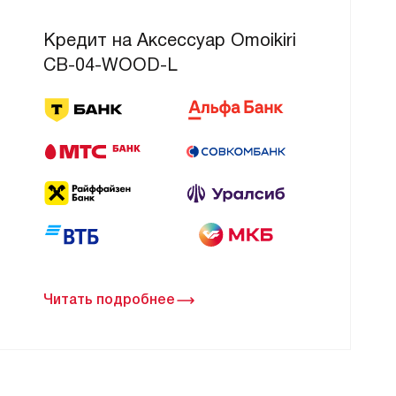
Кредит на Аксессуар Omoikiri
CB-04-WOOD-L
Читать подробнее