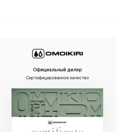
Официальный дилер
Сертифицированное качество