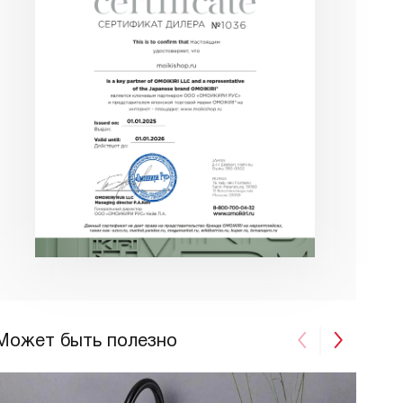
Может быть полезно