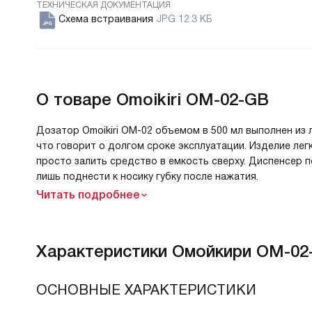
ТЕХНИЧЕСКАЯ ДОКУМЕНТАЦИЯ
Схема встраивания
JPG 12.3 КБ
О товаре
Omoikiri OM-02-GB
Дозатор Omoikiri OM-02 объемом в 500 мл выполнен из 
что говорит о долгом сроке эксплуатации. Изделие ле
просто залить средство в емкость сверху. Диспенсер 
лишь поднести к носику губку после нажатия.
Читать подробнее
Характеристики
Омойкири OM-02
ОСНОВНЫЕ ХАРАКТЕРИСТИКИ