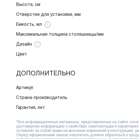
Высота, см
Отверстие для установки, мм
Емкость, мл
Максимальная толщина столешницы/мм
Дизайн
Цвет
ДОПОЛНИТЕЛЬНО
Артикул
Страна-производитель
Гарантия, лет
*Все информационные материалы, представленные на сайте, носят 
достоверную информацию о свойствах, комплектации и характерис
оставляет за собой право на внесение изменений в конструкцию, 
Перед оформлением заказа покупатель должен обратиться к продав