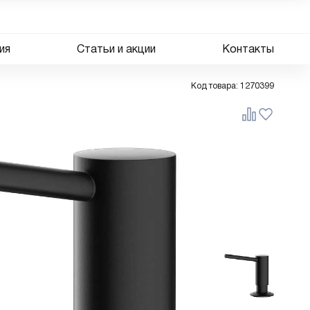
ия
Статьи и акции
Контакты
Код товара:
1270399