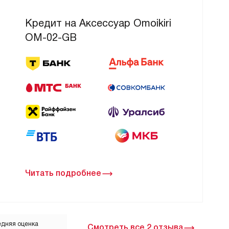
Кредит на Аксессуар Omoikiri
OM-02-GB
Читать подробнее
дняя оценка
Смотреть все 2 отзыва