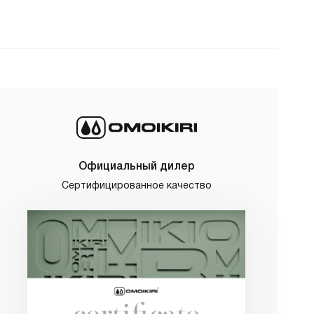
Официальный дилер
Сертифицированное качество