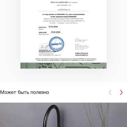
Может быть полезно