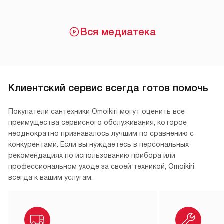
Вся медиатека
Клиентский сервис всегда готов помочь
Покупатели сантехники Omoikiri могут оценить все
преимущества сервисного обслуживания, которое
неоднократно признавалось лучшим по сравнению с
конкурентами. Если вы нуждаетесь в персональных
рекомендациях по использованию прибора или
профессиональном уходе за своей техникой, Omoikiri
всегда к вашим услугам.