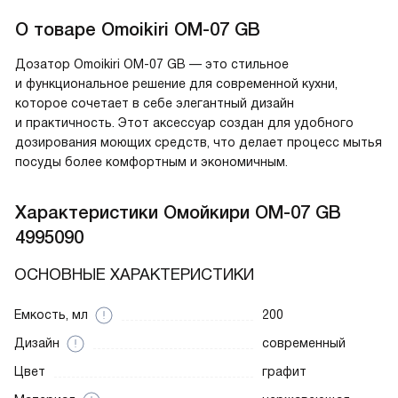
О товаре
Omoikiri OM-07 GB
Дозатор Omoikiri OM-07 GB — это стильное
и функциональное решение для современной кухни,
которое сочетает в себе элегантный дизайн
и практичность. Этот аксессуар создан для удобного
дозирования моющих средств, что делает процесс мытья
посуды более комфортным и экономичным.
Характеристики
Омойкири OM-07 GB
4995090
ОСНОВНЫЕ ХАРАКТЕРИСТИКИ
Емкость, мл
200
Дизайн
современный
Цвет
графит