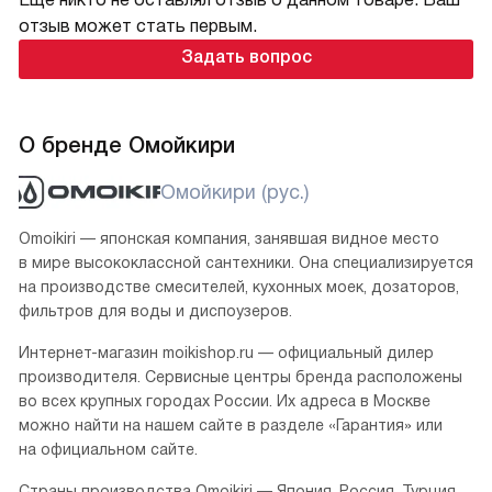
отзыв может стать первым.
Задать вопрос
О бренде Омойкири
Омойкири (рус.)
Omoikiri — японская компания, занявшая видное место
в мире высококлассной сантехники. Она специализируется
на производстве смесителей, кухонных моек, дозаторов,
фильтров для воды и диспоузеров.
Интернет-магазин moikishop.ru — официальный дилер
производителя. Сервисные центры бренда расположены
во всех крупных городах России. Их адреса в Москве
можно найти на нашем сайте в разделе «Гарантия» или
на официальном сайте.
Страны производства Omoikiri — Япония, Россия, Турция