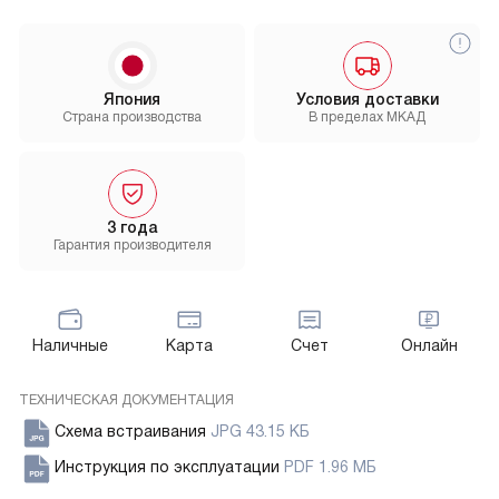
Япония
Условия доставки
Страна производства
В пределах МКАД
3 года
Гарантия производителя
Наличные
Карта
Счет
Онлайн
ТЕХНИЧЕСКАЯ ДОКУМЕНТАЦИЯ
Схема встраивания
JPG 43.15 КБ
Инструкция по эксплуатации
PDF 1.96 МБ