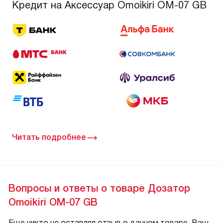
Кредит на Аксессуар Omoikiri OM-07 GB
Читать подробнее
Вопросы и ответы о товаре Дозатор
Omoikiri OM-07 GB
Еще никто не оставлял отзыв о данном товаре. Ваш