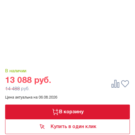
В наличии
13 088
руб.
14 488
руб.
Цена актуальна на
06.08.2026
В корзину
Купить в один клик