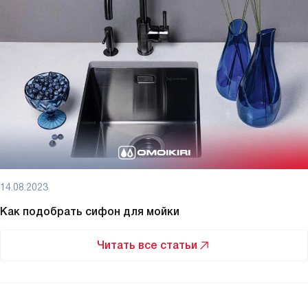
14.08.2023
Как подобрать сифон для мойки
Читать все статьи