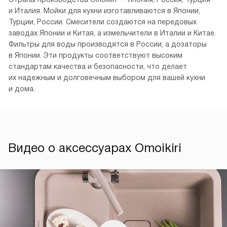
и Италия. Мойки для кухни изготавливаются в Японии,
Турции, России. Смесители создаются на передовых
заводах Японии и Китая, а измельчители в Италии и Китае.
Фильтры для воды производятся в России, а дозаторы
в Японии. Эти продукты соответствуют высоким
стандартам качества и безопасности, что делает
их надежным и долговечным выбором для вашей кухни
и дома.
Видео о аксессуарах Omoikiri