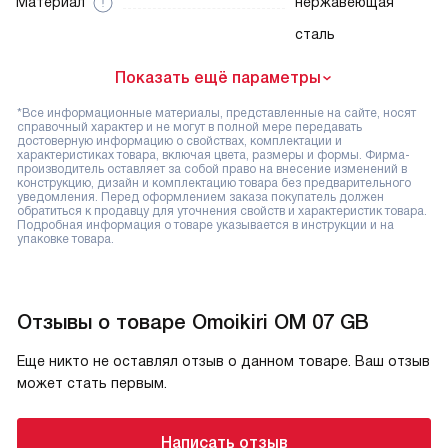
Материал
нержавеющая
сталь
Показать ещё параметры
*Все информационные материалы, представленные на сайте, носят
справочный характер и не могут в полной мере передавать
достоверную информацию о свойствах, комплектации и
характеристиках товара, включая цвета, размеры и формы. Фирма-
производитель оставляет за собой право на внесение изменений в
конструкцию, дизайн и комплектацию товара без предварительного
уведомления. Перед оформлением заказа покупатель должен
обратиться к продавцу для уточнения свойств и характеристик товара.
Подробная информация о товаре указывается в инструкции и на
упаковке товара.
Отзывы о товаре Omoikiri OM 07 GB
Еще никто не оставлял отзыв о данном товаре. Ваш отзыв
может стать первым.
Написать отзыв