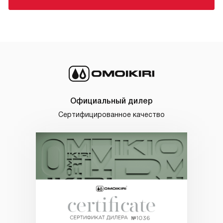
Официальный дилер
Сертифицированное качество