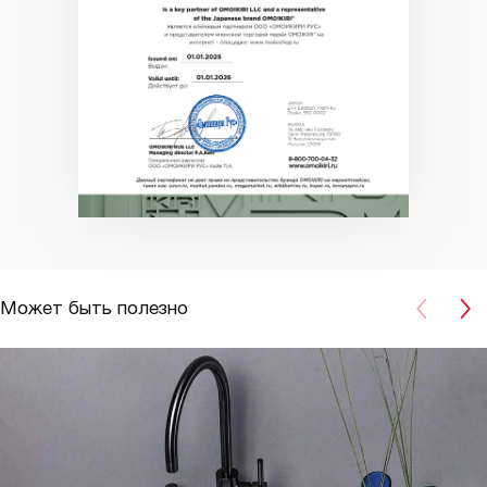
Может быть полезно