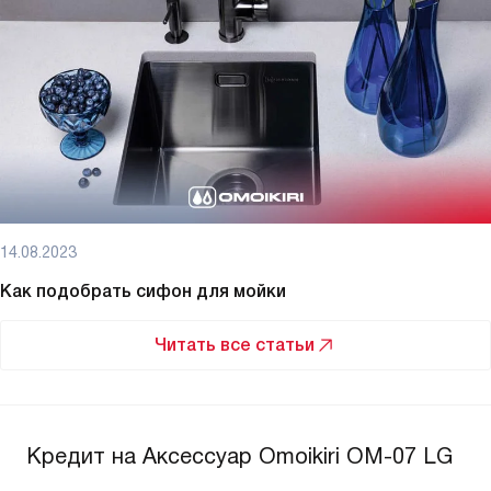
14.08.2023
Как подобрать сифон для мойки
Читать все статьи
Кредит на Аксессуар Omoikiri OM-07 LG