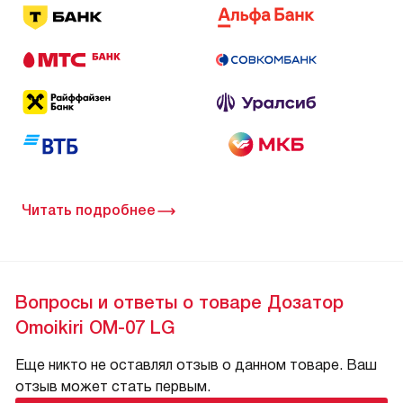
Читать подробнее
Вопросы и ответы о товаре Дозатор
Omoikiri OM-07 LG
Еще никто не оставлял отзыв о данном товаре. Ваш
отзыв может стать первым.