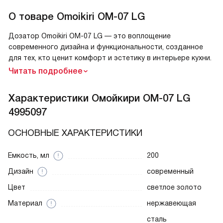
О товаре
Omoikiri OM-07 LG
Дозатор Omoikiri OM-07 LG — это воплощение
современного дизайна и функциональности, созданное
для тех, кто ценит комфорт и эстетику в интерьере кухни.
Читать подробнее
Характеристики
Омойкири OM-07 LG
4995097
ОСНОВНЫЕ ХАРАКТЕРИСТИКИ
Емкость, мл
200
Дизайн
современный
Цвет
светлое золото
Материал
нержавеющая
сталь