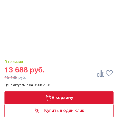
В наличии
13 688
руб.
15 188
руб.
Цена актуальна на
06.08.2026
В корзину
Купить в один клик