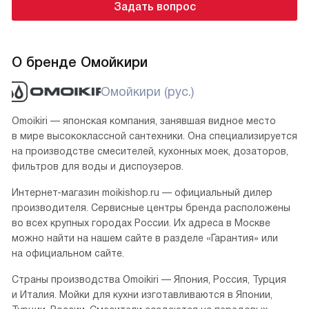
Задать вопрос
О бренде Омойкири
Омойкири (рус.)
Omoikiri — японская компания, занявшая видное место
в мире высококлассной сантехники. Она специализируется
на производстве смесителей, кухонных моек, дозаторов,
фильтров для воды и диспоузеров.
Интернет-магазин moikishop.ru — официальный дилер
производителя. Сервисные центры бренда расположены
во всех крупных городах России. Их адреса в Москве
можно найти на нашем сайте в разделе «Гарантия» или
на официальном сайте.
Страны производства Omoikiri — Япония, Россия, Турция
и Италия. Мойки для кухни изготавливаются в Японии,