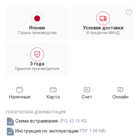
Япония
Условия доставки
Страна производства
В пределах МКАД
3 года
Гарантия производителя
Наличные
Карта
Счет
Онлайн
ТЕХНИЧЕСКАЯ ДОКУМЕНТАЦИЯ
Схема встраивания
JPG 43.15 КБ
Инструкция по эксплуатации
PDF 1.96 МБ