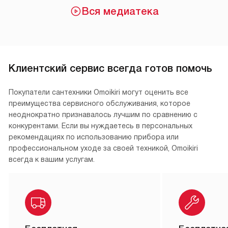
Вся медиатека
Клиентский сервис всегда готов помочь
Покупатели сантехники Omoikiri могут оценить все
преимущества сервисного обслуживания, которое
неоднократно признавалось лучшим по сравнению с
конкурентами. Если вы нуждаетесь в персональных
рекомендациях по использованию прибора или
профессиональном уходе за своей техникой, Omoikiri
всегда к вашим услугам.