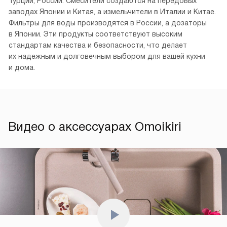
Турции, России. Смесители создаются на передовых
заводах Японии и Китая, а измельчители в Италии и Китае.
Фильтры для воды производятся в России, а дозаторы
в Японии. Эти продукты соответствуют высоким
стандартам качества и безопасности, что делает
их надежным и долговечным выбором для вашей кухни
и дома.
Видео о аксессуарах Omoikiri