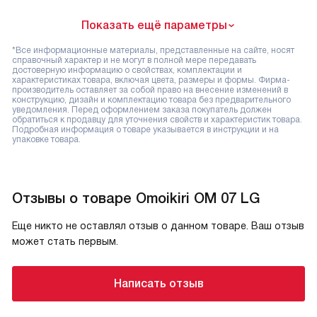
Показать ещё параметры
*Все информационные материалы, представленные на сайте, носят
справочный характер и не могут в полной мере передавать
достоверную информацию о свойствах, комплектации и
характеристиках товара, включая цвета, размеры и формы. Фирма-
производитель оставляет за собой право на внесение изменений в
конструкцию, дизайн и комплектацию товара без предварительного
уведомления. Перед оформлением заказа покупатель должен
обратиться к продавцу для уточнения свойств и характеристик товара.
Подробная информация о товаре указывается в инструкции и на
упаковке товара.
Отзывы о товаре Omoikiri OM 07 LG
Еще никто не оставлял отзыв о данном товаре. Ваш отзыв
может стать первым.
Написать отзыв