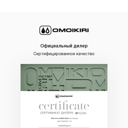
Официальный дилер
Сертифицированное качество