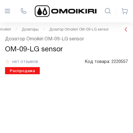
oikiri
Дозаторы
Дозатор Omoikiri OM-09-LG sensor
Дозатор Omoikiri OM-09-LG sensor
OM-09-LG sensor
нет отзывов
Код товара:
2220557
Распродажа