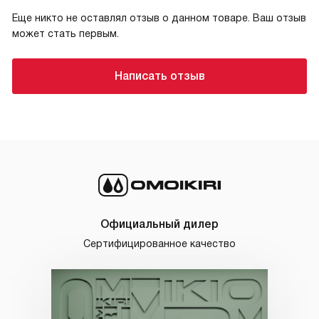
Еще никто не оставлял отзыв о данном товаре. Ваш отзыв
может стать первым.
Написать отзыв
Официальный дилер
Сертифицированное качество