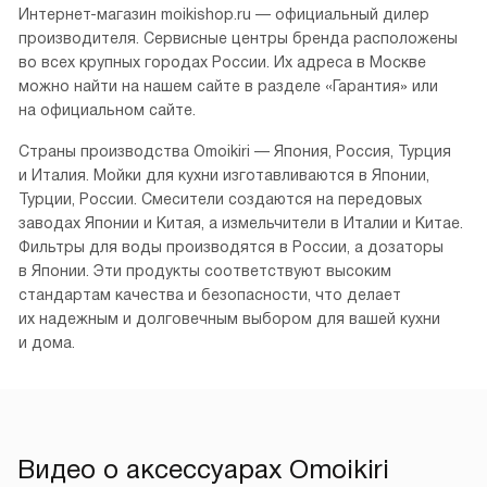
Интернет-магазин moikishop.ru — официальный дилер
производителя. Сервисные центры бренда расположены
во всех крупных городах России. Их адреса в Москве
можно найти на нашем сайте в разделе «Гарантия» или
на официальном сайте.
Страны производства Omoikiri — Япония, Россия, Турция
и Италия. Мойки для кухни изготавливаются в Японии,
Турции, России. Смесители создаются на передовых
заводах Японии и Китая, а измельчители в Италии и Китае.
Фильтры для воды производятся в России, а дозаторы
в Японии. Эти продукты соответствуют высоким
стандартам качества и безопасности, что делает
их надежным и долговечным выбором для вашей кухни
и дома.
Видео о аксессуарах Omoikiri