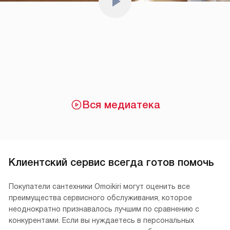
Вся медиатека
Клиентский сервис всегда готов помочь
Покупатели сантехники Omoikiri могут оценить все
преимущества сервисного обслуживания, которое
неоднократно признавалось лучшим по сравнению с
конкурентами. Если вы нуждаетесь в персональных