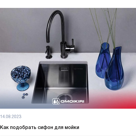
14.08.2023
Как подобрать сифон для мойки