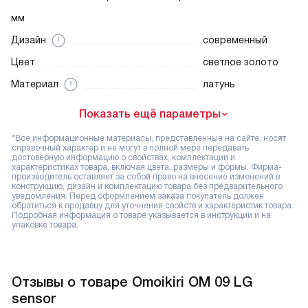
мм
Дизайн
современный
Цвет
светлое золото
Материал
латунь
Показать ещё параметры
*Все информационные материалы, представленные на сайте, носят
справочный характер и не могут в полной мере передавать
достоверную информацию о свойствах, комплектации и
характеристиках товара, включая цвета, размеры и формы. Фирма-
производитель оставляет за собой право на внесение изменений в
конструкцию, дизайн и комплектацию товара без предварительного
уведомления. Перед оформлением заказа покупатель должен
обратиться к продавцу для уточнения свойств и характеристик товара.
Подробная информация о товаре указывается в инструкции и на
упаковке товара.
Отзывы о товаре Omoikiri OM 09 LG
sensor