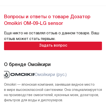
Вопросы и ответы о товаре Дозатор
Omoikiri OM-09-LG sensor
Еще никто не оставлял отзыв о данном товаре. Ваш
отзыв может стать первым.
Задать вопрос
О бренде Омойкири
Омойкири (рус.)
Omoikiri — японская компания, занявшая видное место
в мире высококлассной сантехники. Она специализируется
на производстве смесителей, кухонных моек, дозаторов,
фильтров для воды и диспоузеров.