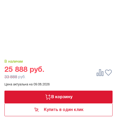
В наличии
25 888
руб.
33 888
руб.
Цена актуальна на
09.08.2026
В корзину
Купить в один клик