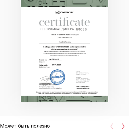
Может быть полезно