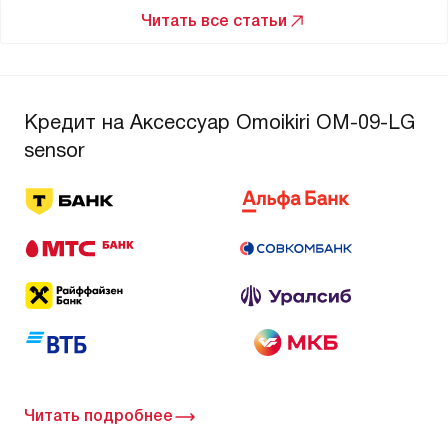
Читать все статьи
Кредит на Аксессуар Omoikiri OM-09-LG
sensor
Читать подробнее