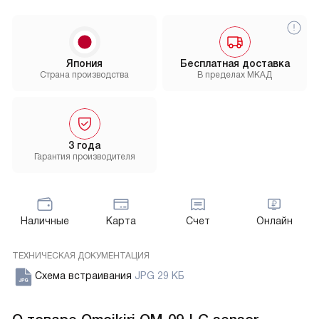
Япония
Бесплатная доставка
Страна производства
В пределах МКАД
3 года
Гарантия производителя
Наличные
Карта
Счет
Онлайн
ТЕХНИЧЕСКАЯ ДОКУМЕНТАЦИЯ
Схема встраивания
JPG 29 КБ