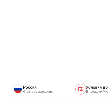
Россия
Условия до
Страна производства
В пределах МК