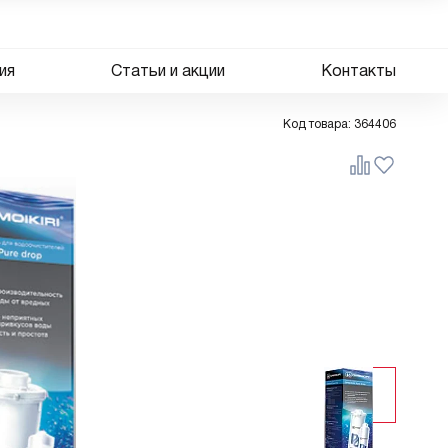
ия
Статьи и акции
Контакты
Код товара:
364406