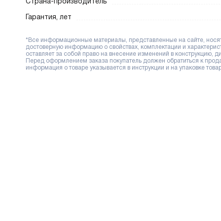
Страна-производитель
Гарантия, лет
*Все информационные материалы, представленные на сайте, носят 
достоверную информацию о свойствах, комплектации и характерис
оставляет за собой право на внесение изменений в конструкцию, 
Перед оформлением заказа покупатель должен обратиться к продав
информация о товаре указывается в инструкции и на упаковке товар