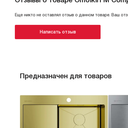
Еще никто не оставлял отзыв о данном товаре. Ваш от
Написать отзыв
Предназначен для товаров