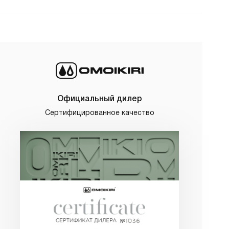
Официальный дилер
Сертифицированное качество