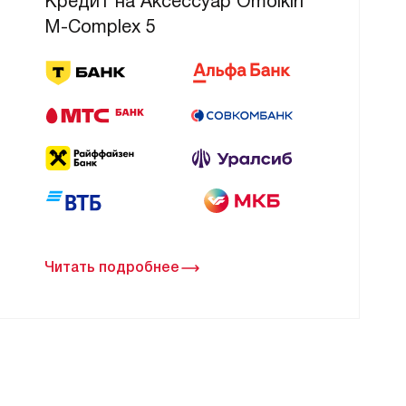
Кредит на Аксессуар Omoikiri
M-Complex 5
Читать подробнее