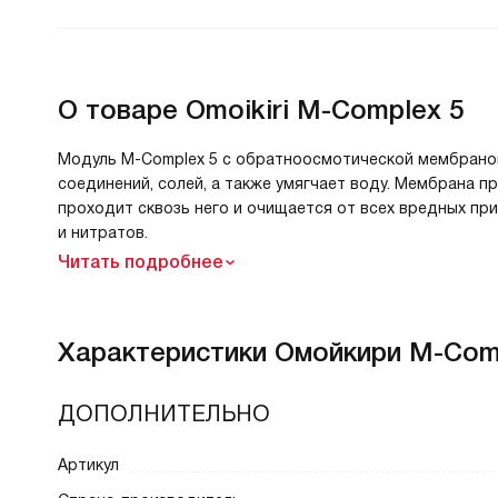
О товаре
Omoikiri M-Complex 5
Модуль M-Complex 5 с обратноосмотической мембраной
соединений, солей, а также умягчает воду. Мембрана 
проходит сквозь него и очищается от всех вредных при
и нитратов.
Читать подробнее
Характеристики
Омойкири M-Comp
ДОПОЛНИТЕЛЬНО
Артикул