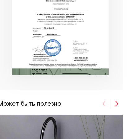
Может быть полезно