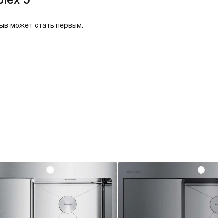
зыв может стать первым.