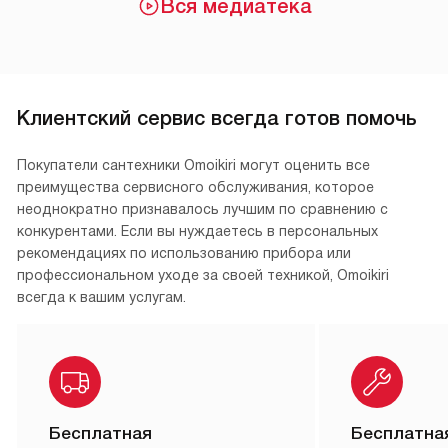
Вся медиатека
Клиентский сервис всегда готов помочь
Покупатели сантехники Omoikiri могут оценить все
преимущества сервисного обслуживания, которое
неоднократно признавалось лучшим по сравнению с
конкурентами. Если вы нуждаетесь в персональных
рекомендациях по использованию прибора или
профессиональном уходе за своей техникой, Omoikiri
всегда к вашим услугам.
Бесплатная
Бесплатна