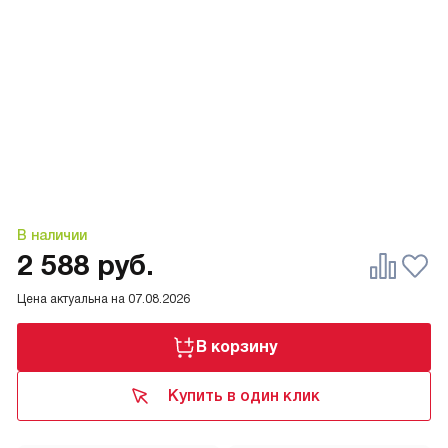
В наличии
2 588
руб.
Цена актуальна на
07.08.2026
В корзину
Купить в один клик