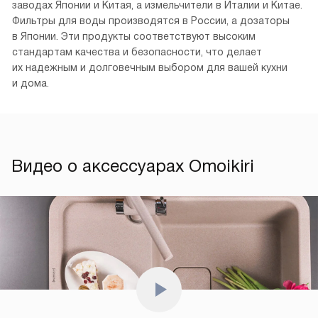
заводах Японии и Китая, а измельчители в Италии и Китае.
Фильтры для воды производятся в России, а дозаторы
в Японии. Эти продукты соответствуют высоким
стандартам качества и безопасности, что делает
их надежным и долговечным выбором для вашей кухни
и дома.
Видео о аксессуарах Omoikiri