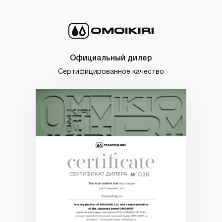
Официальный дилер
Сертифицированное качество