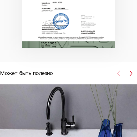
Может быть полезно