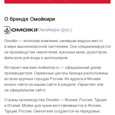
О бренде Омойкири
Омойкири (рус.)
Omoikiri — японская компания, занявшая видное место
в мире высококлассной сантехники. Она специализируется
на производстве смесителей, кухонных моек, дозаторов,
фильтров для воды и диспоузеров.
Интернет-магазин moikishop.ru — официальный дилер
производителя. Сервисные центры бренда расположены
во всех крупных городах России. Их адреса в Москве
можно найти на нашем сайте в разделе «Гарантия» или
на официальном сайте.
Страны производства Omoikiri — Япония, Россия, Турция
и Италия. Мойки для кухни изготавливаются в Японии,
Турции, России. Смесители создаются на передовых