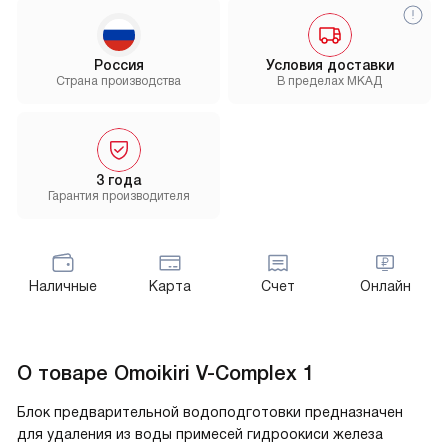
Россия
Условия доставки
Страна производства
В пределах МКАД
3 года
Гарантия производителя
Наличные
Карта
Счет
Онлайн
О товаре
Omoikiri V-Complex 1
Блок предварительной водоподготовки предназначен
для удаления из воды примесей гидроокиси железа