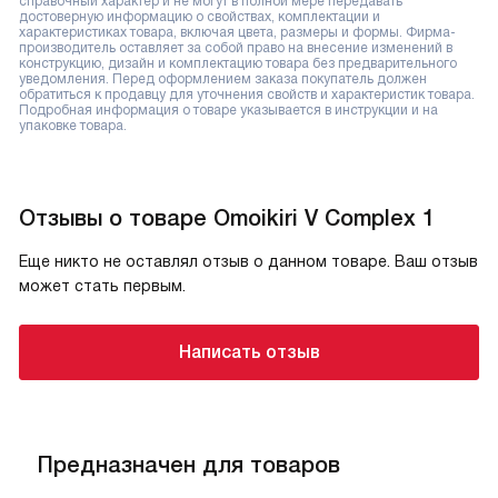
справочный характер и не могут в полной мере передавать
достоверную информацию о свойствах, комплектации и
характеристиках товара, включая цвета, размеры и формы. Фирма-
производитель оставляет за собой право на внесение изменений в
конструкцию, дизайн и комплектацию товара без предварительного
уведомления. Перед оформлением заказа покупатель должен
обратиться к продавцу для уточнения свойств и характеристик товара.
Подробная информация о товаре указывается в инструкции и на
упаковке товара.
Отзывы о товаре Omoikiri V Complex 1
Еще никто не оставлял отзыв о данном товаре. Ваш отзыв
может стать первым.
Написать отзыв
Предназначен для товаров