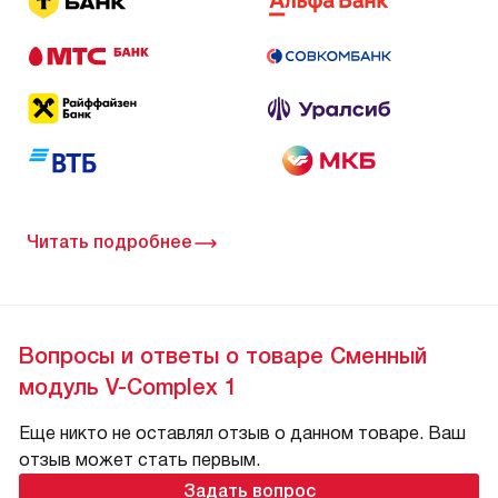
Читать подробнее
Вопросы и ответы о товаре Сменный
модуль V-Complex 1
Еще никто не оставлял отзыв о данном товаре. Ваш
отзыв может стать первым.
Задать вопрос