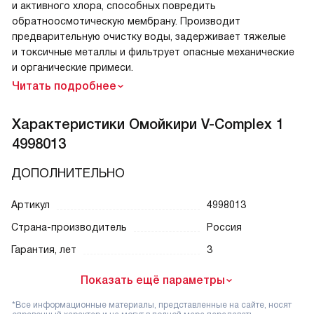
и активного хлора, способных повредить
обратноосмотическую мембрану. Производит
предварительную очистку воды, задерживает тяжелые
и токсичные металлы и фильтрует опасные механические
и органические примеси.
Читать подробнее
Характеристики
Омойкири V-Complex 1
4998013
ДОПОЛНИТЕЛЬНО
Артикул
4998013
Страна-производитель
Россия
Гарантия, лет
3
Показать ещё параметры
*Все информационные материалы, представленные на сайте, носят