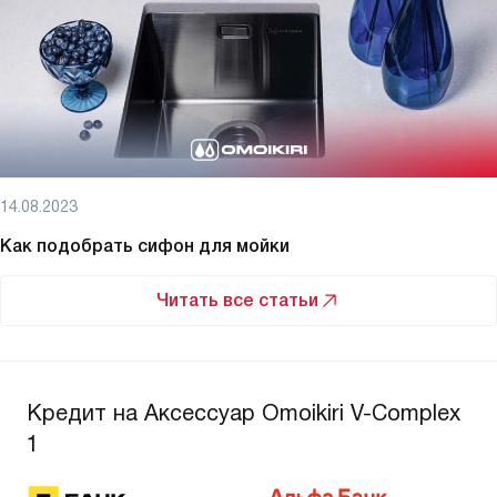
14.08.2023
Как подобрать сифон для мойки
Читать все статьи
Кредит на Аксессуар Omoikiri V-Complex
1