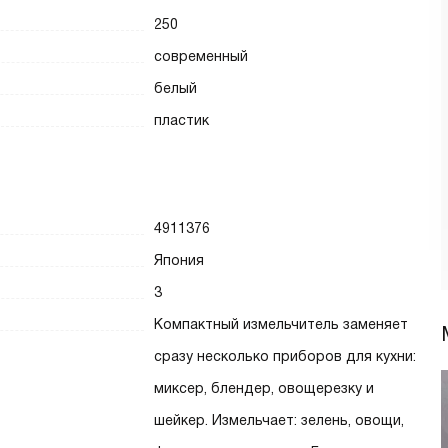
250
современный
белый
пластик
4911376
Япония
3
Компактный измельчитель заменяет
сразу несколько приборов для кухни:
миксер, блендер, овощерезку и
шейкер. Измельчает: зелень, овощи,