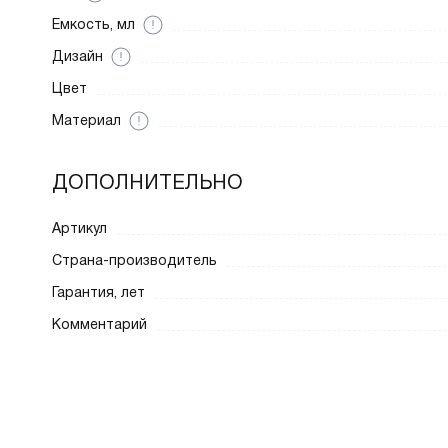
Емкость, мл
Дизайн
Цвет
Материал
ДОПОЛНИТЕЛЬНО
Артикул
Страна-производитель
Гарантия, лет
Комментарий