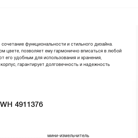
е сочетание функциональности и стильного дизайна.
м цвете, позволяет ему гармонично вписаться в любой
ют его удобным для использования и хранения,
 корпус, гарантирует долговечность и надежность
 WH 4911376
мини-измельчитель