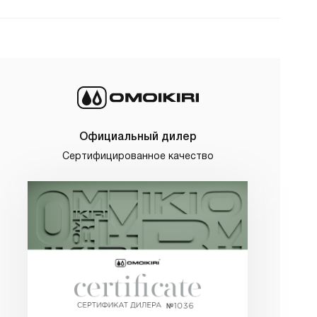
Официальный дилер
Сертифицированное качество