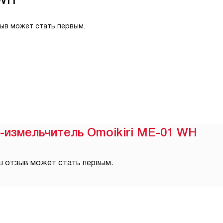
зыв может стать первым.
-измельчитель Omoikiri ME-01 WH
ш отзыв может стать первым.