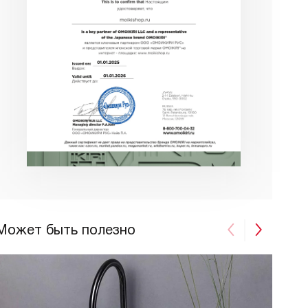
Может быть полезно