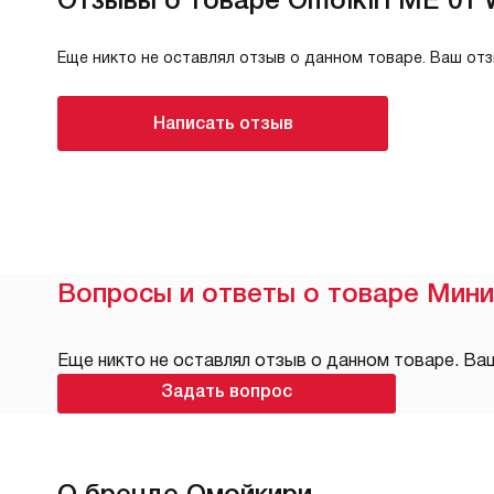
Еще никто не оставлял отзыв о данном товаре. Ваш от
Написать отзыв
Вопросы и ответы о товаре Мини
Еще никто не оставлял отзыв о данном товаре. Ва
Задать вопрос
О бренде Омойкири