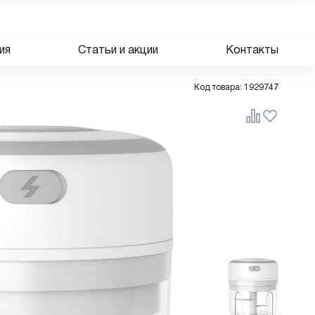
ия
Статьи и акции
Контакты
Код товара:
1929747