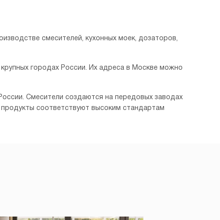
роизводстве смесителей, кухонных моек, дозаторов,
 крупных городах России. Их адреса в Москве можно
, России. Смесители создаются на передовых заводах
Эти продукты соответствуют высоким стандартам