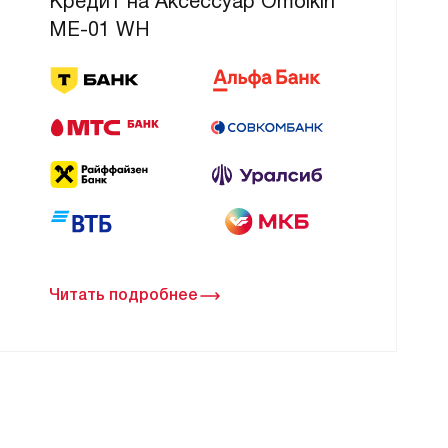
Кредит на Аксессуар Omoikiri
ME-01 WH
Читать подробнее