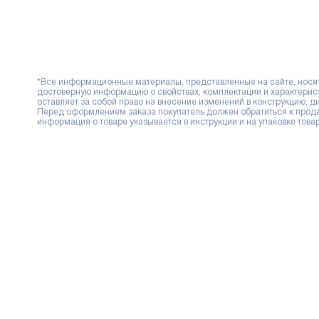
*Все информационные материалы, представленные на сайте, носят 
достоверную информацию о свойствах, комплектации и характерис
оставляет за собой право на внесение изменений в конструкцию, 
Перед оформлением заказа покупатель должен обратиться к продав
информация о товаре указывается в инструкции и на упаковке товар