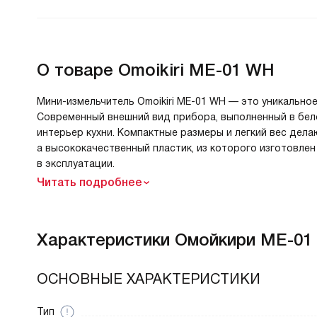
О товаре
Omoikiri ME-01 WH
Мини-измельчитель Omoikiri ME-01 WH — это уникально
Современный внешний вид прибора, выполненный в бело
интерьер кухни. Компактные размеры и легкий вес дела
а высококачественный пластик, из которого изготовлен
в эксплуатации.
Читать подробнее
Характеристики
Омойкири ME-01
ОСНОВНЫЕ ХАРАКТЕРИСТИКИ
Тип