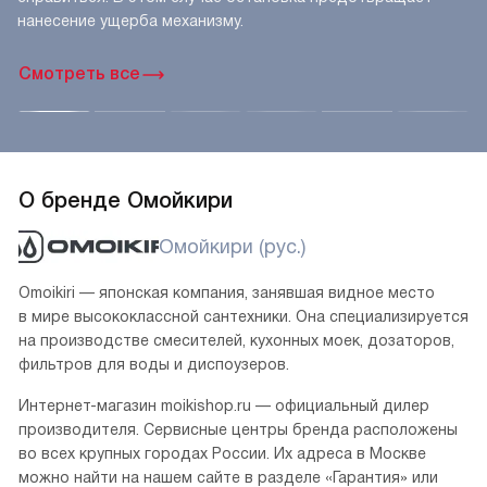
нанесение ущерба механизму.
Смотреть все
О бренде Омойкири
Омойкири (рус.)
Omoikiri — японская компания, занявшая видное место
в мире высококлассной сантехники. Она специализируется
на производстве смесителей, кухонных моек, дозаторов,
фильтров для воды и диспоузеров.
Интернет-магазин moikishop.ru — официальный дилер
производителя. Сервисные центры бренда расположены
во всех крупных городах России. Их адреса в Москве
можно найти на нашем сайте в разделе «Гарантия» или