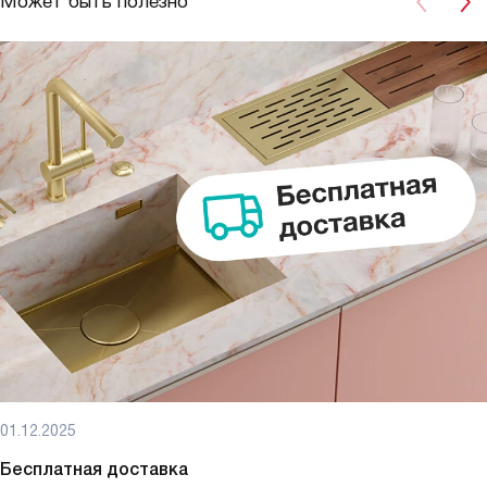
Может быть полезно
01.12.2025
Бесплатная доставка