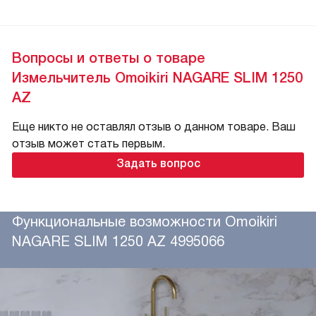
Вопросы и ответы о товаре
Измельчитель Omoikiri NAGARE SLIM 1250
AZ
Еще никто не оставлял отзыв о данном товаре. Ваш
отзыв может стать первым.
Задать вопрос
Функциональные возможности Omoikiri
NAGARE SLIM 1250 AZ 4995066