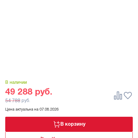
В наличии
49 288
руб.
54 788
руб.
Цена актуальна на
07.08.2026
В корзину