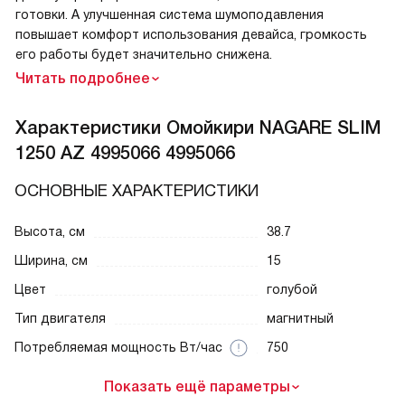
готовки. А улучшенная система шумоподавления
повышает комфорт использования девайса, громкость
его работы будет значительно снижена.
Читать подробнее
Характеристики
Омойкири NAGARE SLIM
1250 AZ 4995066 4995066
ОСНОВНЫЕ ХАРАКТЕРИСТИКИ
Высота, см
38.7
Ширина, см
15
Цвет
голубой
Тип двигателя
магнитный
Потребляемая мощность Вт/час
750
Показать ещё параметры