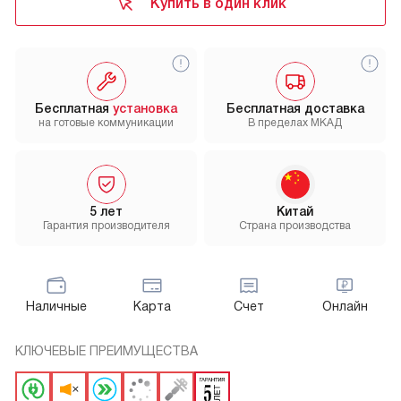
Купить в один клик
Бесплатная
установка
Бесплатная доставка
на готовые коммуникации
В пределах МКАД
5 лет
Китай
Гарантия производителя
Страна производства
Наличные
Карта
Счет
Онлайн
КЛЮЧЕВЫЕ ПРЕИМУЩЕСТВА