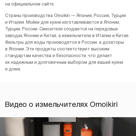
на официальном сайте.
Страны производства Omoikiri — Япония, Россия, Турция
и Италия. Мойки для кухни изготавливаются в Японии,
Турции, России. Смесители создаются на передовых
заводах Японии и Китая, а измельчители в Италии и Китае.
Фильтры для воды производятся в России, а дозаторы
в Японии. Эти продукты соответствуют высоким
стандартам качества и безопасности, что делает
их надежным и долговечным выбором для вашей кухни
и дома.
Видео о измельчителях Omoikiri