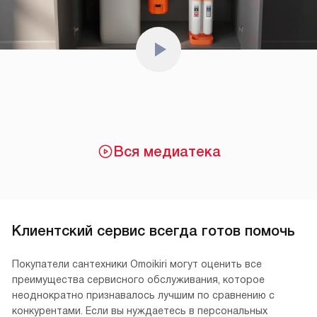
Вся медиатека
Клиентский сервис всегда готов помочь
Покупатели сантехники Omoikiri могут оценить все
преимущества сервисного обслуживания, которое
неоднократно признавалось лучшим по сравнению с
конкурентами. Если вы нуждаетесь в персональных