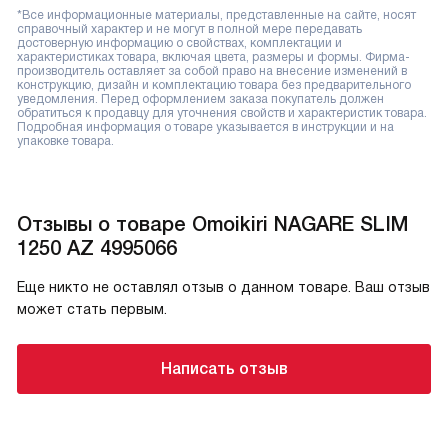
*Все информационные материалы, представленные на сайте, носят
справочный характер и не могут в полной мере передавать
достоверную информацию о свойствах, комплектации и
характеристиках товара, включая цвета, размеры и формы. Фирма-
производитель оставляет за собой право на внесение изменений в
конструкцию, дизайн и комплектацию товара без предварительного
уведомления. Перед оформлением заказа покупатель должен
обратиться к продавцу для уточнения свойств и характеристик товара.
Подробная информация о товаре указывается в инструкции и на
упаковке товара.
Отзывы о товаре Omoikiri NAGARE SLIM
1250 AZ 4995066
Еще никто не оставлял отзыв о данном товаре. Ваш отзыв
может стать первым.
Написать отзыв