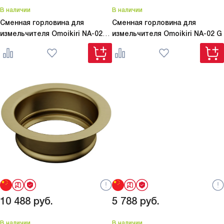
В наличии
В наличии
Сменная горловина для
Сменная горловина для
измельчителя Omoikiri
NA-02
измельчителя Omoikiri
NA-02 G
GM
10 488
руб.
5 788
руб.
В наличии
В наличии