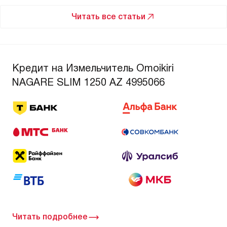
Читать все статьи
Кредит на Измельчитель Omoikiri
NAGARE SLIM 1250 AZ 4995066
Читать подробнее