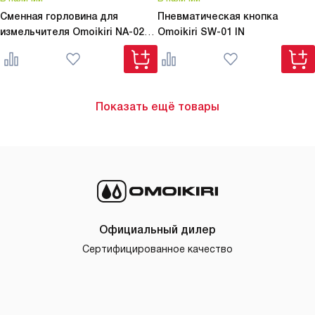
Сменная горловина для
Пневматическая кнопка
измельчителя Omoikiri
NA-02
Omoikiri
SW-01 IN
AB022
Показать ещё товары
Официальный дилер
Сертифицированное качество