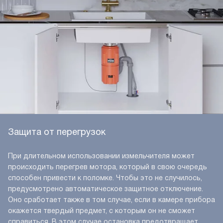
Защита от перегрузок
При длительном использовании измельчителя может
происходить перегрев мотора, который в свою очередь
способен привести к поломке. Чтобы это не случилось,
предусмотрено автоматическое защитное отключение.
Оно сработает также в том случае, если в камере прибора
окажется твердый предмет, с которым он не сможет
справиться. В этом случае остановка предотвращает