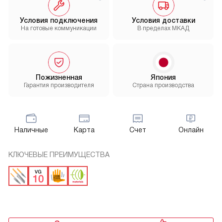
Условия подключения
Условия доставки
На готовые коммуникации
В пределах МКАД
Пожизненная
Япония
Гарантия производителя
Страна производства
Наличные
Карта
Счет
Онлайн
КЛЮЧЕВЫЕ ПРЕИМУЩЕСТВА