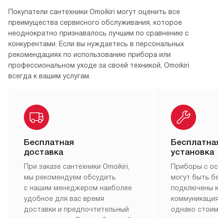
Покупатели сантехники Omoikiri могут оценить все
преимущества сервисного обслуживания, которое
неоднократно признавалось лучшим по сравнению с
конкурентами. Если вы нуждаетесь в персональных
рекомендациях по использованию прибора или
профессиональном уходе за своей техникой, Omoikiri
всегда к вашим услугам.
Бесплатная
Бесплатна
доставка
установка
При заказе сантехники Omoikiri,
Приборы с о
мы рекомендуем обсудить
могут быть б
с нашим менеджером наиболее
подключены 
удобное для вас время
коммуникация
доставки и предпочтительный
однако стои