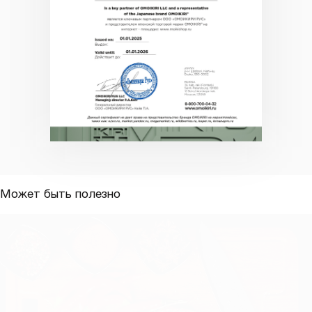
Может быть полезно