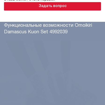
Задать вопрос
Функциональные возможности Omoikiri
Damascus Kuon Set 4992039