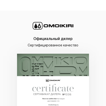
Официальный дилер
Сертифицированное качество