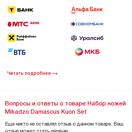
Читать подробнее
Вопросы и ответы о товаре Набор ножей
Mikadzo Damascus Kuon Set
Еще никто не оставлял отзыв о данном товаре. Ваш
отзыв может стать первым.