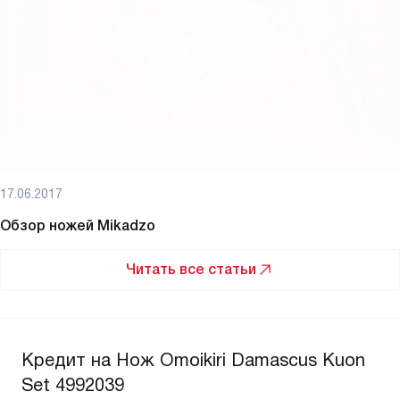
17.06.2017
Обзор ножей Mikadzo
Читать все статьи
Кредит на Нож Omoikiri Damascus Kuon
Set 4992039