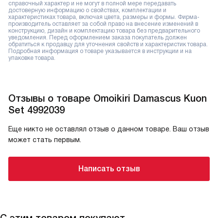
справочный характер и не могут в полной мере передавать
достоверную информацию о свойствах, комплектации и
характеристиках товара, включая цвета, размеры и формы. Фирма-
производитель оставляет за собой право на внесение изменений в
конструкцию, дизайн и комплектацию товара без предварительного
уведомления. Перед оформлением заказа покупатель должен
обратиться к продавцу для уточнения свойств и характеристик товара.
Подробная информация о товаре указывается в инструкции и на
упаковке товара.
Отзывы о товаре Omoikiri Damascus Kuon
Set 4992039
Еще никто не оставлял отзыв о данном товаре. Ваш отзыв
может стать первым.
Написать отзыв