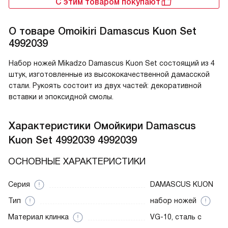
С этим товаром покупают
О товаре
Omoikiri Damascus Kuon Set
4992039
Набор ножей Mikadzo Damascus Kuon Set состоящий из 4
штук, изготовленные из высококачественной дамасской
стали. Рукоять состоит из двух частей: декоративной
вставки и эпоксидной смолы.
Характеристики
Омойкири Damascus
Kuon Set 4992039 4992039
ОСНОВНЫЕ ХАРАКТЕРИСТИКИ
Серия
DAMASCUS KUON
Тип
набор ножей
Материал клинка
VG-10, сталь c