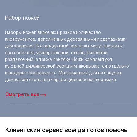
Набор ножей
Наборы ножей включают разное количество
инструментов, дополненных деревянными подставками
для хранения. В стандартный комплект могут входить:
овощной нож, универсальный, «шеф», филейный,
разделочный, а также сантоку. Ножи комплектуют
из одной дизайнерской серии и упаковываются отдельно
в подарочном варианте. Материалами для них служит
дамасская сталь или чёрная циркониевая керамика.
Смотреть все
Клиентский сервис всегда готов помочь