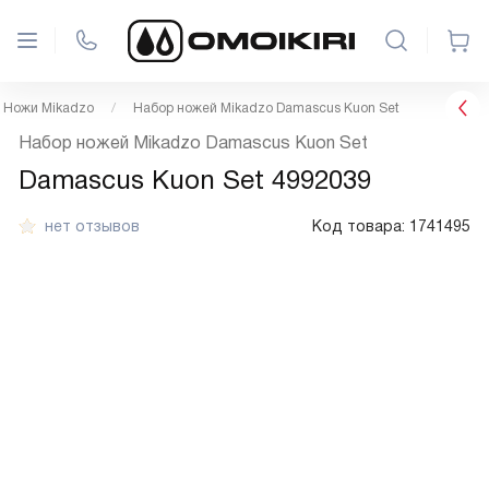
Ножи Mikadzo
Набор ножей Mikadzo Damascus Kuon Set
Набор ножей Mikadzo Damascus Kuon Set
Damascus Kuon Set 4992039
нет отзывов
Код товара:
1741495