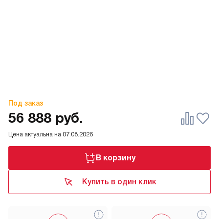
Под заказ
56 888
руб.
Цена актуальна на
07.08.2026
В корзину
Купить в один клик