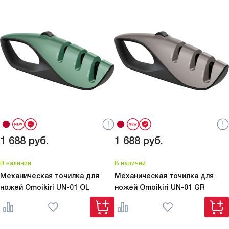
1 688
руб.
1 688
руб.
В наличии
В наличии
Механическая точилка для
Механическая точилка для
ножей Omoikiri
UN-01 OL
ножей Omoikiri
UN-01 GR