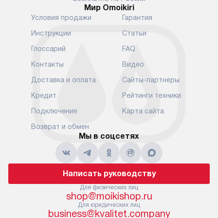
Мир Omoikiri
Условия продажи
Гарантия
Инструкции
Статьи
Глоссарий
FAQ
Контакты
Видео
Доставка и оплата
Сайты-партнеры
Кредит
Рейтинги техники
Подключение
Карта сайта
Возврат и обмен
Мы в соцсетях
Написать руководству
Для физических лиц
shop@moikishop.ru
Для юридических лиц
business@kvalitet.company