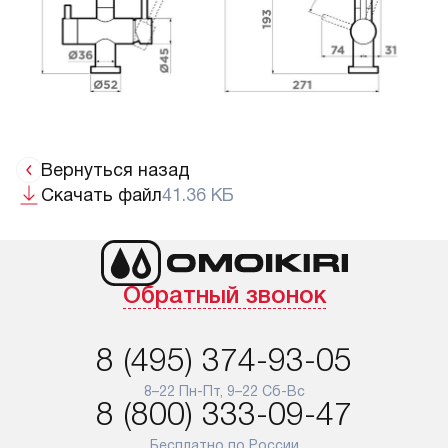
Вернуться назад
Скачать файл
41.36 КБ
Обратный звонок
8 (495) 374-93-05
8–22 Пн-Пт, 9–22 Сб-Вс
8 (800) 333-09-47
Бесплатно по России