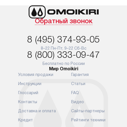
Обратный звонок
8 (495) 374-93-05
8–22 Пн-Пт, 9–22 Сб-Вс
8 (800) 333-09-47
Бесплатно по России
Мир Omoikiri
Условия продажи
Гарантия
Инструкции
Статьи
Глоссарий
FAQ
Контакты
Видео
Доставка и оплата
Сайты-партнеры
Кредит
Рейтинги техники