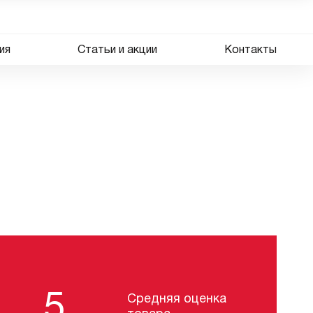
ия
Статьи и акции
Контакты
5
Средняя оценка