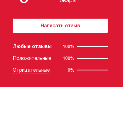
товара
Написать отзыв
Любые отзывы
100%
Положительные
100%
Отрицательные
0%