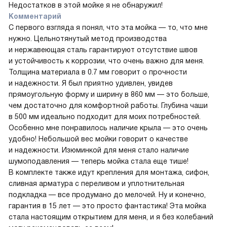
Недостатков в этой мойке я не обнаружил!
Комментарий
С первого взгляда я понял, что эта мойка — то, что мне
нужно. Цельнотянутый метод производства
и нержавеющая сталь гарантируют отсутствие швов
и устойчивость к коррозии, что очень важно для меня.
Толщина материала в 0.7 мм говорит о прочности
и надежности. Я был приятно удивлен, увидев
прямоугольную форму и ширину в 860 мм — это больше,
чем достаточно для комфортной работы. Глубина чаши
в 500 мм идеально подходит для моих потребностей.
Особенно мне понравилось наличие крыла — это очень
удобно! Небольшой вес мойки говорит о качестве
и надежности. Изюминкой для меня стало наличие
шумоподавления — теперь мойка стала еще тише!
В комплекте также идут крепления для монтажа, сифон,
сливная арматура с переливом и уплотнительная
подкладка — все продумано до мелочей. Ну и конечно,
гарантия в 15 лет — это просто фантастика! Эта мойка
стала настоящим открытием для меня, и я без колебаний