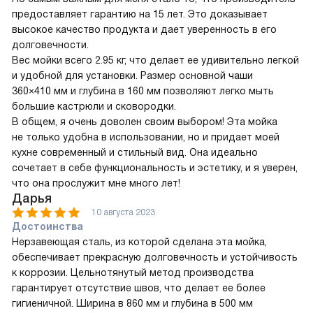
предоставляет гарантию на 15 лет. Это доказывает
высокое качество продукта и дает уверенность в его
долговечности.
Вес мойки всего 2.95 кг, что делает ее удивительно легкой
и удобной для установки. Размер основной чаши
360×410 мм и глубина в 160 мм позволяют легко мыть
большие кастрюли и сковородки.
В общем, я очень доволен своим выбором! Эта мойка
не только удобна в использовании, но и придает моей
кухне современный и стильный вид. Она идеально
сочетает в себе функциональность и эстетику, и я уверен,
что она прослужит мне много лет!
Дарья
10 августа 2023
Достоинства
Нерзавеющая сталь, из которой сделана эта мойка,
обеспечивает прекрасную долговечность и устойчивость
к коррозии. Цельнотянутый метод производства
гарантирует отсутствие швов, что делает ее более
гигиеничной. Ширина в 860 мм и глубина в 500 мм