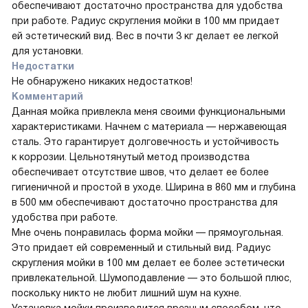
обеспечивают достаточно пространства для удобства
при работе. Радиус скругления мойки в 100 мм придает
ей эстетический вид. Вес в почти 3 кг делает ее легкой
для установки.
Недостатки
Не обнаружено никаких недостатков!
Комментарий
Данная мойка привлекла меня своими функциональными
характеристиками. Начнем с материала — нержавеющая
сталь. Это гарантирует долговечность и устойчивость
к коррозии. Цельнотянутый метод производства
обеспечивает отсутствие швов, что делает ее более
гигиеничной и простой в уходе. Ширина в 860 мм и глубина
в 500 мм обеспечивают достаточно пространства для
удобства при работе.
Мне очень понравилась форма мойки — прямоугольная.
Это придает ей современный и стильный вид. Радиус
скругления мойки в 100 мм делает ее более эстетически
привлекательной. Шумоподавление — это большой плюс,
поскольку никто не любит лишний шум на кухне.
Установка мойки производится врезным способом, что