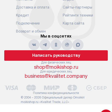
Доставка и оплата
Сайты-партнеры
Кредит
Рейтинги техники
Подключение
Карта сайта
Возврат и обмен
Мы в соцсетях
Написать руководству
Для физических лиц
shop@moikishop.ru
Для юридических лиц
business@kvalitet.company
Политика конфиденциальности
© 2004 – 2026 Официальный дилер Omoikiri
moikishop.ru «Kvalitet Trade, LLC»