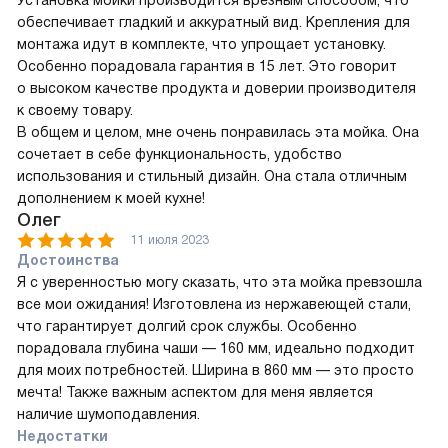
обеспечивает гладкий и аккуратный вид. Крепления для
монтажа идут в комплекте, что упрощает установку.
Особенно порадовала гарантия в 15 лет. Это говорит
о высоком качестве продукта и доверии производителя
к своему товару.
В общем и целом, мне очень понравилась эта мойка. Она
сочетает в себе функциональность, удобство
использования и стильный дизайн. Она стала отличным
дополнением к моей кухне!
Олег
11 июля 2023
Достоинства
Я с уверенностью могу сказать, что эта мойка превзошла
все мои ожидания! Изготовлена из нержавеющей стали,
что гарантирует долгий срок службы. Особенно
порадовала глубина чаши — 160 мм, идеально подходит
для моих потребностей. Ширина в 860 мм — это просто
мечта! Также важным аспектом для меня является
наличие шумоподавления.
Недостатки