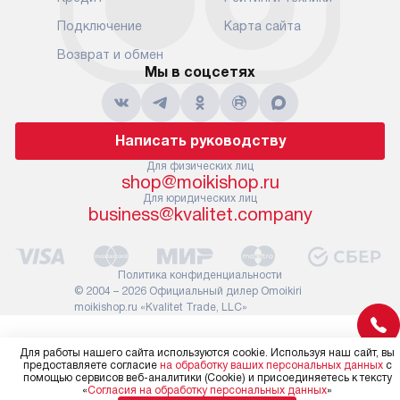
Подключение
Карта сайта
Возврат и обмен
Мы в соцсетях
Написать руководству
Для физических лиц
shop@moikishop.ru
Для юридических лиц
business@kvalitet.company
Политика конфиденциальности
© 2004 – 2026 Официальный дилер Omoikiri
moikishop.ru «Kvalitet Trade, LLC»
Для работы нашего сайта используются cookie. Используя наш сайт, вы
предоставляете согласие
на обработку ваших персональных данных
с
помощью сервисов веб-аналитики (Cookie) и присоединяетесь к тексту
«
Согласия на обработку персональных данных
»