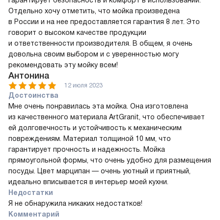
Отдельно хочу отметить, что мойка произведена
в России и на нее предоставляется гарантия 8 лет. Это
говорит о высоком качестве продукции
и ответственности производителя. В общем, я очень
довольна своим выбором и с уверенностью могу
рекомендовать эту мойку всем!
Антонина
12 июля 2023
Достоинства
Мне очень понравилась эта мойка. Она изготовлена
из качественного материала ArtGranit, что обеспечивает
ей долговечность и устойчивость к механическим
повреждениям. Материал толщиной 10 мм, что
гарантирует прочность и надежность. Мойка
прямоугольной формы, что очень удобно для размещения
посуды. Цвет марципан — очень уютный и приятный,
идеально вписывается в интерьер моей кухни.
Недостатки
Я не обнаружила никаких недостатков!
Комментарий