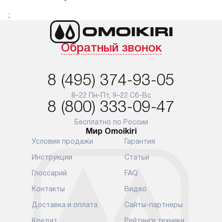
;
Обратный звонок
8 (495) 374-93-05
8–22 Пн-Пт, 9–22 Сб-Вс
8 (800) 333-09-47
Бесплатно по России
Мир Omoikiri
Условия продажи
Гарантия
Инструкции
Статьи
Глоссарий
FAQ
Контакты
Видео
Доставка и оплата
Сайты-партнеры
Кредит
Рейтинги техники