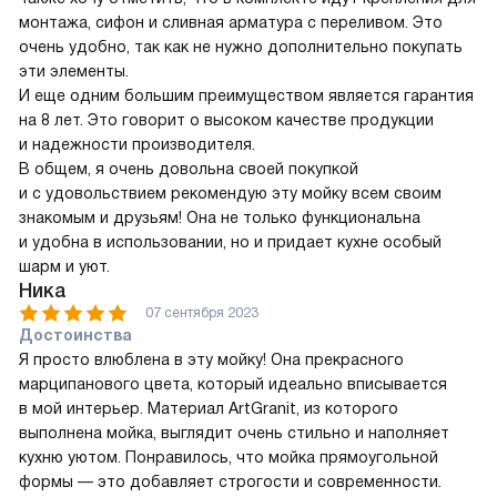
монтажа, сифон и сливная арматура с переливом. Это
очень удобно, так как не нужно дополнительно покупать
эти элементы.
И еще одним большим преимуществом является гарантия
на 8 лет. Это говорит о высоком качестве продукции
и надежности производителя.
В общем, я очень довольна своей покупкой
и с удовольствием рекомендую эту мойку всем своим
знакомым и друзьям! Она не только функциональна
и удобна в использовании, но и придает кухне особый
шарм и уют.
Ника
07 сентября 2023
Достоинства
Я просто влюблена в эту мойку! Она прекрасного
марципанового цвета, который идеально вписывается
в мой интерьер. Материал ArtGranit, из которого
выполнена мойка, выглядит очень стильно и наполняет
кухню уютом. Понравилось, что мойка прямоугольной
формы — это добавляет строгости и современности.