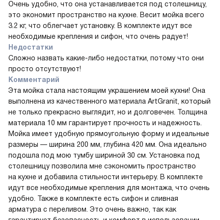
Очень удобно, что она устанавливается под столешницу,
это экономит пространство на кухне. Весит мойка всего
3.2 кг, что облегчает установку. В комплекте идут все
необходимые крепления и сифон, что очень радует!
Недостатки
Сложно назвать какие-либо недостатки, потому что они
просто отсутствуют!
Комментарий
Эта мойка стала настоящим украшением моей кухни! Она
выполнена из качественного материала ArtGranit, который
не только прекрасно выглядит, но и долговечен. Толщина
материала 10 мм гарантирует прочность и надежность.
Мойка имеет удобную прямоугольную форму и идеальные
размеры — ширина 200 мм, глубина 420 мм. Она идеально
подошла под мою тумбу шириной 30 см. Установка под
столешницу позволила мне сэкономить пространство
на кухне и добавила стильности интерьеру. В комплекте
идут все необходимые крепления для монтажа, что очень
удобно. Также в комплекте есть сифон и сливная
арматура с переливом. Это очень важно, так как
гарантирует безопасность и комфорт в использовании.