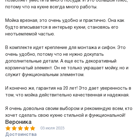
потому что на кухне всегда много работы.
Мойка врезная, это очень удобно и практично. Она как
будто вписывается в интерьер кухни, становясь его
неотъемлемой частью.
В комплекте идет крепление для монтажа и сифон. Это
очень удобно, потому что не нужно докупать
дополнительные детали. А еще есть декоративный
корзинчатый элемент. Он не только украшает мойку, но и
служит функциональным элементом.
И конечно же, гарантия на 20 лет! Это дает уверенность в
том, что мойка действительно качественная и надежная.
Я очень довольна своим выбором и рекомендую всем, кто
хочет сделать свою кухню стильной и функциональной!
Вероника
03 июля 2023
Достоинства