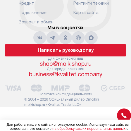
Кредит
Рейтинги техники
Подключение
Карта сайта
Возврат и обмен
Мы в соцсетях
Написать руководству
Для физических лиц
shop@moikishop.ru
Для юридических лиц
business@kvalitet.company
Политика конфиденциальности
© 2004 – 2026 Официальный дилер Omoikiri
moikishop.ru «Kvalitet Trade, LLC»
Для работы нашего сайта используются cookie. Используя наш сайт, вы
предоставляете согласие
на обработку ваших персональных данных
с