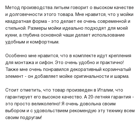
Метод производства литьем говорит о высоком качестве
и долговечности этого товара. Мне нравится, что у мойки
квадратная форма - это делает ее очень современной и
стильной. Размеры мойки идеально подходят для моей
кухни, а глубина основной чаши делает использование
удобным и комфортным.
Особенно мне нравится, что в комплекте идут крепления
для монтажа и сифон. Это очень удобно и практично!
Также мне очень понравился декоративный корзинчатый
элемент - он добавляет мойке оригинальности и шарма.
Стоит отметить, что товар произведен в Италии, что
гарантирует его высокое качество. А 20-летняя гарантия -
это просто великолепно! Я очень довольна своим
выбором и с удовольствием рекомендую эту технику всем
своим подругам!