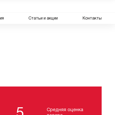
ия
Статьи и акции
Контакты
5
Средняя оценка