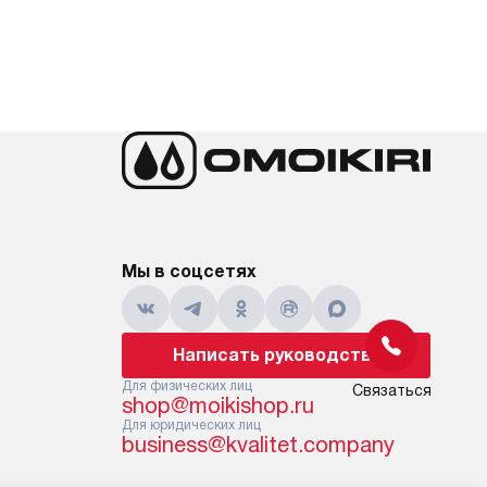
Мы в соцсетях
Написать руководству
Для физических лиц
Связаться
и
shop@moikishop.ru
Для юридических лиц
business@kvalitet.company