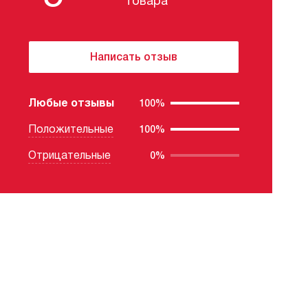
товара
Написать отзыв
Любые отзывы
100%
Положительные
100%
Отрицательные
0%