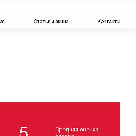
ия
Статьи и акции
Контакты
5
Средняя оценка