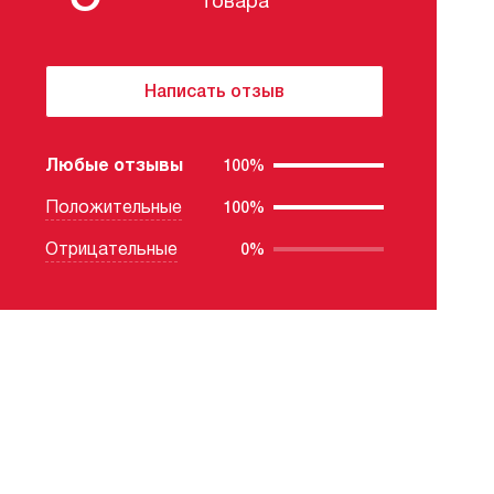
товара
Написать отзыв
Любые отзывы
100%
Положительные
100%
Отрицательные
0%