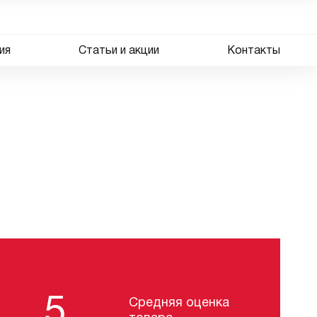
ия
Статьи и акции
Контакты
5
Средняя оценка