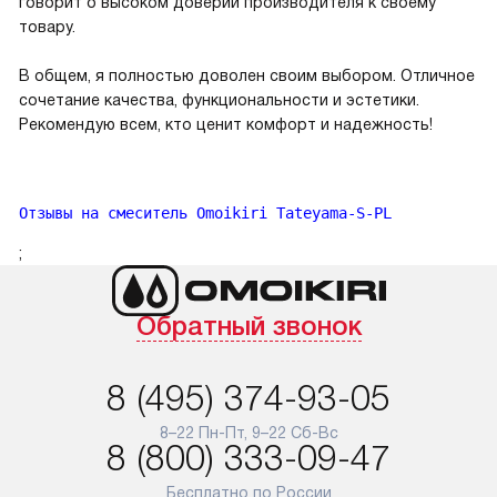
говорит о высоком доверии производителя к своему
товару.
В общем, я полностью доволен своим выбором. Отличное
сочетание качества, функциональности и эстетики.
Рекомендую всем, кто ценит комфорт и надежность!
Отзывы на смеситель Omoikiri Tateyama-S-PL
;
Обратный звонок
8 (495) 374-93-05
8–22 Пн-Пт, 9–22 Сб-Вс
8 (800) 333-09-47
Бесплатно по России