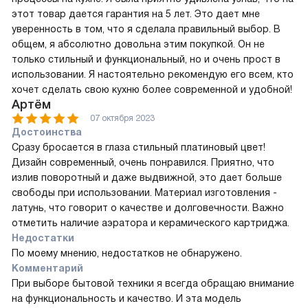
этот товар дается гарантия на 5 лет. Это дает мне
уверенность в том, что я сделала правильный выбор. В
общем, я абсолютно довольна этим покупкой. Он не
только стильный и функциональный, но и очень прост в
использовании. Я настоятельно рекомендую его всем, кто
хочет сделать свою кухню более современной и удобной!
Артём
07 октября 2023
Достоинства
Сразу бросается в глаза стильный платиновый цвет!
Дизайн современный, очень понравился. Приятно, что
излив поворотный и даже выдвижной, это дает больше
свободы при использовании. Материал изготовления -
латунь, что говорит о качестве и долговечности. Важно
отметить наличие аэратора и керамического картриджа.
Недостатки
По моему мнению, недостатков не обнаружено.
Комментарий
При выборе бытовой техники я всегда обращаю внимание
на функциональность и качество. И эта модель