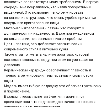
полностью соответствует моим требованиям. В первую
очередь, мне понравилось, что излив поворотный и
выдвижной. Это позволяет легко регулировать
направление струи воды, что очень удобно при мытье
посуды или приготовлении пищи.
Материал изготовления - латунь, что говорит о
долговечности и надежности. Даже при ежедневном
использовании, не возникает никаких проблем.
Цвет - платина, это добавляет элегантности и
современного стиля в интерьер кухни.
Также стоит отметить наличие аэратора, который
позволяет экономить воду, при этом не уменьшая ее
давление.
Керамический картридж обеспечивает плавность и
точность регулирования температуры и силы потока
воды.
Модель имеет гибкую подводку, что облегчает установку
и подключение.
Важным плюсом является 5-летняя гарантия от
производителя, что подтверждает качество товара и
ответственность производителя.