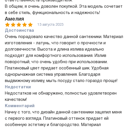
В общем, я очень доволен покупкой. Эта модель сочетает
в себе стиль, функциональность и надежность!
Амелия
13 августа 2023
Достоинства
Очень порадовало качество данной сантехники. Материал
изготовления - латунь, что говорит о прочности и
долговечности. Высота и длина излива идеально
подходят для комфортного использования. Излив
поворотный, что очень удобно при использовании.
Платиновый цвет придает особенный шик. Удобная
однорычажная система управления. Благодаря
выдвижному изливу, мыть посуду стало гораздо проще!
Недостатки
Недостатков не обнаружено, полностью удовлетворен
качеством!
Комментарий
Начну с того, что дизайн данной сантехники зацепил меня
с первого взгляда. Платиновый оттенок придает ей
особенную эстетику и благородство. Материал