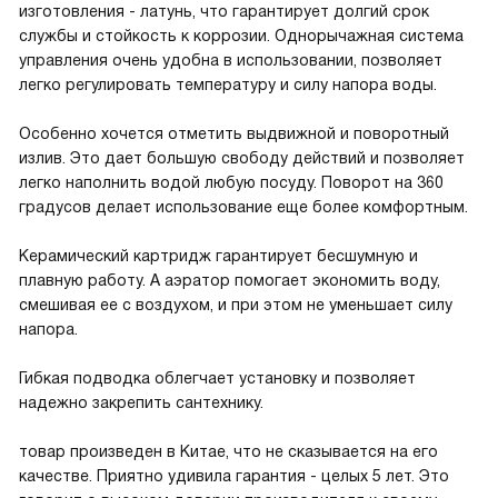
изготовления - латунь, что гарантирует долгий срок
службы и стойкость к коррозии. Однорычажная система
управления очень удобна в использовании, позволяет
легко регулировать температуру и силу напора воды.
Особенно хочется отметить выдвижной и поворотный
излив. Это дает большую свободу действий и позволяет
легко наполнить водой любую посуду. Поворот на 360
градусов делает использование еще более комфортным.
Керамический картридж гарантирует бесшумную и
плавную работу. А аэратор помогает экономить воду,
смешивая ее с воздухом, и при этом не уменьшает силу
напора.
Гибкая подводка облегчает установку и позволяет
надежно закрепить сантехнику.
товар произведен в Китае, что не сказывается на его
качестве. Приятно удивила гарантия - целых 5 лет. Это