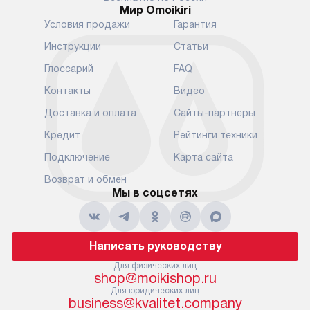
Мир Omoikiri
Условия продажи
Гарантия
Инструкции
Статьи
Глоссарий
FAQ
Контакты
Видео
Доставка и оплата
Сайты-партнеры
Кредит
Рейтинги техники
Подключение
Карта сайта
Возврат и обмен
Мы в соцсетях
Написать руководству
Для физических лиц
shop@moikishop.ru
Для юридических лиц
business@kvalitet.company