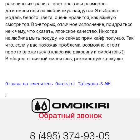
раковины из гранита, всех цветов и размеров,
да и смесители на любой вкус найдутся. Я выбрала
модель белого цвета, очень нравится, как вживую
смотрится. Во-вторых, отличное исполнение, придраться
не к чему, что сказать, японское качество. Никогда
не любила мыть посуду, но сейчас прям кайф получаю. Так
что, если у вас похожая проблема, возможно, стоит
просто вложиться в классную раковину и смеситель ))
В общем, отличный смеситель, рекомендую к покупке.
Отзывы на смеситель Omoikiri Tateyama-S-WH
;
Обратный звонок
8 (495) 374-93-05