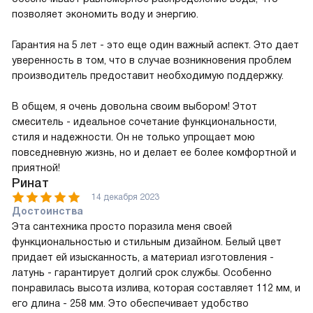
позволяет экономить воду и энергию.
Гарантия на 5 лет - это еще один важный аспект. Это дает
уверенность в том, что в случае возникновения проблем
производитель предоставит необходимую поддержку.
В общем, я очень довольна своим выбором! Этот
смеситель - идеальное сочетание функциональности,
стиля и надежности. Он не только упрощает мою
повседневную жизнь, но и делает ее более комфортной и
приятной!
Ринат
14 декабря 2023
Достоинства
Эта сантехника просто поразила меня своей
функциональностью и стильным дизайном. Белый цвет
придает ей изысканность, а материал изготовления -
латунь - гарантирует долгий срок службы. Особенно
понравилась высота излива, которая составляет 112 мм, и
его длина - 258 мм. Это обеспечивает удобство