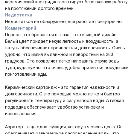
керамический картридж гарантирует безотказную работу
на протяжении долгого времени!
Недостатки
Недостатков не обнаружено, все работает безупречно!
Комментарий
Первое, что бросается в глаза - это изящный дизайн.
Белый цвет придает некую легкость и воздушность, а
латунь обеспечивает прочность и долговечность. Очень
удобно, что излив выдвижной и поворотный на 360
градусов. Это позволяет легко направить струю воды
туда, куда нужно, что очень удобно при мытье посуды или
приготовлении еды.
Керамический картридж - это гарантия надежности и
долговечности. С его помощью можно легко и быстро
регулировать температуру и силу напора воды. А гибкая
подводка обеспечивает удобство установки и
использования.
Аэратор - еще одна функция, которую я очень ценю. Он
обеспечивает равномерное распределение воды, что