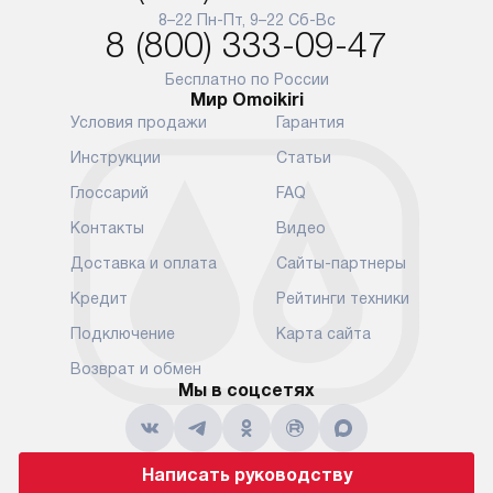
8–22 Пн-Пт, 9–22 Сб-Вс
8 (800) 333-09-47
Бесплатно по России
Мир Omoikiri
Условия продажи
Гарантия
Инструкции
Статьи
Глоссарий
FAQ
Контакты
Видео
Доставка и оплата
Сайты-партнеры
Кредит
Рейтинги техники
Подключение
Карта сайта
Возврат и обмен
Мы в соцсетях
Написать руководству