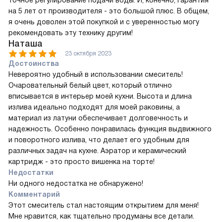
на 5 лет от производителя - это большой плюс. В общем,
я очень доволен этой покупкой и с уверенностью могу
рекомендовать эту технику другим!
Наташа
23 октября 2023
Достоинства
Невероятно удобный в использовании смеситель!
Очаровательный белый цвет, который отлично
вписывается в интерьер моей кухни. Высота и длина
излива идеально подходят для моей раковины, а
материал из латуни обеспечивает долговечность и
надежность. Особенно понравилась функция выдвижного
и поворотного излива, что делает его удобным для
различных задач на кухне. Аэратор и керамический
картридж - это просто вишенка на торте!
Недостатки
Ни одного недостатка не обнаружено!
Комментарий
Этот смеситель стал настоящим открытием для меня!
Мне нравится, как тщательно продуманы все детали.