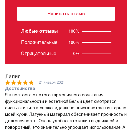
Написать отзыв
Любые отзывы
100%
Положительные
100%
Отрицательные
0%
Лилия
24 января 2024
Достоинства
Я в восторге от этого гармоничного сочетания
функциональности и эстетики! Белый цвет смотрится
очень стильно и свежо, идеально вписывается в интерьер
моей кухни. Латунный материал обеспечивает прочность и
долговечность. Очень удобно, что излив выдвижной и
поворотный, это значительно упрощает использование. А