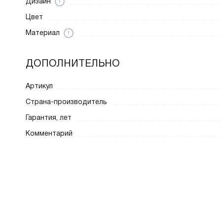
Дизайн
Цвет
Материал
ДОПОЛНИТЕЛЬНО
Артикул
Страна-производитель
Гарантия, лет
Комментарий