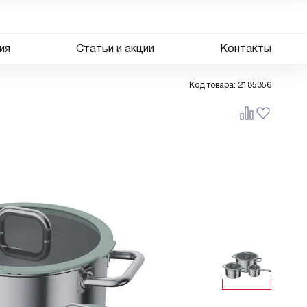
ия
Статьи и акции
Контакты
Код товара:
2185356