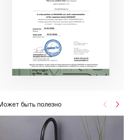
Может быть полезно