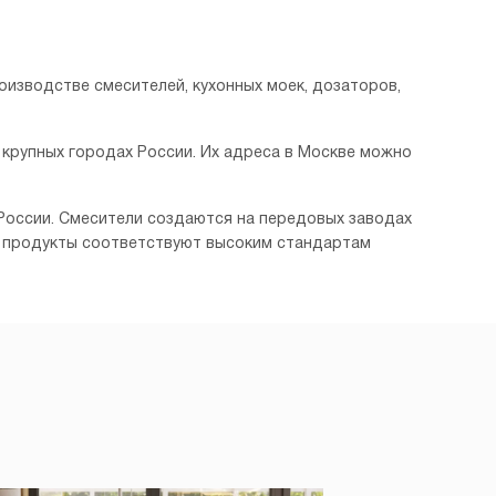
роизводстве смесителей, кухонных моек, дозаторов,
 крупных городах России. Их адреса в Москве можно
, России. Смесители создаются на передовых заводах
Эти продукты соответствуют высоким стандартам