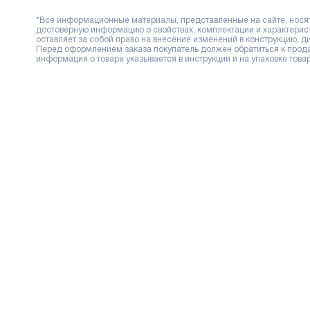
*Все информационные материалы, представленные на сайте, носят 
достоверную информацию о свойствах, комплектации и характерис
оставляет за собой право на внесение изменений в конструкцию, 
Перед оформлением заказа покупатель должен обратиться к продав
информация о товаре указывается в инструкции и на упаковке товар