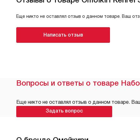
Еще никто не оставлял отзыв о данном товаре. Ваш от
Написать отзыв
Вопросы и ответы о товаре Набор
Еще никто не оставлял отзыв о данном товаре. Ва
Задать вопрос
О бренде Омойкири