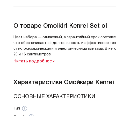
О товаре
Omoikiri Kenrei Set ol
Цвет набора — оливковый, а гарантийный срок составля
что обеспечивает её долговечность и эффективное те
стеклокерамическими и электрическими плитами. В нег
20 и 16 сантиметров.
Читать подробнее
Характеристики
Омойкири Kenrei 
ОСНОВНЫЕ ХАРАКТЕРИСТИКИ
Тип