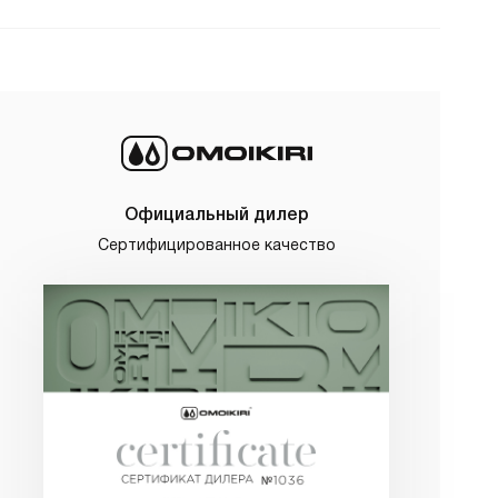
Официальный дилер
Сертифицированное качество