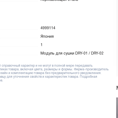
4999114
Япония
1
Модуль для сушки DRY-01 / DRY-02
справочный характер и не могут в полной мере передавать
тиках товара, включая цвета, размеры и формы. Фирма-производитель
дизайн и комплектацию товара без предварительного уведомления.
цу для уточнения свойств и характеристик товара. Подробная
а.