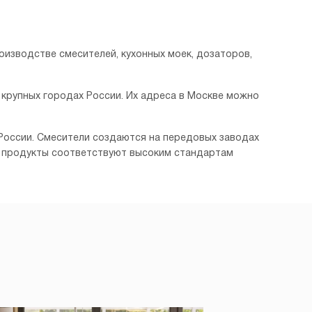
роизводстве смесителей, кухонных моек, дозаторов,
 крупных городах России. Их адреса в Москве можно
, России. Смесители создаются на передовых заводах
Эти продукты соответствуют высоким стандартам