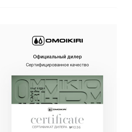
Официальный дилер
Сертифицированное качество