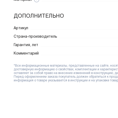
ДОПОЛНИТЕЛЬНО
Артикул
Страна-производитель
Гарантия, лет
Комментарий
*Все информационные материалы, представленные на сайте, носят 
достоверную информацию о свойствах, комплектации и характерис
оставляет за собой право на внесение изменений в конструкцию, 
Перед оформлением заказа покупатель должен обратиться к продав
информация о товаре указывается в инструкции и на упаковке товар