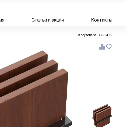
ия
Статьи и акции
Контакты
Код товара:
1799412