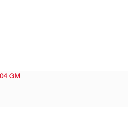
-04 GM