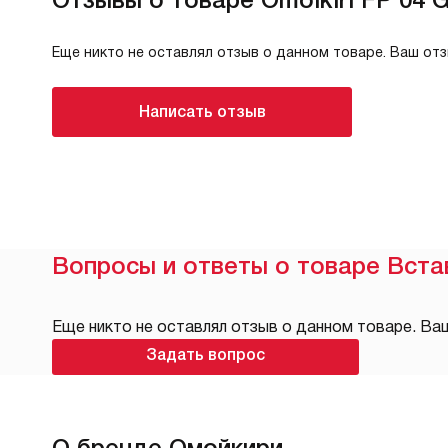
Еще никто не оставлял отзыв о данном товаре. Ваш от
Написать отзыв
Вопросы и ответы о товаре Вста
Еще никто не оставлял отзыв о данном товаре. Ва
Задать вопрос
О бренде Омойкири