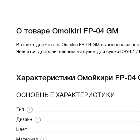
О товаре
Omoikiri FP-04 GM
Вставка-держатель Omoikiri FP-04 GM выполнена из не
Является дополнительным модулем для сушки DRY-01 / 
Характеристики
Омойкири FP-04 
ОСНОВНЫЕ ХАРАКТЕРИСТИКИ
Тип
Дизайн
Цвет
Материал