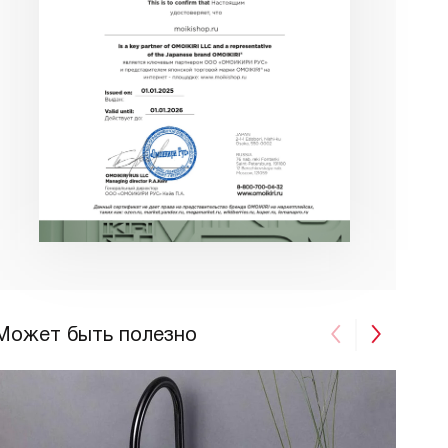
Может быть полезно