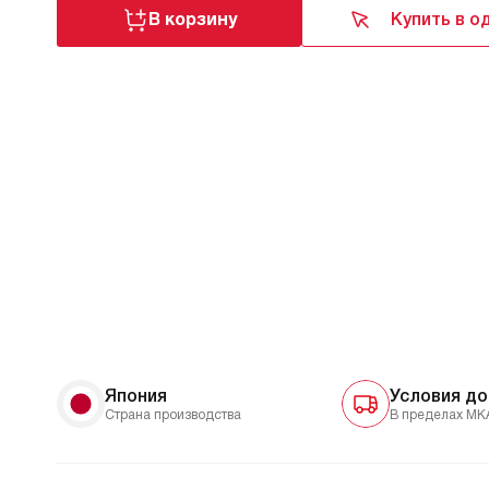
В корзину
Купить в о
Япония
Условия до
Страна производства
В пределах МК