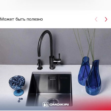
Может быть полезно