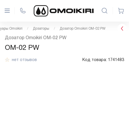
уары Omoikiri
Дозаторы
Дозатор Omoikiri OM-02 PW
Дозатор Omoikiri OM-02 PW
OM-02 PW
нет отзывов
Код товара:
1741483