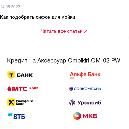
14.08.2023
Как подобрать сифон для мойки
Читать все статьи
Кредит на Аксессуар Omoikiri OM-02 PW