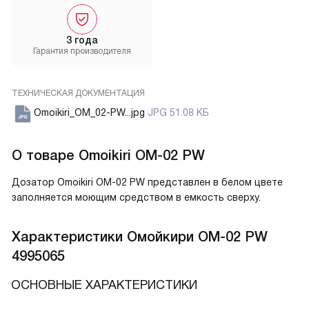
3 года
Гарантия производителя
ТЕХНИЧЕСКАЯ ДОКУМЕНТАЦИЯ
Omoikiri_OM_02-PW...jpg
JPG 51.08 КБ
О товаре
Omoikiri OM-02 PW
Дозатор Omoikiri OM-02 PW представлен в белом цвете
заполняется моющим средством в емкость сверху.
Характеристики
Омойкири OM-02 PW
4995065
ОСНОВНЫЕ ХАРАКТЕРИСТИКИ