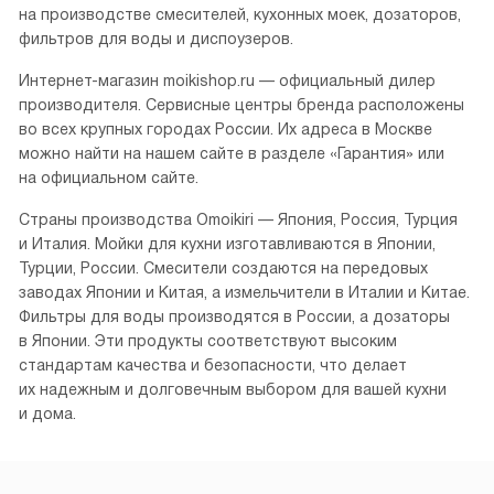
на производстве смесителей, кухонных моек, дозаторов,
фильтров для воды и диспоузеров.
Интернет-магазин moikishop.ru — официальный дилер
производителя. Сервисные центры бренда расположены
во всех крупных городах России. Их адреса в Москве
можно найти на нашем сайте в разделе «Гарантия» или
на официальном сайте.
Страны производства Omoikiri — Япония, Россия, Турция
и Италия. Мойки для кухни изготавливаются в Японии,
Турции, России. Смесители создаются на передовых
заводах Японии и Китая, а измельчители в Италии и Китае.
Фильтры для воды производятся в России, а дозаторы
в Японии. Эти продукты соответствуют высоким
стандартам качества и безопасности, что делает
их надежным и долговечным выбором для вашей кухни
и дома.