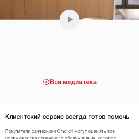
Вся медиатека
Клиентский сервис всегда готов помочь
Покупатели сантехники Omoikiri могут оценить все
преимущества сервисного обслуживания, которое