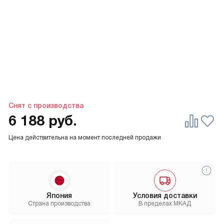
Снят с производства
6 188
руб.
Цена действительна на момент последней продажи
Япония
Условия доставки
Страна производства
В пределах МКАД