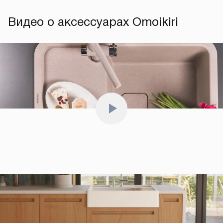
Видео о аксессуарах Omoikiri