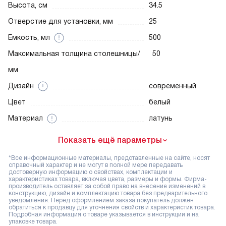
Высота, см
34.5
Отверстие для установки, мм
25
Емкость, мл
500
Максимальная толщина столешницы/
50
мм
Дизайн
современный
Цвет
белый
Материал
латунь
Показать ещё параметры
*Все информационные материалы, представленные на сайте, носят
справочный характер и не могут в полной мере передавать
достоверную информацию о свойствах, комплектации и
характеристиках товара, включая цвета, размеры и формы. Фирма-
производитель оставляет за собой право на внесение изменений в
конструкцию, дизайн и комплектацию товара без предварительного
уведомления. Перед оформлением заказа покупатель должен
обратиться к продавцу для уточнения свойств и характеристик товара.
Подробная информация о товаре указывается в инструкции и на
упаковке товара.