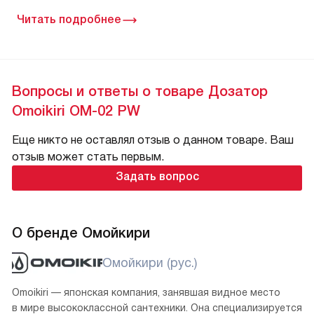
Читать подробнее
Вопросы и ответы о товаре Дозатор
Omoikiri OM-02 PW
Еще никто не оставлял отзыв о данном товаре. Ваш
отзыв может стать первым.
Задать вопрос
О бренде Омойкири
Омойкири (рус.)
Omoikiri — японская компания, занявшая видное место
в мире высококлассной сантехники. Она специализируется