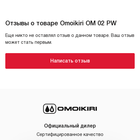
Отзывы о товаре Omoikiri OM 02 PW
Еще никто не оставлял отзыв о данном товаре. Ваш отзыв
может стать первым.
Написать отзыв
Официальный дилер
Сертифицированное качество