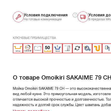
Условия подключения
Условия до
На готовые коммуникации
В пределах МК
КЛЮЧЕВЫЕ ПРЕИМУЩЕСТВА
О товаре
Omoikiri SAKAIME 79 C
Мойка Omoikiri SAKAIME 79 CH — это высококачественн
вид любой кухне. Это прямоугольная модель, изготовле
отличается высокой прочностью и долговечностью. Тол
надежность и долгий срок службы. Цвет шампань добав