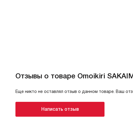
Отзывы о товаре Omoikiri SAKAI
Еще никто не оставлял отзыв о данном товаре. Ваш от
Написать отзыв