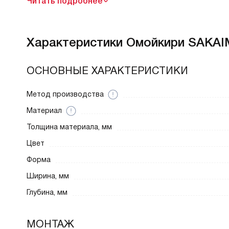
Читать подробнее
Характеристики
Омойкири SAKAI
ОСНОВНЫЕ ХАРАКТЕРИСТИКИ
Метод производства
Материал
Толщина материала, мм
Цвет
Форма
Ширина, мм
Глубина, мм
МОНТАЖ