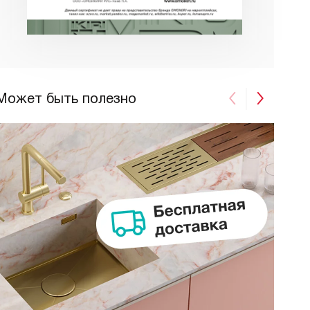
Может быть полезно