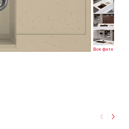
Все фото