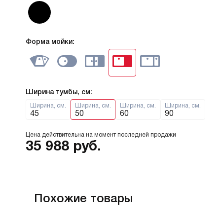
Форма мойки:
Ширина тумбы, см:
Ширина, см.
Ширина, см.
Ширина, см.
Ширина, см.
45
50
60
90
Цена действительна на момент последней продажи
35 988
руб.
Похожие товары