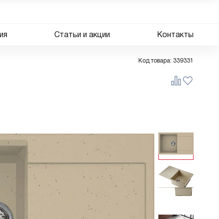
ия
Статьи и акции
Контакты
Код товара:
339331