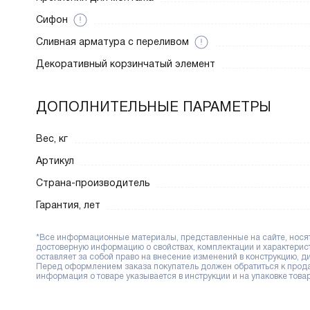
Сифон
Cливная арматура с переливом
Декоративный корзинчатый элемент
ДОПОЛНИТЕЛЬНЫЕ ПАРАМЕТРЫ
Вес, кг
Артикул
Страна-производитель
Гарантия, лет
*Все информационные материалы, представленные на сайте, носят 
достоверную информацию о свойствах, комплектации и характерис
оставляет за собой право на внесение изменений в конструкцию, 
Перед оформлением заказа покупатель должен обратиться к продав
информация о товаре указывается в инструкции и на упаковке товар