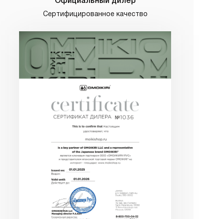
Официальный дилер
Сертифицированное качество