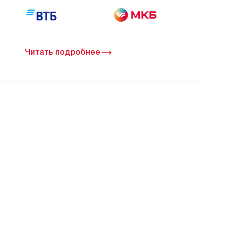
Читать подробнее