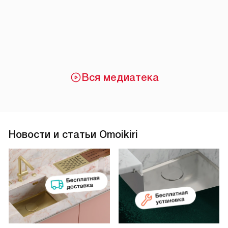
Вся медиатека
Новости и статьи Omoikiri