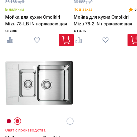
36 188
руб.
39 888
руб.
В наличии
Под заказ
5
Мойка для кухни Omoikiri
Мойка для кухни Omoikiri
Mizu 78-LB IN нержавеющая
Mizu 78-2 IN нержавеющая
сталь
сталь
Снят с производства