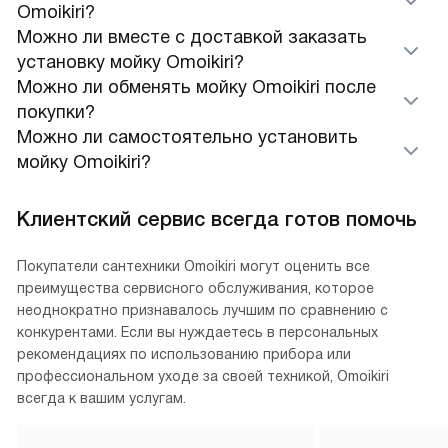
Omoikiri?
Можно ли вместе с доставкой заказать
установку мойку Omoikiri?
Можно ли обменять мойку Omoikiri после
покупки?
Можно ли самостоятельно установить
мойку Omoikiri?
Клиентский сервис всегда готов помочь
Покупатели сантехники Omoikiri могут оценить все
преимущества сервисного обслуживания, которое
неоднократно признавалось лучшим по сравнению с
конкурентами. Если вы нуждаетесь в персональных
рекомендациях по использованию прибора или
профессиональном уходе за своей техникой, Omoikiri
всегда к вашим услугам.