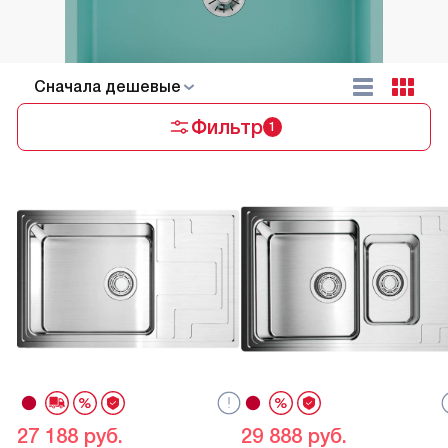
Cначала дешевые
Фильтр
1
27 188
руб.
29 888
руб.