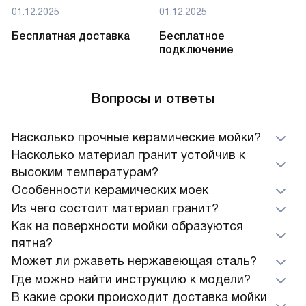
01.12.2025
01.12.2025
Бесплатная доставка
Бесплатное
подключение
Вопросы и ответы
Насколько прочные керамические мойки?
Насколько материал гранит устойчив к
высоким температурам?
Особенности керамических моек
Из чего состоит материал гранит?
Как на поверхности мойки образуются
пятна?
Может ли ржаветь нержавеющая сталь?
Где можно найти инструкцию к модели?
В какие сроки происходит доставка мойки