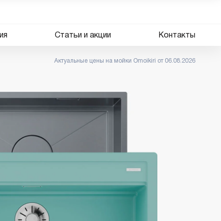
ия
Статьи и акции
Контакты
Актуальные цены на мойки Omoikiri от 06.08.2026