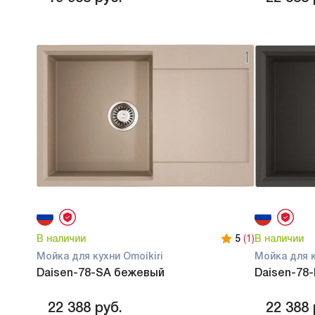
В наличии
5
(1)
В наличии
Мойка для кухни Omoikiri
Мойка для к
Daisen-78-SA бежевый
Daisen-78
22 388
руб.
22 388