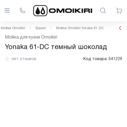
Мойки Omoikiri
Гранит
Мойка Omoikiri Yonaka 61-DC
Мойка для кухни Omoikiri
Yonaka 61-DC темный шоколад
нет отзывов
Код товара:
541229