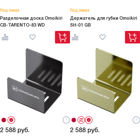
Под заказ
Под заказ
Разделочная доска Omoikiri
Держатель для губки Omoikiri
CB-TARENTO-83 WD
SH-01 GB
2 588
руб.
2 588
руб.