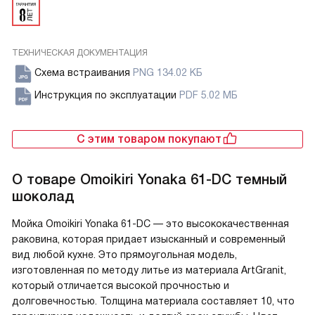
ТЕХНИЧЕСКАЯ ДОКУМЕНТАЦИЯ
Схема встраивания
PNG 134.02 КБ
Инструкция по эксплуатации
PDF 5.02 МБ
С этим товаром покупают
О товаре
Omoikiri Yonaka 61-DC темный
шоколад
Мойка Omoikiri Yonaka 61-DC — это высококачественная
раковина, которая придает изысканный и современный
вид любой кухне. Это прямоугольная модель,
изготовленная по методу литье из материала ArtGranit,
который отличается высокой прочностью и
долговечностью. Толщина материала составляет 10, что