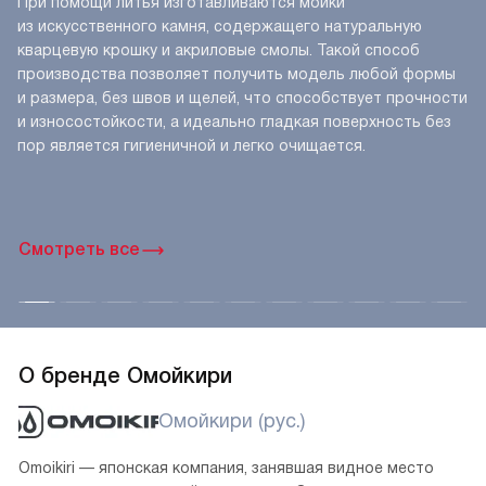
Литое производство
При помощи литья изготавливаются мойки
из искусственного камня, содержащего натуральную
кварцевую крошку и акриловые смолы. Такой способ
производства позволяет получить модель любой формы
и размера, без швов и щелей, что способствует прочности
и износостойкости, а идеально гладкая поверхность без
пор является гигиеничной и легко очищается.