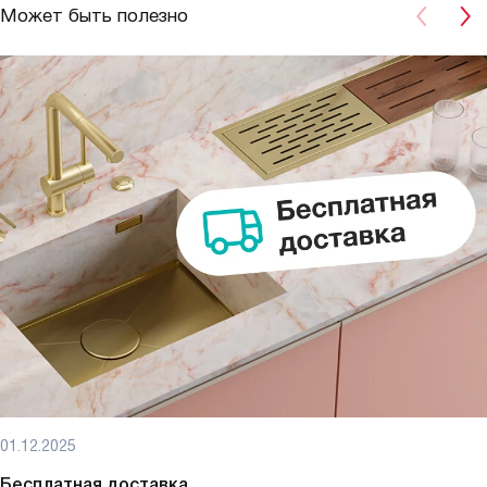
Может быть полезно
01.12.2025
Бесплатная доставка