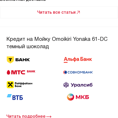
Читать все статьи
Кредит на Мойку Omoikiri Yonaka 61-DC
темный шоколад
Читать подробнее