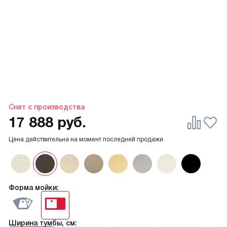
Снят с производства
17 888
руб.
Цена действительна на момент последней продажи
Форма мойки:
Ширина тумбы, см: