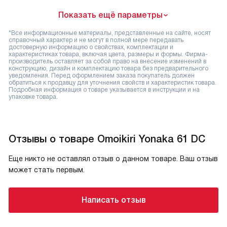
Показать ещё параметры
*Все информационные материалы, представленные на сайте, носят
справочный характер и не могут в полной мере передавать
достоверную информацию о свойствах, комплектации и
характеристиках товара, включая цвета, размеры и формы. Фирма-
производитель оставляет за собой право на внесение изменений в
конструкцию, дизайн и комплектацию товара без предварительного
уведомления. Перед оформлением заказа покупатель должен
обратиться к продавцу для уточнения свойств и характеристик товара.
Подробная информация о товаре указывается в инструкции и на
упаковке товара.
Отзывы о товаре Omoikiri Yonaka 61 DC
Еще никто не оставлял отзыв о данном товаре. Ваш отзыв
может стать первым.
Написать отзыв