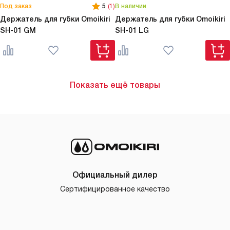
Под заказ
5
(1)
В наличии
Держатель для губки Omoikiri
Держатель для губки Omoikiri
SH-01 GM
SH-01 LG
Показать ещё товары
Официальный дилер
Сертифицированное качество