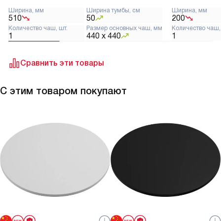
Ширина, мм
Ширина тумбы, см
Ширина, мм
510
50
200
Количество чаш, шт.
Размер основных чаш, мм
Количество чаш,
1
440 х 440
1
Сравнить эти товары
С этим товаром покупают