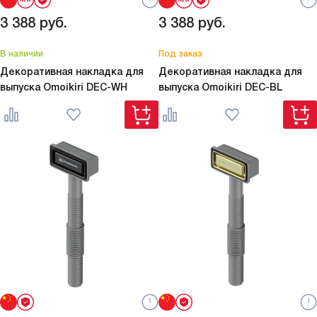
3 388
руб.
3 388
руб.
В наличии
Под заказ
Декоративная накладка для
Декоративная накладка для
выпуска Omoikiri
DEC-WH
выпуска Omoikiri
DEC-BL