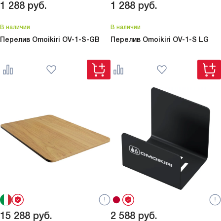
1 288
руб.
1 288
руб.
В наличии
В наличии
Перелив Omoikiri
OV-1-S-GB
Перелив Omoikiri
OV-1-S LG
15 288
руб.
2 588
руб.