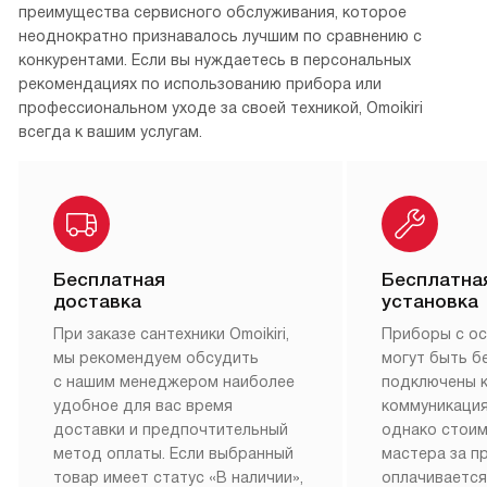
Вся медиатека
Клиентский сервис всегда готов помочь
Покупатели сантехники Omoikiri могут оценить все
преимущества сервисного обслуживания, которое
неоднократно признавалось лучшим по сравнению с
конкурентами. Если вы нуждаетесь в персональных
рекомендациях по использованию прибора или
профессиональном уходе за своей техникой, Omoikiri
всегда к вашим услугам.