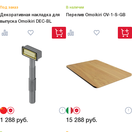
Под заказ
В наличии
Декоративная накладка для
Перелив Omoikiri
OV-1-S-GB
выпуска Omoikiri
DEC-BL
1 288
руб.
15 288
руб.