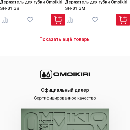
Держатель для губки Omoikiri
Держатель для губки Omoikiri
SH-01 GB
SH-01 GM
Показать ещё товары
Официальный дилер
Сертифицированное качество