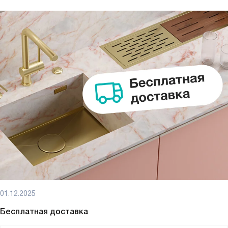
01.12.2025
Бесплатная доставка