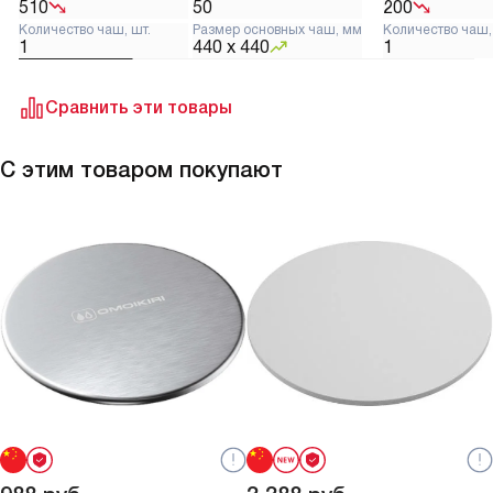
510
50
200
Количество чаш, шт.
Размер основных чаш, мм
Количество чаш,
1
440 х 440
1
Сравнить эти товары
С этим товаром покупают