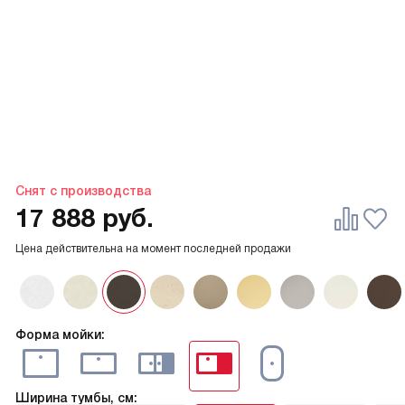
Снят с производства
17 888
руб.
Цена действительна на момент последней продажи
Форма мойки:
Ширина тумбы, см: