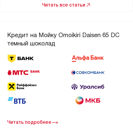
Читать все статьи
Кредит на Мойку Omoikiri Daisen 65 DC
темный шоколад
Читать подробнее