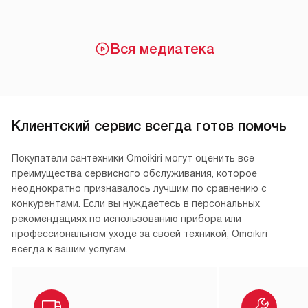
Вся медиатека
Клиентский сервис всегда готов помочь
Покупатели сантехники Omoikiri могут оценить все
преимущества сервисного обслуживания, которое
неоднократно признавалось лучшим по сравнению с
конкурентами. Если вы нуждаетесь в персональных
рекомендациях по использованию прибора или
профессиональном уходе за своей техникой, Omoikiri
всегда к вашим услугам.