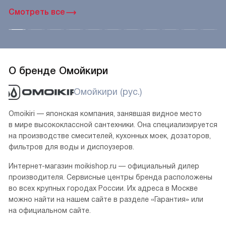
Смотреть все
О бренде Омойкири
Омойкири (рус.)
Omoikiri — японская компания, занявшая видное место
в мире высококлассной сантехники. Она специализируется
на производстве смесителей, кухонных моек, дозаторов,
фильтров для воды и диспоузеров.
Интернет-магазин moikishop.ru — официальный дилер
производителя. Сервисные центры бренда расположены
во всех крупных городах России. Их адреса в Москве
можно найти на нашем сайте в разделе «Гарантия» или
на официальном сайте.