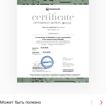
Может быть полезно