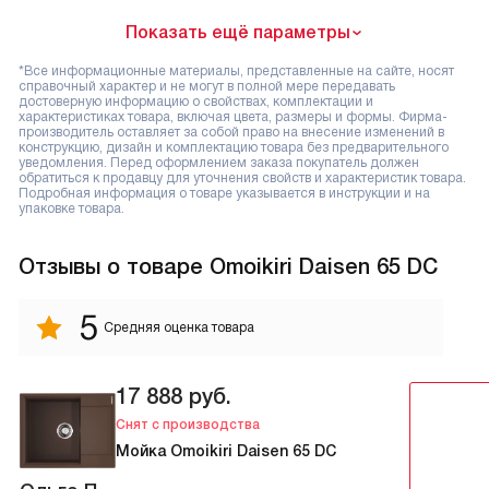
Показать ещё параметры
*Все информационные материалы, представленные на сайте, носят
справочный характер и не могут в полной мере передавать
достоверную информацию о свойствах, комплектации и
характеристиках товара, включая цвета, размеры и формы. Фирма-
производитель оставляет за собой право на внесение изменений в
конструкцию, дизайн и комплектацию товара без предварительного
уведомления. Перед оформлением заказа покупатель должен
обратиться к продавцу для уточнения свойств и характеристик товара.
Подробная информация о товаре указывается в инструкции и на
упаковке товара.
Отзывы
о товаре Omoikiri Daisen 65 DC
5
Средняя оценка товара
17 888
руб.
Снят с производства
Мойка Omoikiri Daisen 65 DC