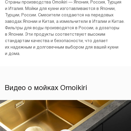
Страны производства Omoikiri — Япония, Россия, Турция
и Италия. Мойки для кухни изготавливаются в Японии,
Турции, России. Смесители создаются на передовых
заводах Японии и Китая, а измельчители в Италии и Китае.
Фильтры для воды производятся в России, а дозаторы
в Японии. Эти продукты соответствуют высоким
стандартам качества и безопасности, что делает
их надежным и долговечным выбором для вашей кухни
и дома.
Видео о мойках Omoikiri