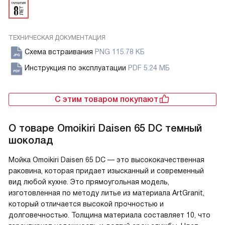
ТЕХНИЧЕСКАЯ ДОКУМЕНТАЦИЯ
Схема встраивания
PNG 115.78 КБ
Инструкция по эксплуатации
PDF 5.24 МБ
С этим товаром покупают
О товаре
Omoikiri Daisen 65 DC темный
шоколад
Мойка Omoikiri Daisen 65 DC — это высококачественная
раковина, которая придает изысканный и современный
вид любой кухне. Это прямоугольная модель,
изготовленная по методу литье из материала ArtGranit,
который отличается высокой прочностью и
долговечностью. Толщина материала составляет 10, что