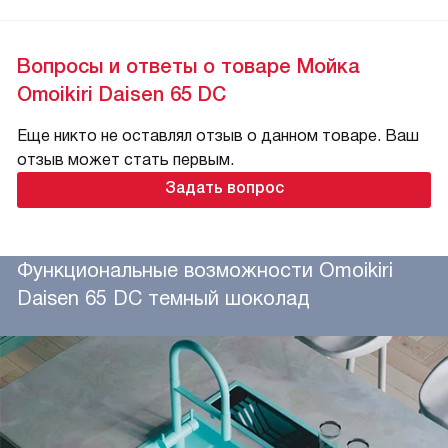
Вопросы и ответы о товаре Мойка
Omoikiri Daisen 65 DC
Еще никто не оставлял отзыв о данном товаре. Ваш
отзыв может стать первым.
Задать вопрос
Функциональные возможности Omoikiri
Daisen 65 DC темный шоколад